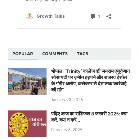
POPULAR
COMMENTS
TAGS
भोपाल: ‘Trinity’ कालेज की जयराम एजुकेशन
सोसायटी पर ज़मीन हड़पने और राजस्व हेरफेर
के गंभीर आरोप, कलेक्टर से दंडात्मक कार्रवाई
की मांग
January 23, 2025
पढ़िए आज का राशिफल 8 फरवरी 2025: क्या
करें, क्या न करें…
February 8, 2025