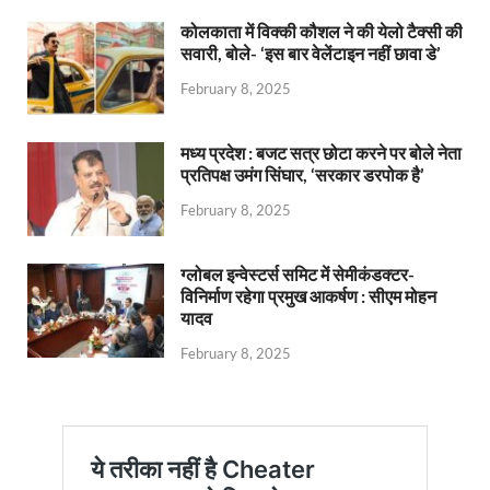
कोलकाता में विक्की कौशल ने की येलो टैक्सी की
सवारी, बोले- ‘इस बार वेलेंटाइन नहीं छावा डे’
February 8, 2025
मध्य प्रदेश : बजट सत्र छोटा करने पर बोले नेता
प्रतिपक्ष उमंग सिंघार, ‘सरकार डरपोक है’
February 8, 2025
ग्लोबल इन्वेस्टर्स समिट में सेमीकंडक्टर-
विनिर्माण रहेगा प्रमुख आकर्षण : सीएम मोहन
यादव
February 8, 2025