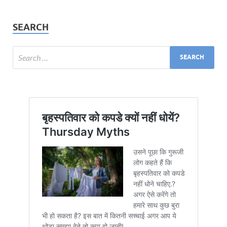
SEARCH