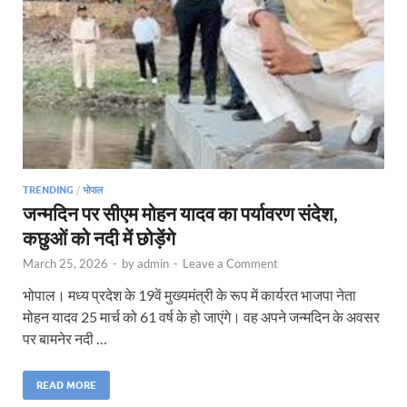
TRENDING
/
भोपाल
जन्मदिन पर सीएम मोहन यादव का पर्यावरण संदेश,
कछुओं को नदी में छोड़ेंगे
March 25, 2026
-
by
admin
-
Leave a Comment
भोपाल। मध्य प्रदेश के 19वें मुख्यमंत्री के रूप में कार्यरत भाजपा नेता
मोहन यादव 25 मार्च को 61 वर्ष के हो जाएंगे। वह अपने जन्‍मदिन के अवसर
पर बामनेर नदी …
READ MORE