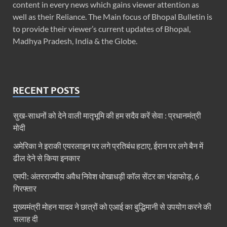
content in every news which gains viewer attention as
well as their Reliance. The Main focus of Bhopal Bulletin is
to provide their viewer’s current updates of Bhopal,
Madhya Pradesh, India & the Globe.
RECENT POSTS
सुख-साधनों को देने वाली मातृभूमि की हम सदैव करें सेवा : प्रधानमंत्री
मोदी
अमेरिका ने इराकी एयरलाइन पर लगे प्रतिबंध हटाए, ईरान पर लगे बैन में
ढील देने से किया इनकार
एमपी: अंतरराज्यीय अवैध निवेश धोखाधड़ी कॉल सेंटर का भंडाफोड़, 6
गिरफ्तार
मुख्यमंत्री मोहन यादव ने छात्रों को एआई का बुद्धिमानी से उपयोग करने की
सलाह दी