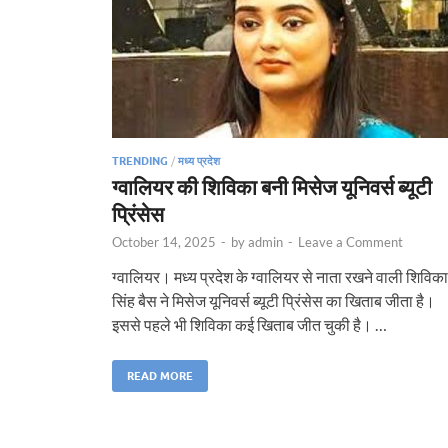
TRENDING
/
मध्य प्रदेश
ग्वालियर की शिविका बनी मिसेज यूनिवर्स ब्यूटी
प्रिंसेस
October 14, 2025
-
by
admin
-
Leave a Comment
ग्वालियर। मध्य प्रदेश के ग्वालियर से नाता रखने वाली शिविका
सिंह बैस ने मिसेज यूनिवर्स ब्यूटी प्रिंसेस का खिताब जीता है।
इससे पहले भी शिविका कई खिताब जीत चुकी है। …
READ MORE