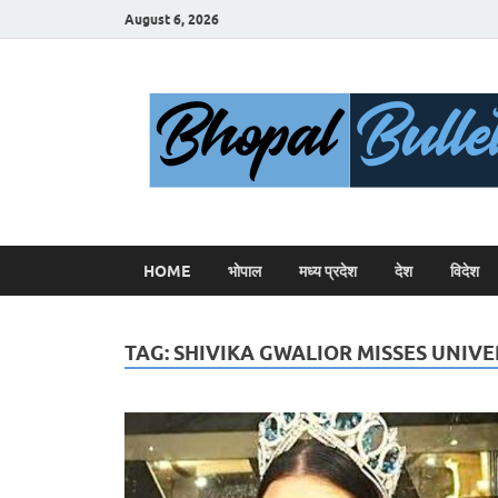
August 6, 2026
HOME
भोपाल
मध्य प्रदेश
देश
विदेश
TAG:
SHIVIKA GWALIOR MISSES UNIV