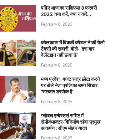
पढ़िए आज का राशिफल 8 फरवरी
2025: क्या करें, क्या न करें…
February 8, 2025
कोलकाता में विक्की कौशल ने की येलो
टैक्सी की सवारी, बोले- ‘इस बार
वेलेंटाइन नहीं छावा डे’
February 8, 2025
मध्य प्रदेश : बजट सत्र छोटा करने
पर बोले नेता प्रतिपक्ष उमंग सिंघार,
‘सरकार डरपोक है’
February 8, 2025
ग्लोबल इन्वेस्टर्स समिट में
सेमीकंडक्टर-विनिर्माण रहेगा प्रमुख
आकर्षण : सीएम मोहन यादव
February 8, 2025