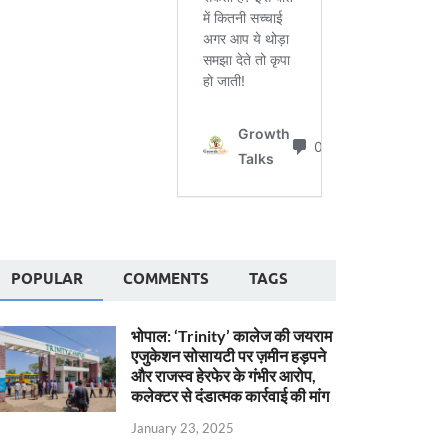
POPULAR
COMMENTS
TAGS
भोपाल: ‘Trinity’ कालेज की जयराम
एजुकेशन सोसायटी पर ज़मीन हड़पने
और राजस्व हेरफेर के गंभीर आरोप,
कलेक्टर से दंडात्मक कार्रवाई की मांग
January 23, 2025