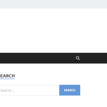
SEARCH