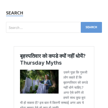
SEARCH