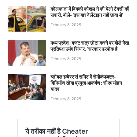
कोलकाता में विक्की कौशल ने की येलो टैक्सी की
सवारी, बोले- ‘इस बार वेलेंटाइन नहीं छावा डे’
February 8, 2025
मध्य प्रदेश : बजट सत्र छोटा करने पर बोले नेता
प्रतिपक्ष उमंग सिंघार, ‘सरकार डरपोक है’
February 8, 2025
ग्लोबल इन्वेस्टर्स समिट में सेमीकंडक्टर-
विनिर्माण रहेगा प्रमुख आकर्षण : सीएम मोहन
यादव
February 8, 2025