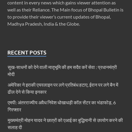
content in every news which gains viewer attention as
well as their Reliance. The Main focus of Bhopal Bulletin is
to provide their viewer’s current updates of Bhopal,
Madhya Pradesh, India & the Globe.
RECENT POSTS
सुख-साधनों को देने वाली मातृभूमि की हम सदैव करें सेवा : प्रधानमंत्री
मोदी
अमेरिका ने इराकी एयरलाइन पर लगे प्रतिबंध हटाए, ईरान पर लगे बैन में
ढील देने से किया इनकार
एमपी: अंतरराज्यीय अवैध निवेश धोखाधड़ी कॉल सेंटर का भंडाफोड़, 6
गिरफ्तार
मुख्यमंत्री मोहन यादव ने छात्रों को एआई का बुद्धिमानी से उपयोग करने की
सलाह दी