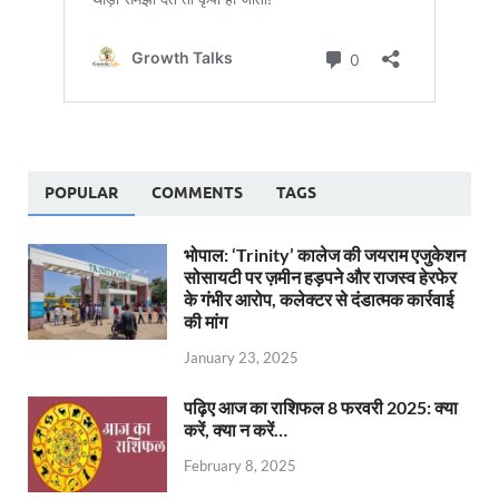
POPULAR
COMMENTS
TAGS
भोपाल: ‘Trinity’ कालेज की जयराम एजुकेशन
सोसायटी पर ज़मीन हड़पने और राजस्व हेरफेर
के गंभीर आरोप, कलेक्टर से दंडात्मक कार्रवाई
की मांग
January 23, 2025
पढ़िए आज का राशिफल 8 फरवरी 2025: क्या
करें, क्या न करें…
February 8, 2025