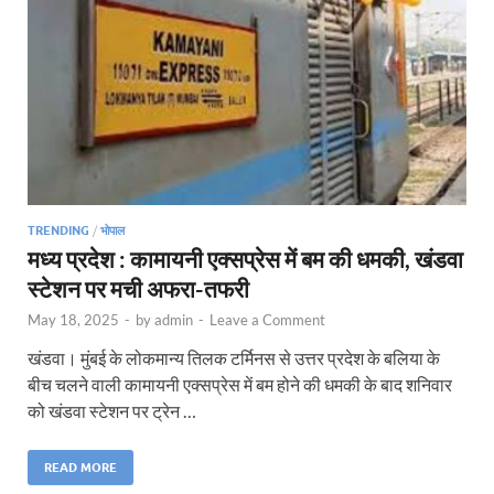
TRENDING
/
भोपाल
मध्य प्रदेश : कामायनी एक्सप्रेस में बम की धमकी, खंडवा
स्टेशन पर मची अफरा-तफरी
May 18, 2025
-
by
admin
-
Leave a Comment
खंडवा। मुंबई के लोकमान्य तिलक टर्मिनस से उत्तर प्रदेश के बलिया के
बीच चलने वाली कामायनी एक्सप्रेस में बम होने की धमकी के बाद शनिवार
को खंडवा स्टेशन पर ट्रेन …
READ MORE