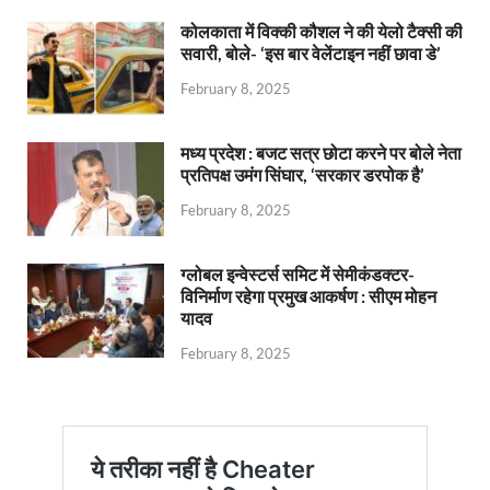
कोलकाता में विक्की कौशल ने की येलो टैक्सी की
सवारी, बोले- ‘इस बार वेलेंटाइन नहीं छावा डे’
February 8, 2025
मध्य प्रदेश : बजट सत्र छोटा करने पर बोले नेता
प्रतिपक्ष उमंग सिंघार, ‘सरकार डरपोक है’
February 8, 2025
ग्लोबल इन्वेस्टर्स समिट में सेमीकंडक्टर-
विनिर्माण रहेगा प्रमुख आकर्षण : सीएम मोहन
यादव
February 8, 2025