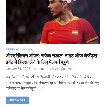
TRENDING
/
खेल
/
विदेश
ऑस्ट्रेलियन ओपन: राफेल नडाल ‘नाइट ऑफ लेजेंड्स’
इवेंट में हिस्सा लेने के लिए मेलबर्न पहुंचे
January 31, 2026
-
by
admin
-
Leave a Comment
नई दिल्ली। दिग्गज टेनिस खिलाड़ी और 22 बार के ग्रैंड स्लैम चैंपियन
राफेल नडाल ‘नाइट ऑफ लेजेंड्स’ इवेंट में विशेष रूप से हिस्सा लेने के लिए
शनिवार को मेलबर्न पहुंचे। …
READ MORE