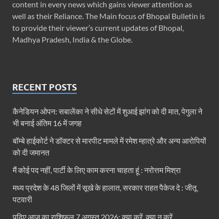
content in every news which gains viewer attention as
well as their Reliance. The Main focus of Bhopal Bulletin is
to provide their viewer’s current updates of Bhopal,
Madhya Pradesh, India & the Globe.
RECENT POSTS
कैनेडियन ओपन: सबालेंका ने सीधे सेटों में शुआई झांग को दी मात, पेगुला ने
भी बनाई अंतिम 16 में जगह
बॉम्बे हाईकोर्ट ने डॉक्टर से मारपीट मामले में रमेश म्हात्रे और अन्य आरोपियों
को दी जमानत
मैं कोई पद नहीं, पार्टी के लिए काम करना चाहता हूं : नरोत्तम मिश्रा
मध्य प्रदेश के 48 जिलों में सूखे के हालात, सरकार राहत पैकेज दे : जीतू
पटवारी
पढ़िए आज का राशिफल 7 अगस्त 2026: क्या करें, क्या न करें…