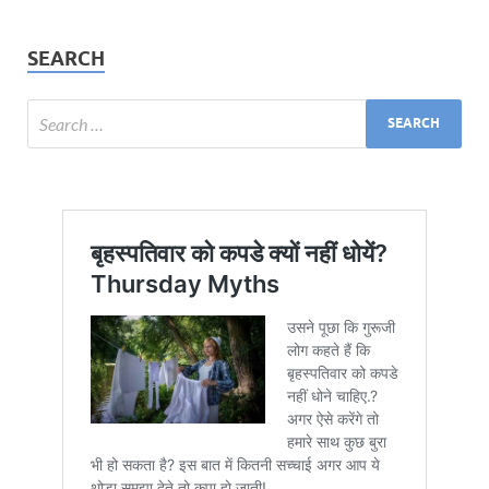
SEARCH