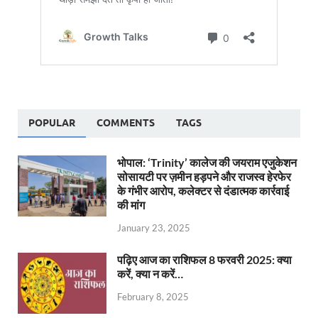
POPULAR
COMMENTS
TAGS
भोपाल: ‘Trinity’ कालेज की जयराम एजुकेशन
सोसायटी पर ज़मीन हड़पने और राजस्व हेरफेर
के गंभीर आरोप, कलेक्टर से दंडात्मक कार्रवाई
की मांग
January 23, 2025
पढ़िए आज का राशिफल 8 फरवरी 2025: क्या
करें, क्या न करें…
February 8, 2025