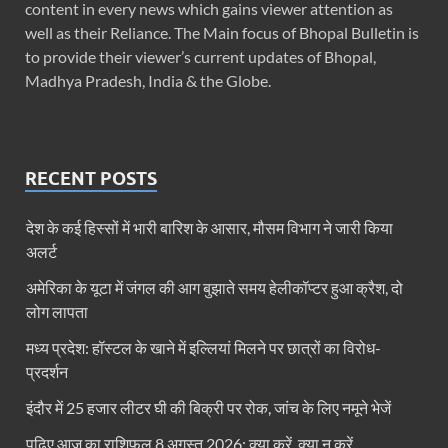
content in every news which gains viewer attention as
well as their Reliance. The Main focus of Bhopal Bulletin is
to provide their viewer’s current updates of Bhopal,
Madhya Pradesh, India & the Globe.
RECENT POSTS
देश के कई हिस्सों में भारी बारिश के आसार, मौसम विभाग ने जारी किया
अलर्ट
अमेरिका के यूटा में जंगल की आग बुझाते समय हेलीकॉप्टर हुआ क्रैश, दो
लोग लापता
मध्य प्रदेश: हॉस्टल के खाने में इल्लियां मिलने पर छात्रों का विरोध-
प्रदर्शन
इंदौर में 25 हजार लीटर घी की बिक्री पर रोक, जांच के लिए नमूने भेजें
पढ़िए आज का राशिफल 8 अगस्त 2026: क्या करें, क्या न करें…