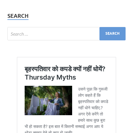
SEARCH