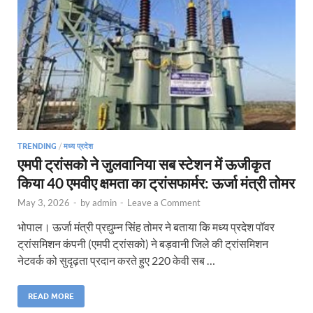
TRENDING
/
मध्य प्रदेश
एमपी ट्रांसको ने जुलवानिया सब स्टेशन में ऊजीकृत
किया 40 एमवीए क्षमता का ट्रांसफार्मर: ऊर्जा मंत्री तोमर
May 3, 2026
-
by
admin
-
Leave a Comment
भोपाल। ऊर्जा मंत्री प्रद्युम्न सिंह तोमर ने बताया कि मध्य प्रदेश पॉवर
ट्रांसमिशन कंपनी (एमपी ट्रांसको) ने बड़वानी जिले की ट्रांसमिशन
नेटवर्क को सुदृढ़ता प्रदान करते हुए 220 केवी सब …
READ MORE