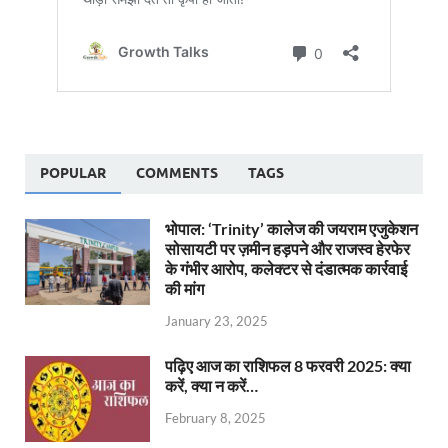
POPULAR
COMMENTS
TAGS
भोपाल: ‘Trinity’ कालेज की जयराम एजुकेशन
सोसायटी पर ज़मीन हड़पने और राजस्व हेरफेर
के गंभीर आरोप, कलेक्टर से दंडात्मक कार्रवाई
की मांग
January 23, 2025
पढ़िए आज का राशिफल 8 फरवरी 2025: क्या
करें, क्या न करें…
February 8, 2025