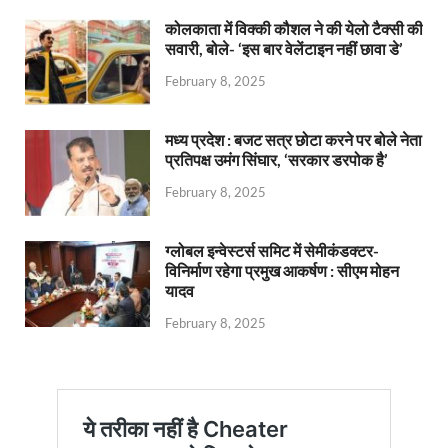
कोलकाता में विक्की कौशल ने की येलो टैक्सी की
सवारी, बोले- ‘इस बार वेलेंटाइन नहीं छावा डे’
February 8, 2025
मध्य प्रदेश : बजट सत्र छोटा करने पर बोले नेता
प्रतिपक्ष उमंग सिंघार, ‘सरकार डरपोक है’
February 8, 2025
ग्लोबल इन्वेस्टर्स समिट में सेमीकंडक्टर-
विनिर्माण रहेगा प्रमुख आकर्षण : सीएम मोहन
यादव
February 8, 2025