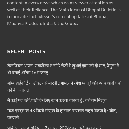
content in every news which gains viewer attention as
well as their Reliance. The Main focus of Bhopal Bulletin is
to provide their viewer’s current updates of Bhopal,
Madhya Pradesh, India & the Globe.
RECENT POSTS
कैनेडियन ओपन: सबालेंका ने सीधे सेटों में शुआई झांग को दी मात, पेगुला ने
भी बनाई अंतिम 16 में जगह
बॉम्बे हाईकोर्ट ने डॉक्टर से मारपीट मामले में रमेश म्हात्रे और अन्य आरोपियों
को दी जमानत
मैं कोई पद नहीं, पार्टी के लिए काम करना चाहता हूं : नरोत्तम मिश्रा
मध्य प्रदेश के 48 जिलों में सूखे के हालात, सरकार राहत पैकेज दे : जीतू
पटवारी
पढ़िए आज का राशिफल 7 अगस्त 2026: क्या करें, क्या न करें…