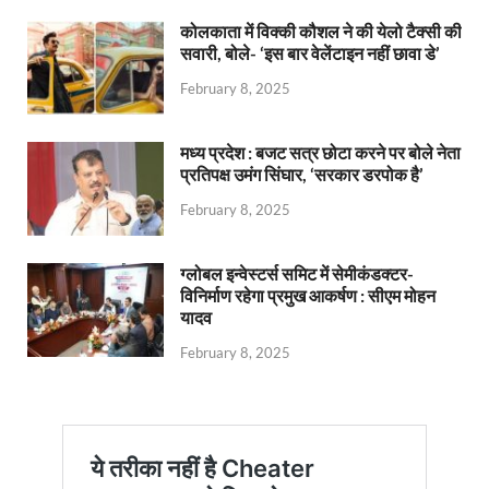
कोलकाता में विक्की कौशल ने की येलो टैक्सी की
सवारी, बोले- ‘इस बार वेलेंटाइन नहीं छावा डे’
February 8, 2025
मध्य प्रदेश : बजट सत्र छोटा करने पर बोले नेता
प्रतिपक्ष उमंग सिंघार, ‘सरकार डरपोक है’
February 8, 2025
ग्लोबल इन्वेस्टर्स समिट में सेमीकंडक्टर-
विनिर्माण रहेगा प्रमुख आकर्षण : सीएम मोहन
यादव
February 8, 2025