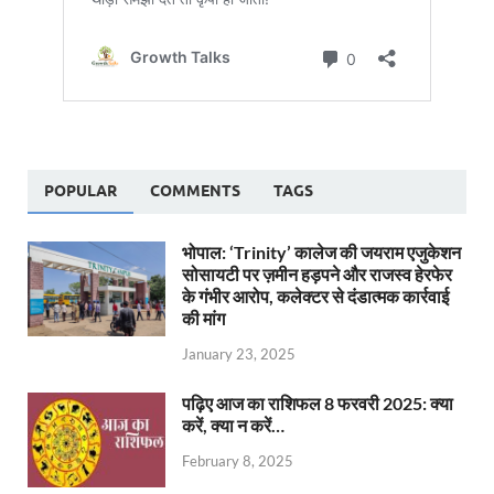
POPULAR
COMMENTS
TAGS
भोपाल: ‘Trinity’ कालेज की जयराम एजुकेशन
सोसायटी पर ज़मीन हड़पने और राजस्व हेरफेर
के गंभीर आरोप, कलेक्टर से दंडात्मक कार्रवाई
की मांग
January 23, 2025
पढ़िए आज का राशिफल 8 फरवरी 2025: क्या
करें, क्या न करें…
February 8, 2025