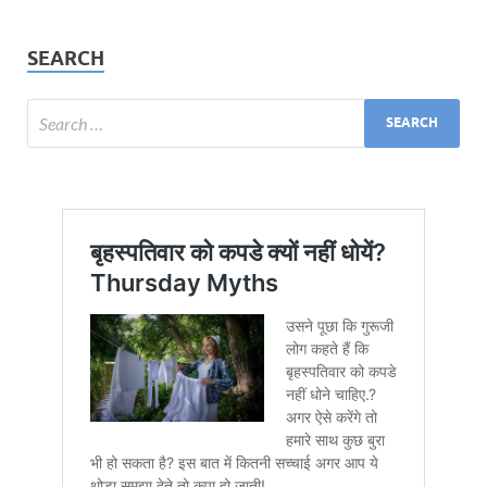
SEARCH