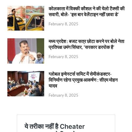
कोलकाता में विक्की कौशल ने की येलो टैक्सी की
सवारी, बोले- ‘इस बार वेलेंटाइन नहीं छावा डे’
February 8, 2025
मध्य प्रदेश : बजट सत्र छोटा करने पर बोले नेता
प्रतिपक्ष उमंग सिंघार, ‘सरकार डरपोक है’
February 8, 2025
ग्लोबल इन्वेस्टर्स समिट में सेमीकंडक्टर-
विनिर्माण रहेगा प्रमुख आकर्षण : सीएम मोहन
यादव
February 8, 2025