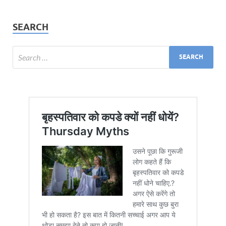
SEARCH