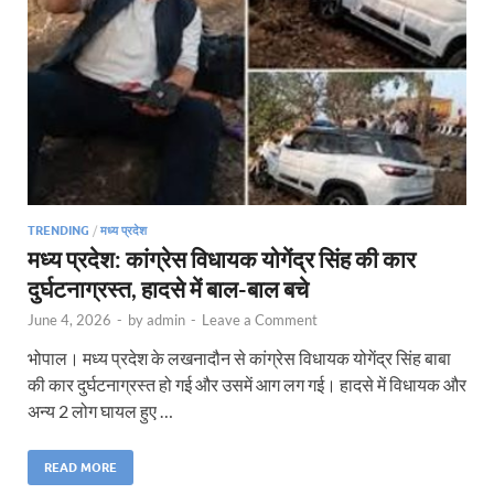
TRENDING
/
मध्य प्रदेश
मध्य प्रदेश: कांग्रेस विधायक योगेंद्र सिंह की कार
दुर्घटनाग्रस्त, हादसे में बाल-बाल बचे
June 4, 2026
-
by
admin
-
Leave a Comment
भोपाल। मध्य प्रदेश के लखनादौन से कांग्रेस विधायक योगेंद्र सिंह बाबा
की कार दुर्घटनाग्रस्त हो गई और उसमें आग लग गई। हादसे में विधायक और
अन्य 2 लोग घायल हुए …
READ MORE