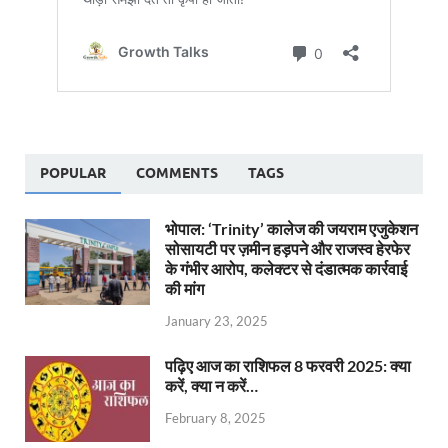
POPULAR
COMMENTS
TAGS
भोपाल: ‘Trinity’ कालेज की जयराम एजुकेशन
सोसायटी पर ज़मीन हड़पने और राजस्व हेरफेर
के गंभीर आरोप, कलेक्टर से दंडात्मक कार्रवाई
की मांग
January 23, 2025
पढ़िए आज का राशिफल 8 फरवरी 2025: क्या
करें, क्या न करें…
February 8, 2025