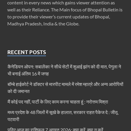
content in every news which gains viewer attention as
well as their Reliance. The Main focus of Bhopal Bulletin is
to provide their viewer’s current updates of Bhopal,
Madhya Pradesh, India & the Globe.
RECENT POSTS
कैनेडियन ओपन: सबालेंका ने सीधे सेटों में शुआई झांग को दी मात, पेगुला ने
भी बनाई अंतिम 16 में जगह
बॉम्बे हाईकोर्ट ने डॉक्टर से मारपीट मामले में रमेश म्हात्रे और अन्य आरोपियों
को दी जमानत
मैं कोई पद नहीं, पार्टी के लिए काम करना चाहता हूं : नरोत्तम मिश्रा
मध्य प्रदेश के 48 जिलों में सूखे के हालात, सरकार राहत पैकेज दे : जीतू
पटवारी
पढ़िए आज का राशिफल 7 अगस्त 2026: क्या करें, क्या न करें…