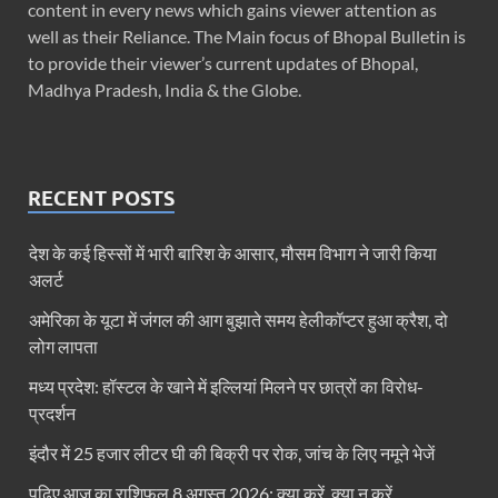
content in every news which gains viewer attention as
well as their Reliance. The Main focus of Bhopal Bulletin is
to provide their viewer’s current updates of Bhopal,
Madhya Pradesh, India & the Globe.
RECENT POSTS
देश के कई हिस्सों में भारी बारिश के आसार, मौसम विभाग ने जारी किया
अलर्ट
अमेरिका के यूटा में जंगल की आग बुझाते समय हेलीकॉप्टर हुआ क्रैश, दो
लोग लापता
मध्य प्रदेश: हॉस्टल के खाने में इल्लियां मिलने पर छात्रों का विरोध-
प्रदर्शन
इंदौर में 25 हजार लीटर घी की बिक्री पर रोक, जांच के लिए नमूने भेजें
पढ़िए आज का राशिफल 8 अगस्त 2026: क्या करें, क्या न करें…