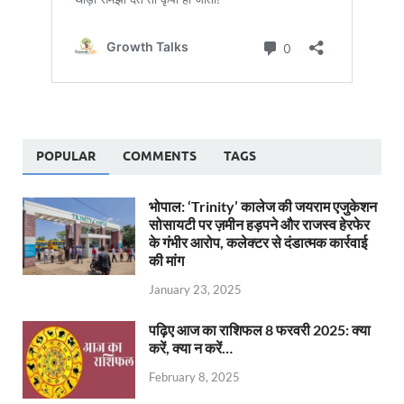
POPULAR
COMMENTS
TAGS
भोपाल: ‘Trinity’ कालेज की जयराम एजुकेशन
सोसायटी पर ज़मीन हड़पने और राजस्व हेरफेर
के गंभीर आरोप, कलेक्टर से दंडात्मक कार्रवाई
की मांग
January 23, 2025
पढ़िए आज का राशिफल 8 फरवरी 2025: क्या
करें, क्या न करें…
February 8, 2025