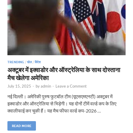
TRENDING
/
खेल
/
विदेश
अक्टूबर में इक्वाडोर और ऑस्ट्रेलिया के साथ दोस्ताना
मैच खेलेगा अमेरिका
July 15, 2025
-
by
admin
-
Leave a Comment
नई दिल्ली। अमेरिकी पुरुष फुटबॉल टीम (यूएसएमएनटी) अक्टूबर में
इक्वाडोर और ऑस्ट्रेलिया से भिड़ेगी। यह दोनों टीमें वर्ल्ड कप के लिए
क्वालीफाई कर चुकी हैं। यह मैच फीफा वर्ल्ड कप-2026 …
READ MORE