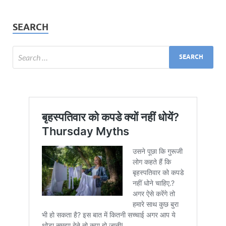
SEARCH