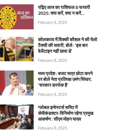
पढ़िए आज का राशिफल 8 फरवरी
2025: क्या करें, क्या न करें…
February 8, 2025
कोलकाता में विक्की कौशल ने की येलो
टैक्सी की सवारी, बोले- ‘इस बार
वेलेंटाइन नहीं छावा डे’
February 8, 2025
मध्य प्रदेश : बजट सत्र छोटा करने
पर बोले नेता प्रतिपक्ष उमंग सिंघार,
‘सरकार डरपोक है’
February 8, 2025
ग्लोबल इन्वेस्टर्स समिट में
सेमीकंडक्टर-विनिर्माण रहेगा प्रमुख
आकर्षण : सीएम मोहन यादव
February 8, 2025