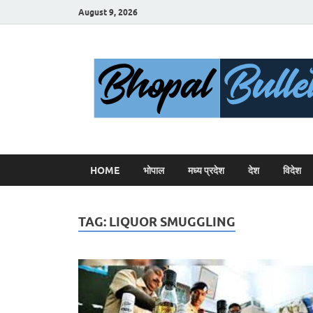
August 9, 2026
HOME
भोपाल
मध्य प्रदेश
देश
विदेश
TAG:
LIQUOR SMUGGLING