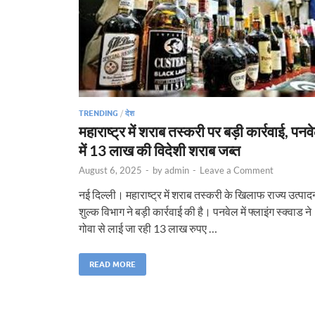
TRENDING
/
देश
महाराष्ट्र में शराब तस्करी पर बड़ी कार्रवाई, पनव
में 13 लाख की विदेशी शराब जब्त
August 6, 2025
-
by
admin
-
Leave a Comment
नई दिल्ली। महाराष्ट्र में शराब तस्करी के खिलाफ राज्य उत्पाद
शुल्क विभाग ने बड़ी कार्रवाई की है। पनवेल में फ्लाइंग स्क्वाड ने
गोवा से लाई जा रही 13 लाख रुपए …
READ MORE