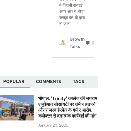
POPULAR
COMMENTS
TAGS
भोपाल: ‘Trinity’ कालेज की जयराम
एजुकेशन सोसायटी पर ज़मीन हड़पने
और राजस्व हेरफेर के गंभीर आरोप,
कलेक्टर से दंडात्मक कार्रवाई की मांग
January 23, 2025