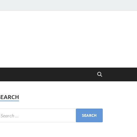
SEARCH