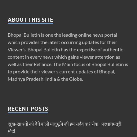
ABOUT THIS SITE
Bhopal Bulletin is one the leading online news portal
which provides the latest occurring updates for their
Viewer’s. Bhopal Bulletin has the expertise of authentic
content in every news which gains viewer attention as
well as their Reliance. The Main focus of Bhopal Bulletin is
to provide their viewer’s current updates of Bhopal,
Madhya Pradesh, India & the Globe.
RECENT POSTS
सुख-साधनों को देने वाली मातृभूमि की हम सदैव करें सेवा : प्रधानमंत्री
मोदी