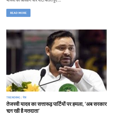
READ MORE
TRENDING
/
देश
तेजस्वी यादव का सत्तारूढ़ पार्टियों पर हमला, ‘अब सरकार
चुन रही है मतदाता’