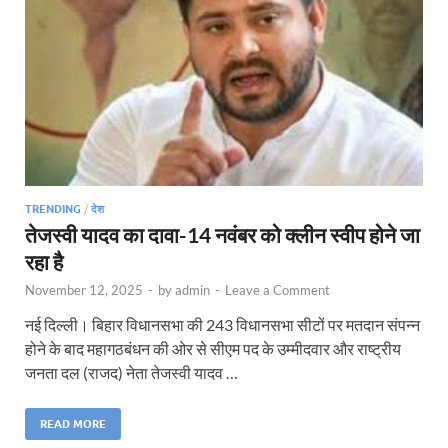
TRENDING
/
देश
तेजस्वी यादव का दावा-14 नवंबर को क्लीन स्वीप होने जा
रहा है
November 12, 2025
-
by
admin
-
Leave a Comment
नई दिल्ली। बिहार विधानसभा की 243 विधानसभा सीटों पर मतदान संपन्न
होने के बाद महागठबंधन की ओर से सीएम पद के उम्मीदवार और राष्ट्रीय
जनता दल (राजद) नेता तेजस्वी यादव …
READ MORE