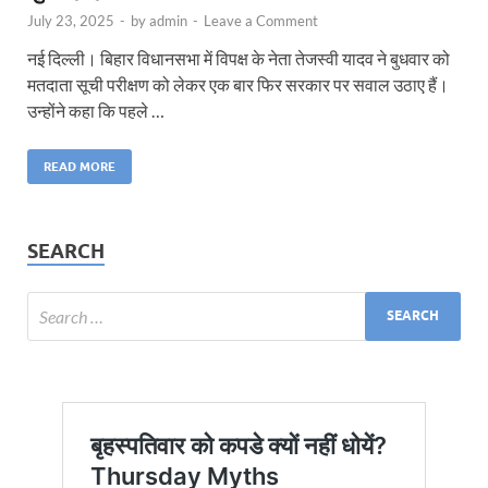
July 23, 2025
-
by
admin
-
Leave a Comment
नई दिल्ली। बिहार विधानसभा में विपक्ष के नेता तेजस्वी यादव ने बुधवार को
मतदाता सूची परीक्षण को लेकर एक बार फिर सरकार पर सवाल उठाए हैं।
उन्होंने कहा कि पहले …
READ MORE
SEARCH