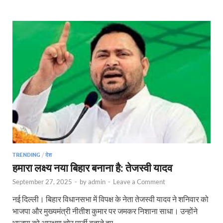
TRENDING
/
देश
हमारा लक्ष्य नया बिहार बनाना है: तेजस्वी यादव
September 27, 2025
-
by
admin
-
Leave a Comment
नई दिल्ली। बिहार विधानसभा में विपक्ष के नेता तेजस्वी यादव ने शनिवार को
भाजपा और मुख्यमंत्री नीतीश कुमार पर जमकर निशाना साधा। उन्होंने
भाजपा को आरक्षण चोर पार्टी बताते हुए …