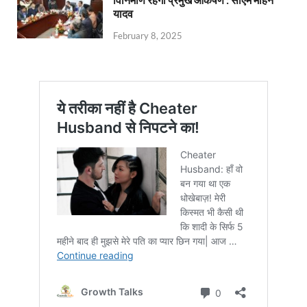
यादव
February 8, 2025