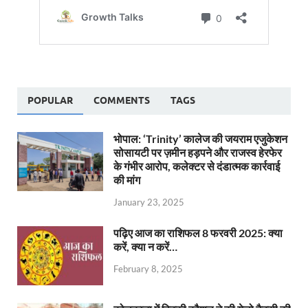
POPULAR
COMMENTS
TAGS
भोपाल: ‘Trinity’ कालेज की जयराम एजुकेशन
सोसायटी पर ज़मीन हड़पने और राजस्व हेरफेर
के गंभीर आरोप, कलेक्टर से दंडात्मक कार्रवाई
की मांग
January 23, 2025
पढ़िए आज का राशिफल 8 फरवरी 2025: क्या
करें, क्या न करें…
February 8, 2025