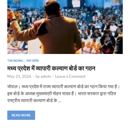
TRENDING
/
मध्य प्रदेश
मध्य प्रदेश में व्यापारी कल्याण बोर्ड का गठन
May 21, 2026
-
by
admin
-
Leave a Comment
भोपाल। मध्य प्रदेश में राज्य व्यापारी कल्याण बोर्ड का गठन किया गया है।
इस बोर्ड के अध्यक्ष मुख्यमंत्री मोहन यादव हैं। भारत सरकार द्वारा गठित
राष्ट्रीय व्यापारी कल्याण बोर्ड के …
READ MORE