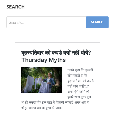
SEARCH