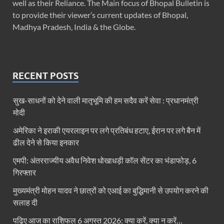
well as their Reliance. The Main focus of Bhopal Bulletin is
to provide their viewer’s current updates of Bhopal,
Madhya Pradesh, India & the Globe.
RECENT POSTS
सुख-साधनों को देने वाली मातृभूमि की हम सदैव करें सेवा : प्रधानमंत्री
मोदी
अमेरिका ने इराकी एयरलाइन पर लगे प्रतिबंध हटाए, ईरान पर लगे बैन में
ढील देने से किया इनकार
एमपी: अंतरराज्यीय अवैध निवेश धोखाधड़ी कॉल सेंटर का भंडाफोड़, 6
गिरफ्तार
मुख्यमंत्री मोहन यादव ने छात्रों को एआई का बुद्धिमानी से उपयोग करने की
सलाह दी
पढ़िए आज का राशिफल 6 अगस्त 2026: क्या करें, क्या न करें…