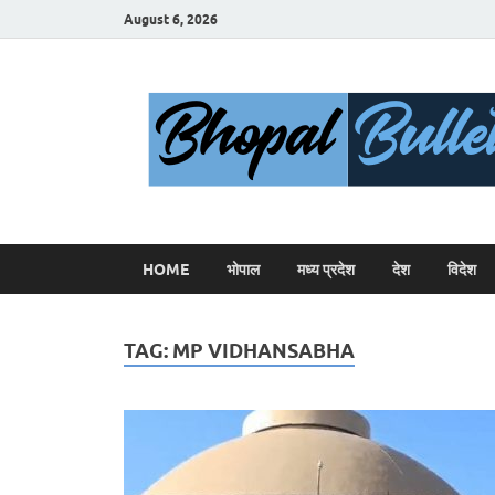
August 6, 2026
HOME
भोपाल
मध्य प्रदेश
देश
विदेश
TAG:
MP VIDHANSABHA