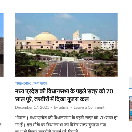
TRENDING
/
मध्य प्रदेश
मध्य प्रदेश की विधानसभा के पहले सत्र को 70
साल पूरे, तस्वीरों में दिखा गुजरा कल
December 17, 2025
-
by
admin
-
Leave a Comment
भोपाल। मध्य प्रदेश की विधानसभा के पहले सत्र को 70 साल हो
ल
गए हैं। इस मौके पर विधानसभा का विशेष सत्र बुलाया गया।
साथ ही चित्र प्रदर्शनी लगाई गई, जिसमें …