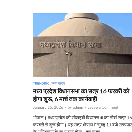
TRENDING
/
मध्य प्रदेश
मध्य प्रदेश विधानसभा का सत्र 16 फरवरी को
होगा शुरू, 6 मार्च तक कार्यवाही
January 15, 2026
-
by
admin
-
Leave a Comment
भोपाल। मध्य प्रदेश की सोलहवीं विधानसभा का नौवां सत्र 16
फरवरी से शुरू होगा। यह सत्र भोपाल में सुबह 11 बजे राज्यपा
के अभिभाषण के साथ शुरू होगा। इस सत्र …