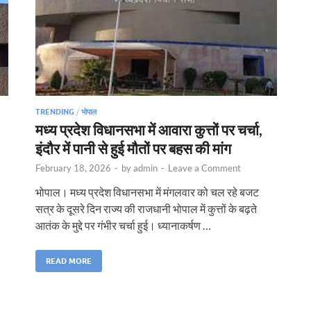
TRENDING
/
भोपाल
मध्य प्रदेश विधानसभा में आवारा कुत्तों पर चर्चा,
इंदौर में पानी से हुई मौतों पर बहस की मांग
February 18, 2026
-
by
admin
-
Leave a Comment
भोपाल। मध्य प्रदेश विधानसभा में मंगलवार को चल रहे बजट
सत्र के दूसरे दिन राज्य की राजधानी भोपाल में कुत्तों के बढ़ते
आतंक के मुद्दे पर गंभीर चर्चा हुई। ध्यानाकर्षण …
READ MORE