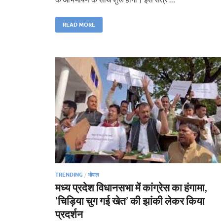
READ MORE
TRENDING
/
भोपाल
मध्य प्रदेश विधानसभा में कांग्रेस का हंगामा,
‘चिड़िया चुग गई खेत’ की झांकी लेकर किया
प्रदर्शन