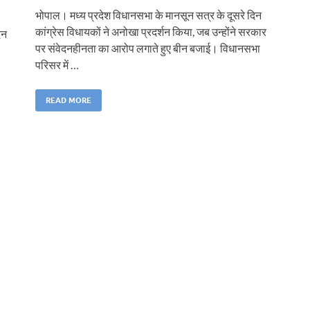
भोपाल। मध्य प्रदेश विधानसभा के मानसून सत्र के दूसरे दिन
कांग्रेस विधायकों ने अनोखा प्रदर्शन किया, जब उन्होंने सरकार
िन
पर संवेदनहीनता का आरोप लगाते हुए बीन बजाई। विधानसभा
परिसर में …
READ MORE