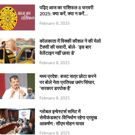
पढ़िए आज का राशिफल 8 फरवरी
2025: क्या करें, क्या न करें…
February 8, 2025
कोलकाता में विक्की कौशल ने की येलो
टैक्सी की सवारी, बोले- ‘इस बार
वेलेंटाइन नहीं छावा डे’
February 8, 2025
मध्य प्रदेश : बजट सत्र छोटा करने
पर बोले नेता प्रतिपक्ष उमंग सिंघार,
‘सरकार डरपोक है’
February 8, 2025
ग्लोबल इन्वेस्टर्स समिट में
सेमीकंडक्टर-विनिर्माण रहेगा प्रमुख
आकर्षण : सीएम मोहन यादव
February 8, 2025