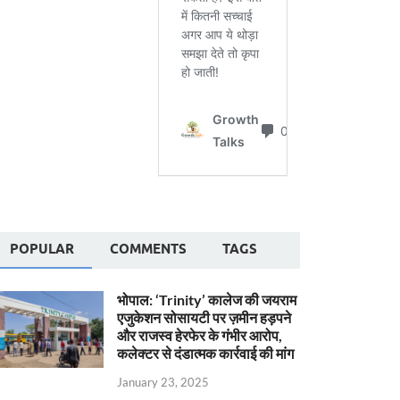
POPULAR
COMMENTS
TAGS
भोपाल: ‘Trinity’ कालेज की जयराम
एजुकेशन सोसायटी पर ज़मीन हड़पने
और राजस्व हेरफेर के गंभीर आरोप,
कलेक्टर से दंडात्मक कार्रवाई की मांग
January 23, 2025