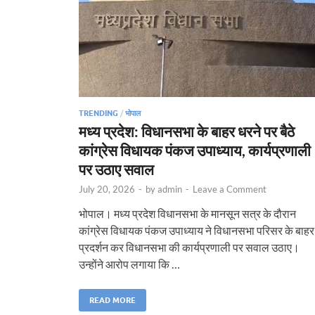
TRENDING
/
भोपाल
मध्य प्रदेश: विधानसभा के बाहर धरने पर बैठे
कांग्रेस विधायक पंकज उपाध्याय, कार्यप्रणाली
पर उठाए सवाल
July 20, 2026
-
by
admin
-
Leave a Comment
भोपाल। मध्य प्रदेश विधानसभा के मानसून सत्र के दौरान
कांग्रेस विधायक पंकज उपाध्याय ने विधानसभा परिसर के बाहर
प्रदर्शन कर विधानसभा की कार्यप्रणाली पर सवाल उठाए।
उन्होंने आरोप लगाया कि …
READ MORE