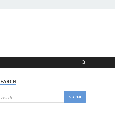
SEARCH