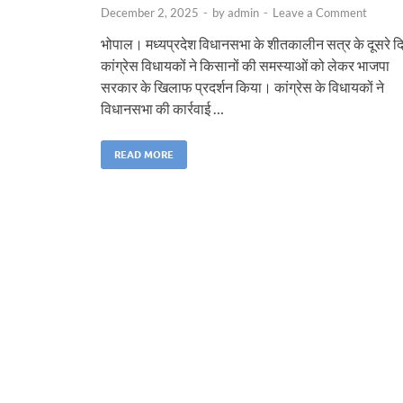
December 2, 2025
-
by
admin
-
Leave a Comment
भोपाल। मध्यप्रदेश विधानसभा के शीतकालीन सत्र के दूसरे द
कांग्रेस विधायकों ने किसानों की समस्याओं को लेकर भाजपा
सरकार के खिलाफ प्रदर्शन किया। कांग्रेस के विधायकों ने
विधानसभा की कार्रवाई …
READ MORE