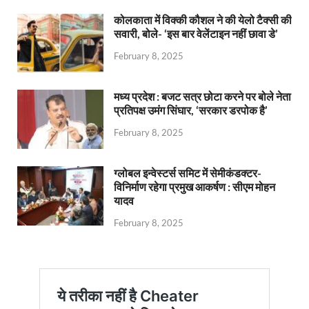
कोलकाता में विक्की कौशल ने की येलो टैक्सी की
सवारी, बोले- ‘इस बार वेलेंटाइन नहीं छावा डे’
February 8, 2025
मध्य प्रदेश : बजट सत्र छोटा करने पर बोले नेता
प्रतिपक्ष उमंग सिंघार, ‘सरकार डरपोक है’
February 8, 2025
ग्लोबल इन्वेस्टर्स समिट में सेमीकंडक्टर-
विनिर्माण रहेगा प्रमुख आकर्षण : सीएम मोहन
यादव
February 8, 2025