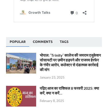
POPULAR
COMMENTS
TAGS
भोपाल: ‘Trinity’ कालेज की जयराम एजुकेशन
सोसायटी पर ज़मीन हड़पने और राजस्व हेरफेर
के गंभीर आरोप, कलेक्टर से दंडात्मक कार्रवाई
की मांग
January 23, 2025
पढ़िए आज का राशिफल 8 फरवरी 2025: क्या
करें, क्या न करें…
February 8, 2025