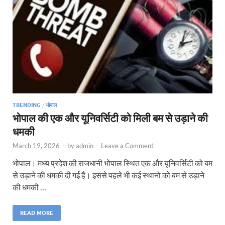
TRENDING
/
भोपाल
भोपाल की एक और यूनिवर्सिटी को मिली बम से उड़ाने की
धमकी
March 19, 2026
-
by
admin
-
Leave a Comment
भोपाल। मध्य प्रदेश की राजधानी भोपाल स्थित एक और यूनिवर्सिटी को बम
से उड़ाने की धमकी दी गई है। इससे पहले भी कई स्थानो को बम से उड़ाने
की धमकी …
READ MORE