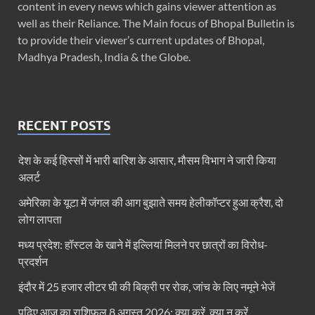
content in every news which gains viewer attention as
well as their Reliance. The Main focus of Bhopal Bulletin is
to provide their viewer’s current updates of Bhopal,
Madhya Pradesh, India & the Globe.
RECENT POSTS
देश के कई हिस्सों में भारी बारिश के आसार, मौसम विभाग ने जारी किया
अलर्ट
अमेरिका के यूटा में जंगल की आग बुझाते समय हेलीकॉप्टर हुआ क्रैश, दो
लोग लापता
मध्य प्रदेश: हॉस्टल के खाने में इल्लियां मिलने पर छात्रों का विरोध-
प्रदर्शन
इंदौर में 25 हजार लीटर घी की बिक्री पर रोक, जांच के लिए नमूने भेजें
पढ़िए आज का राशिफल 8 अगस्त 2026: क्या करें, क्या न करें…