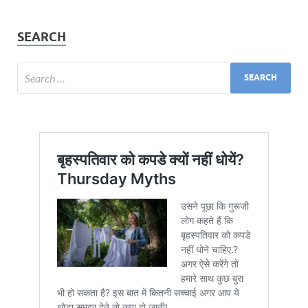
SEARCH