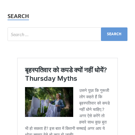
SEARCH