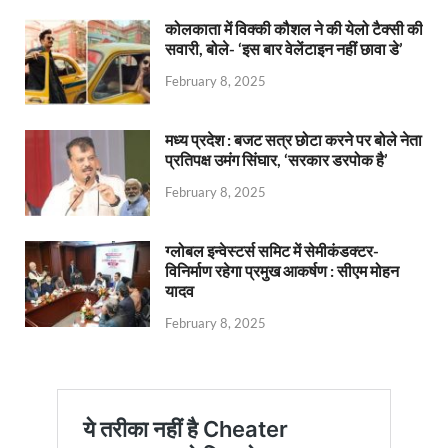
कोलकाता में विक्की कौशल ने की येलो टैक्सी की
सवारी, बोले- ‘इस बार वेलेंटाइन नहीं छावा डे’
February 8, 2025
मध्य प्रदेश : बजट सत्र छोटा करने पर बोले नेता
प्रतिपक्ष उमंग सिंघार, ‘सरकार डरपोक है’
February 8, 2025
ग्लोबल इन्वेस्टर्स समिट में सेमीकंडक्टर-
विनिर्माण रहेगा प्रमुख आकर्षण : सीएम मोहन
यादव
February 8, 2025