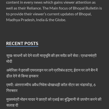
content in every news which gains viewer attention as
well as their Reliance. The Main focus of Bhopal Bulletin is
to provide their viewer’s current updates of Bhopal,
Madhya Pradesh, India & the Globe.
RECENT POSTS
सुख-साधनों को देने वाली मातृभूमि की हम सदैव करें सेवा : प्रधानमंत्री
मोदी
अमेरिका ने इराकी एयरलाइन पर लगे प्रतिबंध हटाए, ईरान पर लगे बैन में
ढील देने से किया इनकार
एमपी: अंतरराज्यीय अवैध निवेश धोखाधड़ी कॉल सेंटर का भंडाफोड़, 6
गिरफ्तार
मुख्यमंत्री मोहन यादव ने छात्रों को एआई का बुद्धिमानी से उपयोग करने की
सलाह दी