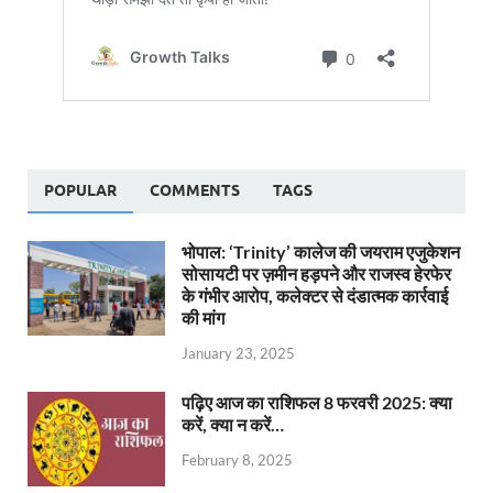
POPULAR
COMMENTS
TAGS
भोपाल: ‘Trinity’ कालेज की जयराम एजुकेशन
सोसायटी पर ज़मीन हड़पने और राजस्व हेरफेर
के गंभीर आरोप, कलेक्टर से दंडात्मक कार्रवाई
की मांग
January 23, 2025
पढ़िए आज का राशिफल 8 फरवरी 2025: क्या
करें, क्या न करें…
February 8, 2025