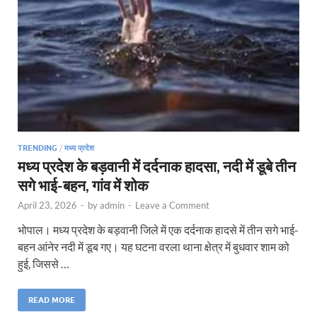
TRENDING
/
मध्य प्रदेश
मध्य प्रदेश के बड़वानी में दर्दनाक हादसा, नदी में डूबे तीन
सगे भाई-बहन, गांव में शोक
April 23, 2026
-
by
admin
-
Leave a Comment
भोपाल। मध्य प्रदेश के बड़वानी जिले में एक दर्दनाक हादसे में तीन सगे भाई-
बहन आंनेर नदी में डूब गए। यह घटना वरला थाना क्षेत्र में बुधवार शाम को
हुई, जिससे …
READ MORE