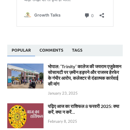
POPULAR
COMMENTS
TAGS
भोपाल: ‘Trinity’ कालेज की जयराम एजुकेशन
सोसायटी पर ज़मीन हड़पने और राजस्व हेरफेर
के गंभीर आरोप, कलेक्टर से दंडात्मक कार्रवाई
की मांग
January 23, 2025
पढ़िए आज का राशिफल 8 फरवरी 2025: क्या
करें, क्या न करें…
February 8, 2025