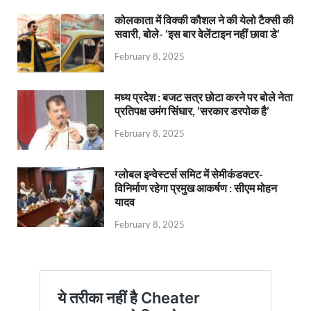
कोलकाता में विक्की कौशल ने की येलो टैक्सी की
सवारी, बोले- ‘इस बार वेलेंटाइन नहीं छावा डे’
February 8, 2025
मध्य प्रदेश : बजट सत्र छोटा करने पर बोले नेता
प्रतिपक्ष उमंग सिंघार, ‘सरकार डरपोक है’
February 8, 2025
ग्लोबल इन्वेस्टर्स समिट में सेमीकंडक्टर-
विनिर्माण रहेगा प्रमुख आकर्षण : सीएम मोहन
यादव
February 8, 2025