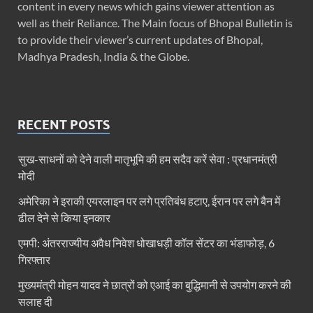
content in every news which gains viewer attention as
well as their Reliance. The Main focus of Bhopal Bulletin is
to provide their viewer’s current updates of Bhopal,
Madhya Pradesh, India & the Globe.
RECENT POSTS
सुख-साधनों को देने वाली मातृभूमि की हम सदैव करें सेवा : प्रधानमंत्री
मोदी
अमेरिका ने इराकी एयरलाइन पर लगे प्रतिबंध हटाए, ईरान पर लगे बैन में
ढील देने से किया इनकार
एमपी: अंतरराज्यीय अवैध निवेश धोखाधड़ी कॉल सेंटर का भंडाफोड़, 6
गिरफ्तार
मुख्यमंत्री मोहन यादव ने छात्रों को एआई का बुद्धिमानी से उपयोग करने की
सलाह दी