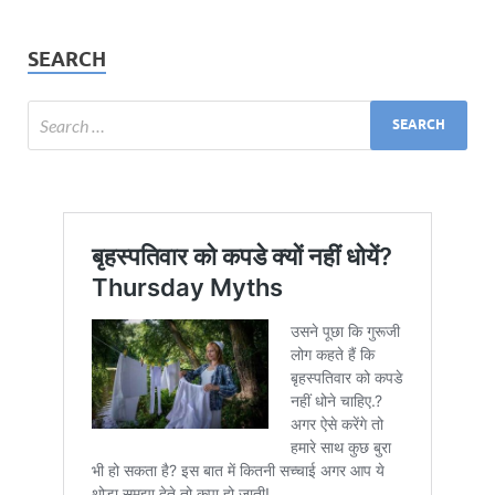
SEARCH