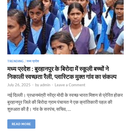
TRENDING
/
मध्य प्रदेश
मध्य प्रदेश : बुरहानपुर के बिरोदा में स्कूली बच्चों ने
निकाली स्वच्छता रैली, प्लास्टिक मुक्त गांव का संकल्प
July 26, 2025
-
by
admin
-
Leave a Comment
नई दिल्ली। प्रधानमंत्री नरेंद्र मोदी के स्वच्छ भारत मिशन से प्रेरित होकर
बुरहानपुर जिले की बिरोदा ग्राम पंचायत ने एक क्रांतिकारी पहल की
शुरुआत की है। गांव के सरपंच, सचिव, …
READ MORE