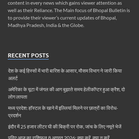
content in every news which gains viewer attention as
well as their Reliance. The Main focus of Bhopal Bulletin is
to provide their viewer’s current updates of Bhopal,
Madhya Pradesh, India & the Globe.
RECENT POSTS
देश के कई हिस्सों में भारी बारिश के आसार, मौसम विभाग ने जारी किया
अलर्ट
अमेरिका के यूटा में जंगल की आग बुझाते समय हेलीकॉप्टर हुआ क्रैश, दो
लोग लापता
मध्य प्रदेश: हॉस्टल के खाने में इल्लियां मिलने पर छात्रों का विरोध-
प्रदर्शन
इंदौर में 25 हजार लीटर घी की बिक्री पर रोक, जांच के लिए नमूने भेजें
पढ़िए आज का राशिफल 8 अगस्त 2026: क्या करें, क्या न करें…