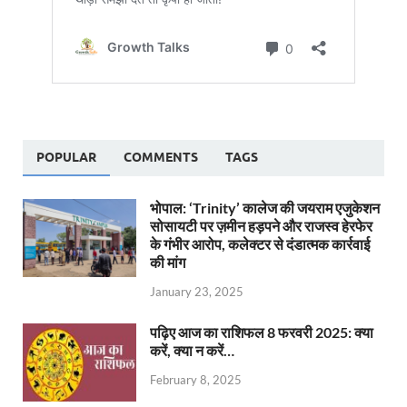
POPULAR
COMMENTS
TAGS
भोपाल: ‘Trinity’ कालेज की जयराम एजुकेशन
सोसायटी पर ज़मीन हड़पने और राजस्व हेरफेर
के गंभीर आरोप, कलेक्टर से दंडात्मक कार्रवाई
की मांग
January 23, 2025
पढ़िए आज का राशिफल 8 फरवरी 2025: क्या
करें, क्या न करें…
February 8, 2025