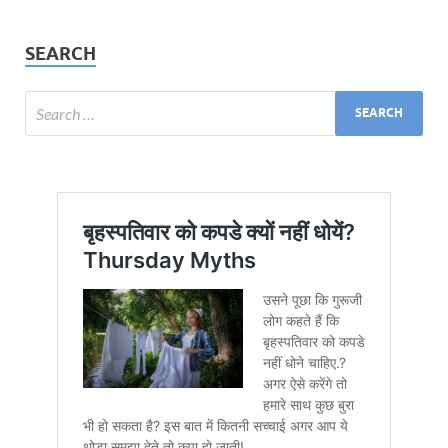
SEARCH