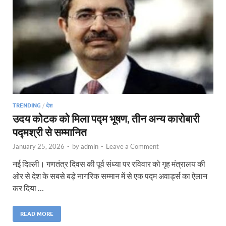
TRENDING
/
देश
उदय कोटक को मिला पद्म भूषण, तीन अन्य कारोबारी
पद्मश्री से सम्मानित
January 25, 2026
-
by
admin
-
Leave a Comment
नई दिल्ली। गणतंत्र दिवस की पूर्व संध्या पर रविवार को गृह मंत्रालय की
ओर से देश के सबसे बड़े नागरिक सम्मान में से एक पद्म अवार्ड्स का ऐलान
कर दिया …
READ MORE