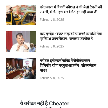
कोलकाता में विक्की कौशल ने की येलो टैक्सी की
सवारी, बोले- ‘इस बार वेलेंटाइन नहीं छावा डे’
February 8, 2025
मध्य प्रदेश : बजट सत्र छोटा करने पर बोले नेता
प्रतिपक्ष उमंग सिंघार, ‘सरकार डरपोक है’
February 8, 2025
ग्लोबल इन्वेस्टर्स समिट में सेमीकंडक्टर-
विनिर्माण रहेगा प्रमुख आकर्षण : सीएम मोहन
यादव
February 8, 2025