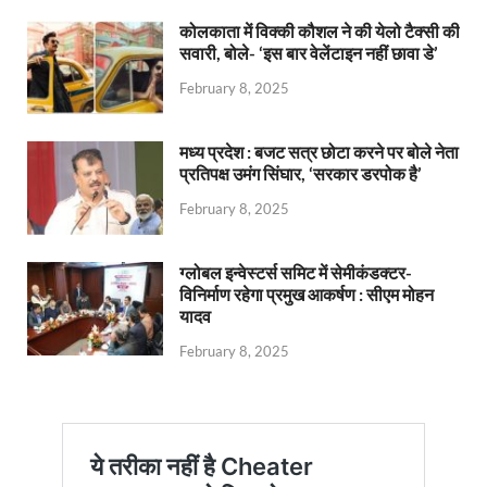
कोलकाता में विक्की कौशल ने की येलो टैक्सी की
सवारी, बोले- ‘इस बार वेलेंटाइन नहीं छावा डे’
February 8, 2025
मध्य प्रदेश : बजट सत्र छोटा करने पर बोले नेता
प्रतिपक्ष उमंग सिंघार, ‘सरकार डरपोक है’
February 8, 2025
ग्लोबल इन्वेस्टर्स समिट में सेमीकंडक्टर-
विनिर्माण रहेगा प्रमुख आकर्षण : सीएम मोहन
यादव
February 8, 2025