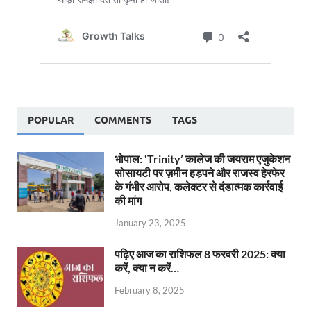
POPULAR
COMMENTS
TAGS
भोपाल: ‘Trinity’ कालेज की जयराम एजुकेशन
सोसायटी पर ज़मीन हड़पने और राजस्व हेरफेर
के गंभीर आरोप, कलेक्टर से दंडात्मक कार्रवाई
की मांग
January 23, 2025
पढ़िए आज का राशिफल 8 फरवरी 2025: क्या
करें, क्या न करें…
February 8, 2025