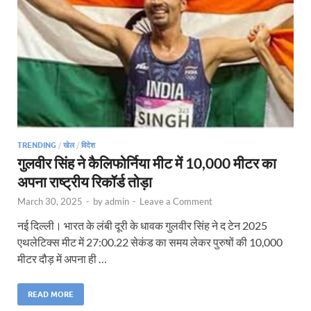
TRENDING
/
खेल
/
विदेश
गुलवीर सिंह ने कैलिफोर्निया मीट में 10,000 मीटर का
अपना राष्ट्रीय रिकॉर्ड तोड़ा
March 30, 2025
-
by
admin
-
Leave a Comment
नई दिल्ली। भारत के लंबी दूरी के धावक गुलवीर सिंह ने द टेन 2025
एथलेटिक्स मीट में 27:00.22 सेकंड का समय लेकर पुरुषों की 10,000
मीटर दौड़ में अपना ही …
READ MORE