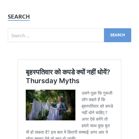
SEARCH