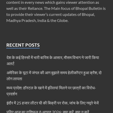
content in every news which gains viewer attention as
well as their Reliance. The Main focus of Bhopal Bulletin is
to provide their viewer’s current updates of Bhopal,
Madhya Pradesh, India & the Globe.
RECENT POSTS
देश के कई हिस्सों में भारी बारिश के आसार, मौसम विभाग ने जारी किया
अलर्ट
अमेरिका के यूटा में जंगल की आग बुझाते समय हेलीकॉप्टर हुआ क्रैश, दो
लोग लापता
मध्य प्रदेश: हॉस्टल के खाने में इल्लियां मिलने पर छात्रों का विरोध-
प्रदर्शन
इंदौर में 25 हजार लीटर घी की बिक्री पर रोक, जांच के लिए नमूने भेजें
पढ़िए आज का राशिफल 8 अगस्त 2026: क्या करें, क्या न करें…