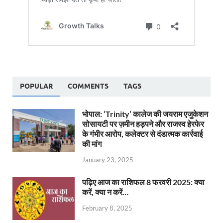
POPULAR
COMMENTS
TAGS
भोपाल: ‘Trinity’ कालेज की जयराम एजुकेशन
सोसायटी पर ज़मीन हड़पने और राजस्व हेरफेर
के गंभीर आरोप, कलेक्टर से दंडात्मक कार्रवाई
की मांग
January 23, 2025
पढ़िए आज का राशिफल 8 फरवरी 2025: क्या
करें, क्या न करें…
February 8, 2025