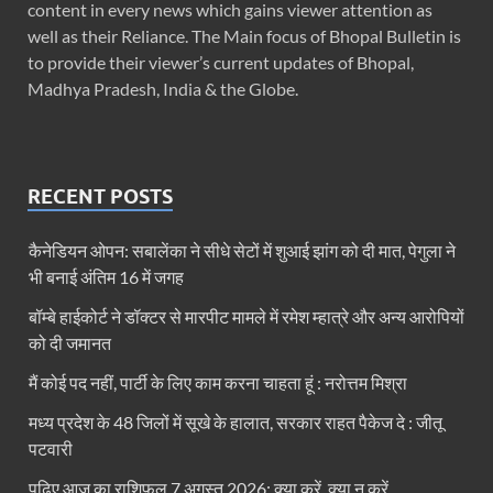
content in every news which gains viewer attention as
well as their Reliance. The Main focus of Bhopal Bulletin is
to provide their viewer’s current updates of Bhopal,
Madhya Pradesh, India & the Globe.
RECENT POSTS
कैनेडियन ओपन: सबालेंका ने सीधे सेटों में शुआई झांग को दी मात, पेगुला ने
भी बनाई अंतिम 16 में जगह
बॉम्बे हाईकोर्ट ने डॉक्टर से मारपीट मामले में रमेश म्हात्रे और अन्य आरोपियों
को दी जमानत
मैं कोई पद नहीं, पार्टी के लिए काम करना चाहता हूं : नरोत्तम मिश्रा
मध्य प्रदेश के 48 जिलों में सूखे के हालात, सरकार राहत पैकेज दे : जीतू
पटवारी
पढ़िए आज का राशिफल 7 अगस्त 2026: क्या करें, क्या न करें…