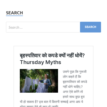
SEARCH