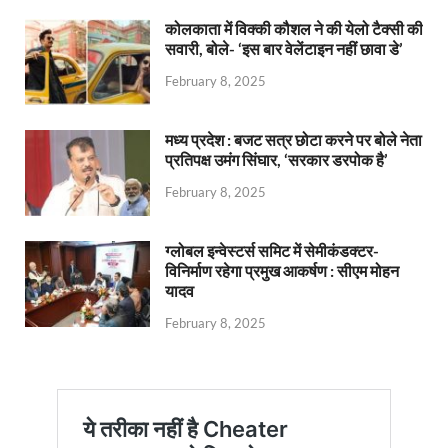
कोलकाता में विक्की कौशल ने की येलो टैक्सी की
सवारी, बोले- ‘इस बार वेलेंटाइन नहीं छावा डे’
February 8, 2025
मध्य प्रदेश : बजट सत्र छोटा करने पर बोले नेता
प्रतिपक्ष उमंग सिंघार, ‘सरकार डरपोक है’
February 8, 2025
ग्लोबल इन्वेस्टर्स समिट में सेमीकंडक्टर-
विनिर्माण रहेगा प्रमुख आकर्षण : सीएम मोहन
यादव
February 8, 2025