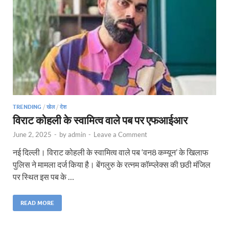
TRENDING
/
खेल
/
देश
विराट कोहली के स्वामित्व वाले पब पर एफआईआर
June 2, 2025
-
by
admin
-
Leave a Comment
नई दिल्ली। विराट कोहली के स्वामित्व वाले पब ‘वन8 कम्यून’ के खिलाफ
पुलिस ने मामला दर्ज किया है। बेंगलुरु के रत्नम कॉम्प्लेक्स की छठी मंजिल
पर स्थित इस पब के …
READ MORE