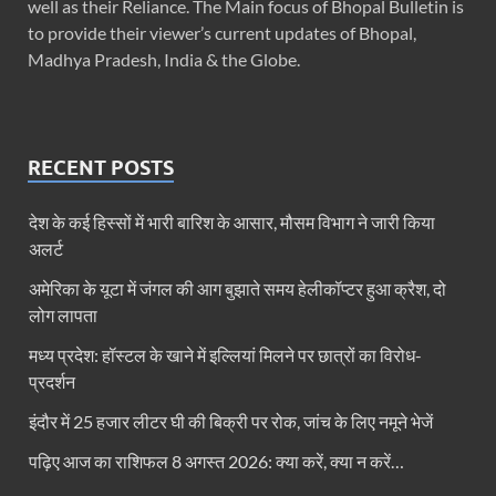
well as their Reliance. The Main focus of Bhopal Bulletin is
to provide their viewer’s current updates of Bhopal,
Madhya Pradesh, India & the Globe.
RECENT POSTS
देश के कई हिस्सों में भारी बारिश के आसार, मौसम विभाग ने जारी किया
अलर्ट
अमेरिका के यूटा में जंगल की आग बुझाते समय हेलीकॉप्टर हुआ क्रैश, दो
लोग लापता
मध्य प्रदेश: हॉस्टल के खाने में इल्लियां मिलने पर छात्रों का विरोध-
प्रदर्शन
इंदौर में 25 हजार लीटर घी की बिक्री पर रोक, जांच के लिए नमूने भेजें
पढ़िए आज का राशिफल 8 अगस्त 2026: क्या करें, क्या न करें…