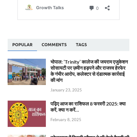
POPULAR
COMMENTS
TAGS
भोपाल: ‘Trinity’ कालेज की जयराम एजुकेशन
सोसायटी पर ज़मीन हड़पने और राजस्व हेरफेर
के गंभीर आरोप, कलेक्टर से दंडात्मक कार्रवाई
की मांग
January 23, 2025
पढ़िए आज का राशिफल 8 फरवरी 2025: क्या
करें, क्या न करें…
February 8, 2025