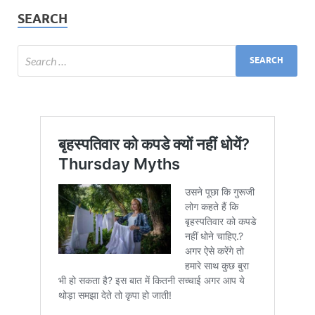
SEARCH