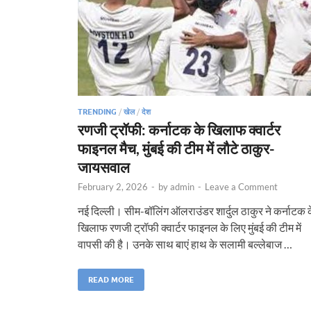
TRENDING
/
खेल
/
देश
रणजी ट्रॉफी: कर्नाटक के खिलाफ क्वार्टर
फाइनल मैच, मुंबई की टीम में लौटे ठाकुर-
जायसवाल
February 2, 2026
-
by
admin
-
Leave a Comment
नई दिल्ली। सीम-बॉलिंग ऑलराउंडर शार्दुल ठाकुर ने कर्नाटक 
खिलाफ रणजी ट्रॉफी क्वार्टर फाइनल के लिए मुंबई की टीम में
वापसी की है। उनके साथ बाएं हाथ के सलामी बल्लेबाज …
READ MORE