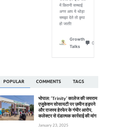
POPULAR
COMMENTS
TAGS
भोपाल: ‘Trinity’ कालेज की जयराम
एजुकेशन सोसायटी पर ज़मीन हड़पने
और राजस्व हेरफेर के गंभीर आरोप,
कलेक्टर से दंडात्मक कार्रवाई की मांग
January 23, 2025