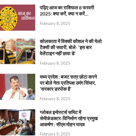
पढ़िए आज का राशिफल 8 फरवरी
2025: क्या करें, क्या न करें…
February 8, 2025
कोलकाता में विक्की कौशल ने की येलो
टैक्सी की सवारी, बोले- ‘इस बार
वेलेंटाइन नहीं छावा डे’
February 8, 2025
मध्य प्रदेश : बजट सत्र छोटा करने
पर बोले नेता प्रतिपक्ष उमंग सिंघार,
‘सरकार डरपोक है’
February 8, 2025
ग्लोबल इन्वेस्टर्स समिट में
सेमीकंडक्टर-विनिर्माण रहेगा प्रमुख
आकर्षण : सीएम मोहन यादव
February 8, 2025