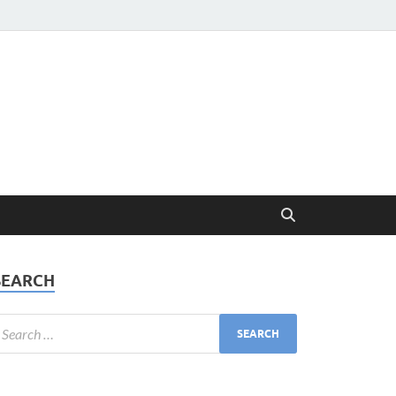
SEARCH