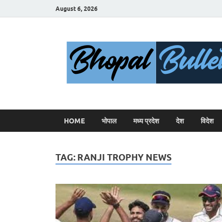
August 6, 2026
HOME
भोपाल
मध्य प्रदेश
देश
विदेश
TAG:
RANJI TROPHY NEWS