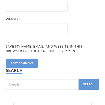
WEBSITE
SAVE MY NAME, EMAIL, AND WEBSITE IN THIS
BROWSER FOR THE NEXT TIME I COMMENT.
SEARCH