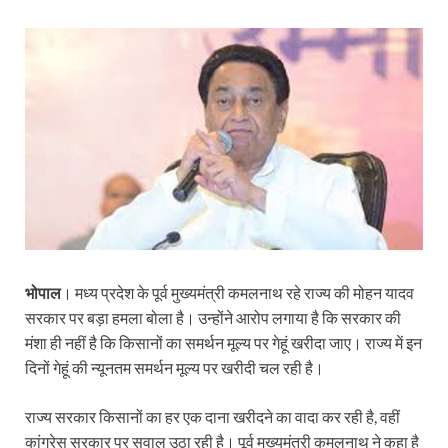
भोपाल
। मध्य प्रदेश के पूर्व मुख्यमंत्री कमलनाथ रहे राज्य की मोहन यादव
सरकार पर बड़ा हमला बोला है। उन्होंने आरोप लगाया है कि सरकार की
मंशा ही नहीं है कि किसानों का समर्थन मूल्य पर गेहूं खरीदा जाए। राज्य में इन
दिनों गेहूं की न्यूनतम समर्थन मूल्य पर खरीदी चल रही है।
राज्य सरकार किसानों का हर एक दाना खरीदने का वादा कर रही है, वहीं
कांग्रेस सरकार पर सवाल उठा रही है। पूर्व मुख्यमंत्री कमलनाथ ने कहा है