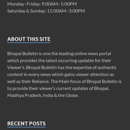
Monday–Friday: 9:00AM–5:00PM
Saturday & Sunday: 11:00AM–3:00PM
ABOUT THIS SITE
Bhopal Bulletin is one the leading online news portal
which provides the latest occurring updates for their
Viewer’s. Bhopal Bulletin has the expertise of authentic
content in every news which gains viewer attention as
well as their Reliance. The Main focus of Bhopal Bulletin is
to provide their viewer’s current updates of Bhopal,
Madhya Pradesh, India & the Globe.
RECENT POSTS