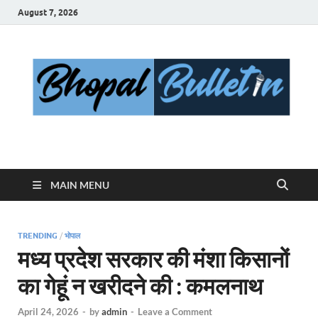
August 7, 2026
Bhopal Bulletin
Best News Blog Of Bhopal
MAIN MENU
TRENDING
/
भोपाल
मध्य प्रदेश सरकार की मंशा किसानों
का गेहूं न खरीदने की : कमलनाथ
April 24, 2026
-
by
admin
-
Leave a Comment