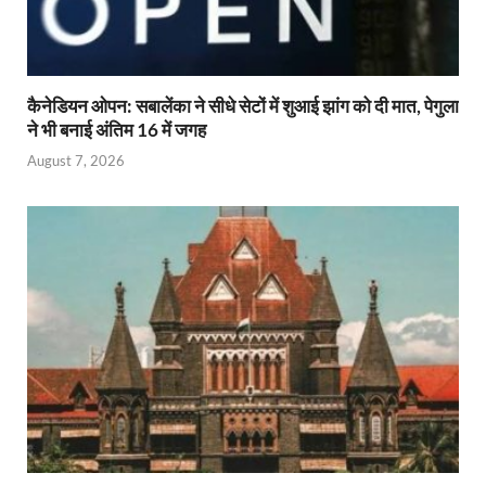
कैनेडियन ओपन: सबालेंका ने सीधे सेटों में शुआई झांग को दी मात, पेगुला
ने भी बनाई अंतिम 16 में जगह
August 7, 2026