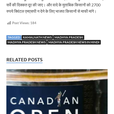
सर्वे की दिक्‍कत दूर की जाए। और वादे के मुताबिक किसानों को 2700
रुपये क्विंटल एमएसपी न देने के लिए भाजपा किसानों से माफी मांगे।
Post Views:
184
TAGGED
KAMALNATH NEWS
MADHYA PRADESH
MADHYA PRADESH NEWS
MADHYA PRADESH NEWS IN HINDI
RELATED POSTS