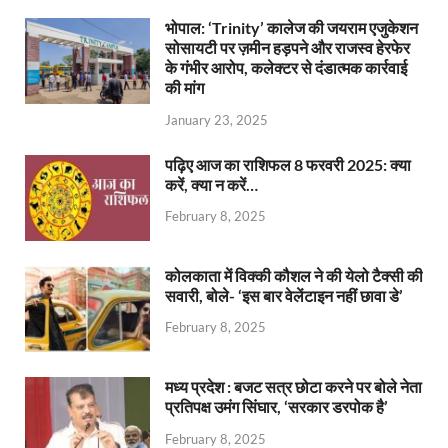
भोपाल: ‘Trinity’ कालेज की जयराम एजुकेशन
सोसायटी पर ज़मीन हड़पने और राजस्व हेरफेर
के गंभीर आरोप, कलेक्टर से दंडात्मक कार्रवाई
की मांग
January 23, 2025
पढ़िए आज का राशिफल 8 फरवरी 2025: क्या
करें, क्या न करें…
February 8, 2025
कोलकाता में विक्की कौशल ने की येलो टैक्सी की
सवारी, बोले- ‘इस बार वेलेंटाइन नहीं छावा डे’
February 8, 2025
मध्य प्रदेश : बजट सत्र छोटा करने पर बोले नेता
प्रतिपक्ष उमंग सिंघार, ‘सरकार डरपोक है’
February 8, 2025