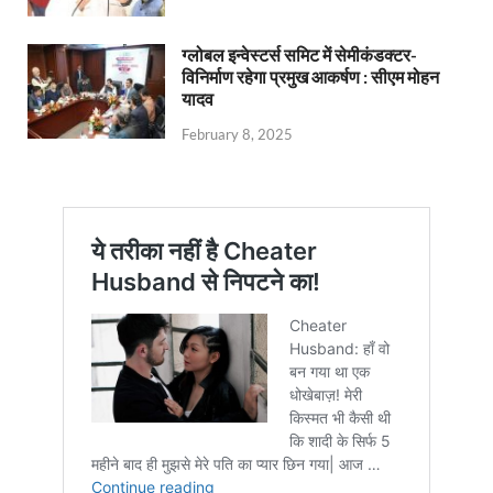
ग्लोबल इन्वेस्टर्स समिट में सेमीकंडक्टर-
विनिर्माण रहेगा प्रमुख आकर्षण : सीएम मोहन
यादव
February 8, 2025