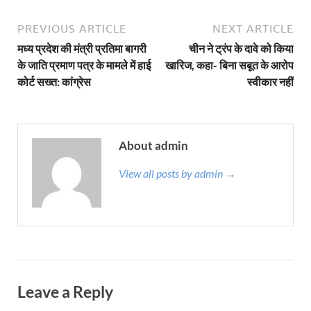
PREVIOUS ARTICLE
NEXT ARTICLE
मध्य प्रदेश की मंत्री प्रतिमा बागरी
चीन ने ट्रंप के दावे को किया
के जाति प्रमाण पत्र के मामले में हाई
खारिज, कहा- बिना सबूत के आरोप
कोर्ट सख्त: कांग्रेस
स्वीकार नहीं
About admin
View all posts by admin →
Leave a Reply