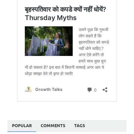
POPULAR
COMMENTS
TAGS