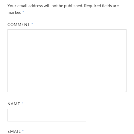
Your email address will not be published.
Required fields are
marked
*
COMMENT
*
NAME
*
EMAIL
*