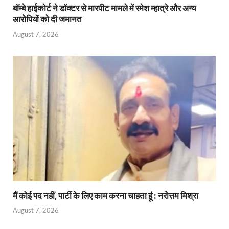
बॉम्बे हाईकोर्ट ने डॉक्टर से मारपीट मामले में रमेश म्हात्रे और अन्य
आरोपियों को दी जमानत
August 7, 2026
मैं कोई पद नहीं, पार्टी के लिए काम करना चाहता हूं : नरोत्तम मिश्रा
August 7, 2026