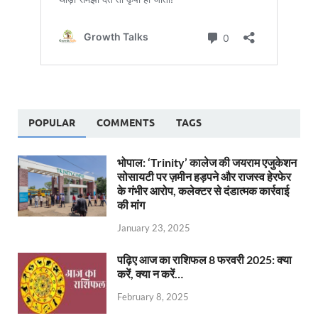
POPULAR
COMMENTS
TAGS
भोपाल: ‘Trinity’ कालेज की जयराम एजुकेशन
सोसायटी पर ज़मीन हड़पने और राजस्व हेरफेर
के गंभीर आरोप, कलेक्टर से दंडात्मक कार्रवाई
की मांग
January 23, 2025
पढ़िए आज का राशिफल 8 फरवरी 2025: क्या
करें, क्या न करें…
February 8, 2025