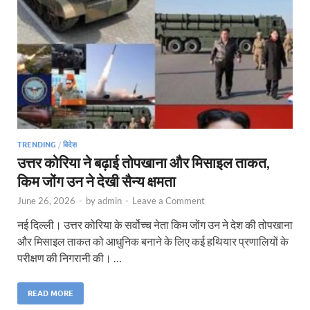
TRENDING
/
विदेश
उत्तर कोरिया ने बढ़ाई तोपखाना और मिसाइल ताकत,
किम जोंग उन ने देखी सैन्य क्षमता
June 26, 2026
-
by
admin
-
Leave a Comment
नई दिल्ली। उत्तर कोरिया के सर्वोच्च नेता किम जोंग उन ने देश की तोपखाना
और मिसाइल ताकत को आधुनिक बनाने के लिए कई हथियार प्रणालियों के
परीक्षण की निगरानी की। …
READ MORE