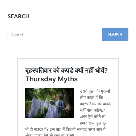
SEARCH