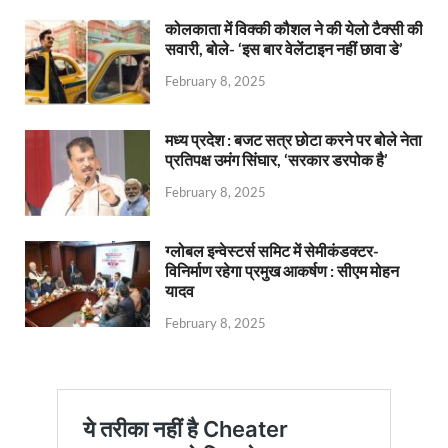
कोलकाता में विक्की कौशल ने की येलो टैक्सी की
सवारी, बोले- ‘इस बार वेलेंटाइन नहीं छावा डे’
February 8, 2025
मध्य प्रदेश : बजट सत्र छोटा करने पर बोले नेता
प्रतिपक्ष उमंग सिंघार, ‘सरकार डरपोक है’
February 8, 2025
ग्लोबल इन्वेस्टर्स समिट में सेमीकंडक्टर-
विनिर्माण रहेगा प्रमुख आकर्षण : सीएम मोहन
यादव
February 8, 2025