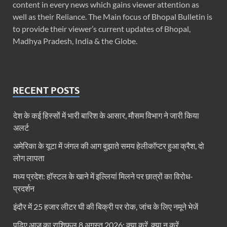
content in every news which gains viewer attention as
well as their Reliance. The Main focus of Bhopal Bulletin is
to provide their viewer’s current updates of Bhopal,
Madhya Pradesh, India & the Globe.
RECENT POSTS
देश के कई हिस्सों में भारी बारिश के आसार, मौसम विभाग ने जारी किया
अलर्ट
अमेरिका के यूटा में जंगल की आग बुझाते समय हेलीकॉप्टर हुआ क्रैश, दो
लोग लापता
मध्य प्रदेश: हॉस्टल के खाने में इल्लियां मिलने पर छात्रों का विरोध-
प्रदर्शन
इंदौर में 25 हजार लीटर घी की बिक्री पर रोक, जांच के लिए नमूने भेजें
पढ़िए आज का राशिफल 8 अगस्त 2026: क्या करें, क्या न करें…