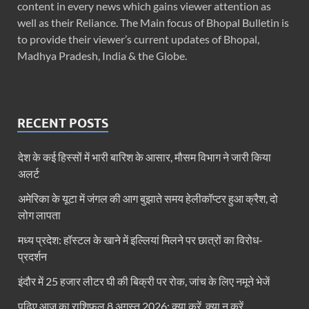
content in every news which gains viewer attention as
well as their Reliance. The Main focus of Bhopal Bulletin is
to provide their viewer’s current updates of Bhopal,
Madhya Pradesh, India & the Globe.
RECENT POSTS
देश के कई हिस्सों में भारी बारिश के आसार, मौसम विभाग ने जारी किया
अलर्ट
अमेरिका के यूटा में जंगल की आग बुझाते समय हेलीकॉप्टर हुआ क्रैश, दो
लोग लापता
मध्य प्रदेश: हॉस्टल के खाने में इल्लियां मिलने पर छात्रों का विरोध-
प्रदर्शन
इंदौर में 25 हजार लीटर घी की बिक्री पर रोक, जांच के लिए नमूने भेजें
पढ़िए आज का राशिफल 8 अगस्त 2026: क्या करें, क्या न करें…