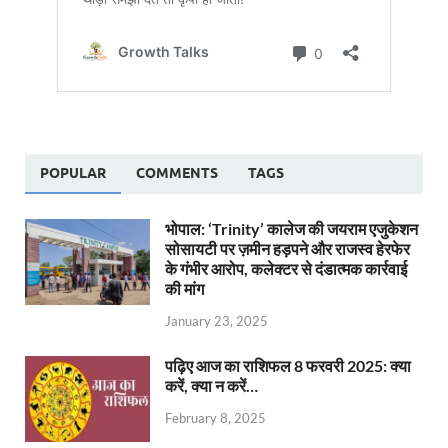
POPULAR
COMMENTS
TAGS
भोपाल: ‘Trinity’ कालेज की जयराम एजुकेशन
सोसायटी पर ज़मीन हड़पने और राजस्व हेरफेर
के गंभीर आरोप, कलेक्टर से दंडात्मक कार्रवाई
की मांग
January 23, 2025
पढ़िए आज का राशिफल 8 फरवरी 2025: क्या
करें, क्या न करें…
February 8, 2025