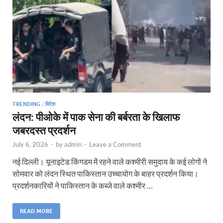
TRENDING
/
विदेश
लंदन: पीओके में पाक सेना की बर्बरता के खिलाफ
जबरदस्त प्रदर्शन
July 6, 2026
-
by
admin
-
Leave a Comment
नई दिल्ली। यूनाइटेड किंगडम में रहने वाले कश्मीरी समुदाय के कई लोगों ने
सोमवार को लंदन स्थित पाकिस्तान उच्चायोग के बाहर प्रदर्शन किया।
प्रदर्शनकारियों ने पाकिस्तान के कब्जे वाले कश्मीर …
READ MORE