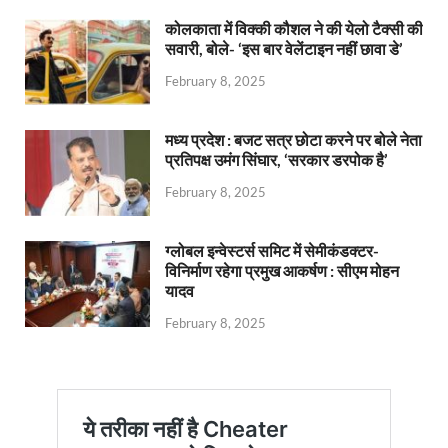
कोलकाता में विक्की कौशल ने की येलो टैक्सी की
सवारी, बोले- ‘इस बार वेलेंटाइन नहीं छावा डे’
February 8, 2025
मध्य प्रदेश : बजट सत्र छोटा करने पर बोले नेता
प्रतिपक्ष उमंग सिंघार, ‘सरकार डरपोक है’
February 8, 2025
ग्लोबल इन्वेस्टर्स समिट में सेमीकंडक्टर-
विनिर्माण रहेगा प्रमुख आकर्षण : सीएम मोहन
यादव
February 8, 2025