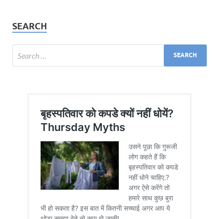
SEARCH