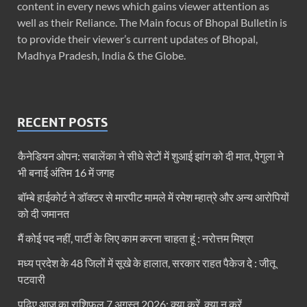
content in every news which gains viewer attention as
well as their Reliance. The Main focus of Bhopal Bulletin is
to provide their viewer’s current updates of Bhopal,
Madhya Pradesh, India & the Globe.
RECENT POSTS
कैनेडियन ओपन: सबालेंका ने सीधे सेटों में शुआई झांग को दी मात, पेगुला ने
भी बनाई अंतिम 16 में जगह
बॉम्बे हाईकोर्ट ने डॉक्टर से मारपीट मामले में रमेश म्हात्रे और अन्य आरोपियों
को दी जमानत
मैं कोई पद नहीं, पार्टी के लिए काम करना चाहता हूं : नरोत्तम मिश्रा
मध्य प्रदेश के 48 जिलों में सूखे के हालात, सरकार राहत पैकेज दे : जीतू
पटवारी
पढ़िए आज का राशिफल 7 अगस्त 2026: क्या करें, क्या न करें…