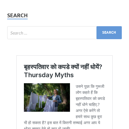
SEARCH