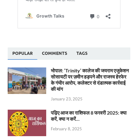
POPULAR
COMMENTS
TAGS
भोपाल: ‘Trinity’ कालेज की जयराम एजुकेशन
सोसायटी पर ज़मीन हड़पने और राजस्व हेरफेर
के गंभीर आरोप, कलेक्टर से दंडात्मक कार्रवाई
की मांग
January 23, 2025
पढ़िए आज का राशिफल 8 फरवरी 2025: क्या
करें, क्या न करें…
February 8, 2025