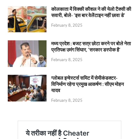
कोलकाता में विक्की कौशल ने की येलो टैक्सी की
सवारी, बोले- ‘इस बार वेलेंटाइन नहीं छावा डे’
February 8, 2025
मध्य प्रदेश : बजट सत्र छोटा करने पर बोले नेता
प्रतिपक्ष उमंग सिंघार, ‘सरकार डरपोक है’
February 8, 2025
ग्लोबल इन्वेस्टर्स समिट में सेमीकंडक्टर-
विनिर्माण रहेगा प्रमुख आकर्षण : सीएम मोहन
यादव
February 8, 2025