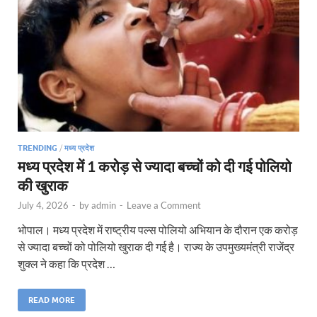
TRENDING
/
मध्य प्रदेश
मध्य प्रदेश में 1 करोड़ से ज्यादा बच्चों को दी गई पोलियो
की खुराक
July 4, 2026
-
by
admin
-
Leave a Comment
भोपाल। मध्य प्रदेश में राष्ट्रीय पल्स पोलियो अभियान के दौरान एक करोड़
से ज्यादा बच्चों को पोलियो खुराक दी गई है। राज्य के उपमुख्यमंत्री राजेंद्र
शुक्ल ने कहा कि प्रदेश …
READ MORE