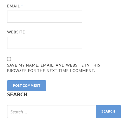
EMAIL
*
WEBSITE
SAVE MY NAME, EMAIL, AND WEBSITE IN THIS
BROWSER FOR THE NEXT TIME I COMMENT.
SEARCH