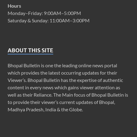
Hours
Monday–Friday: 9:00AM–5:00PM
Saturday & Sunday: 11:00AM–3:00PM
ABOUT THIS SITE
Bhopal Bulletin is one the leading online news portal
which provides the latest occurring updates for their
Viewer’s. Bhopal Bulletin has the expertise of authentic
content in every news which gains viewer attention as
well as their Reliance. The Main focus of Bhopal Bulletin is
to provide their viewer’s current updates of Bhopal,
Madhya Pradesh, India & the Globe.