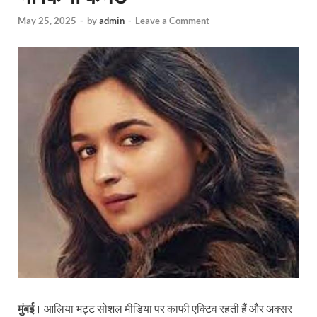
May 25, 2025
-
by
admin
-
Leave a Comment
मुंबई
। आलिया भट्ट सोशल मीडिया पर काफी एक्टिव रहती हैं और अक्सर