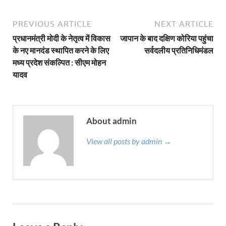
PREVIOUS ARTICLE
NEXT ARTICLE
प्रधानमंत्री मोदी के नेतृत्व में विकास
जापान के बाद दक्षिण कोरिया पहुंचा
के नए मानदंड स्थापित करने के लिए
सर्वदलीय प्रतिनिधिमंडल
मध्य प्रदेश संकल्पित : सीएम मोहन
यादव
About admin
View all posts by admin →