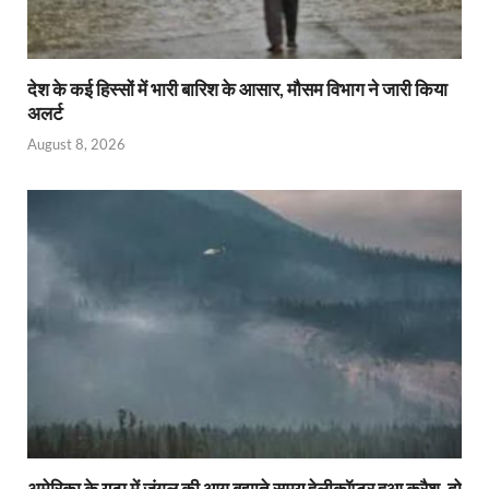
देश के कई हिस्सों में भारी बारिश के आसार, मौसम विभाग ने जारी किया
अलर्ट
August 8, 2026
अमेरिका के यूटा में जंगल की आग बुझाते समय हेलीकॉप्टर हुआ क्रैश, दो