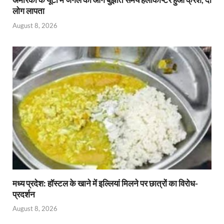
लोग लापता
August 8, 2026
मध्य प्रदेश: हॉस्टल के खाने में इल्लियां मिलने पर छात्रों का विरोध-
प्रदर्शन
August 8, 2026