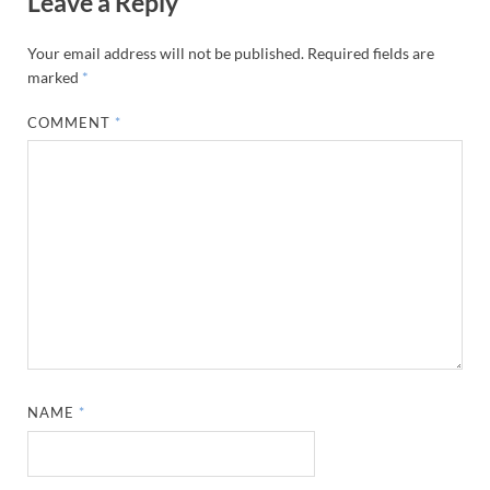
Leave a Reply
Your email address will not be published.
Required fields are
marked
*
COMMENT
*
NAME
*