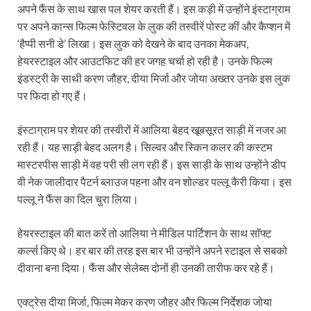
अपने फैंस के साथ खास पल शेयर करती हैं। इस कड़ी में उन्होंने इंस्टाग्राम
पर अपने कान्स फिल्म फेस्टिवल के लुक की तस्वीरें पोस्ट कीं और कैप्शन में
‘हैप्पी सनी डे’ लिखा। इस लुक को देखने के बाद उनका मेकअप,
हेयरस्टाइल और आउटफिट की हर जगह चर्चा हो रही है। उनके फिल्म
इंडस्ट्री के साथी करण जौहर, दीया मिर्जा और जोया अख्तर उनके इस लुक
पर फिदा हो गए हैं।
इंस्टाग्राम पर शेयर की तस्वीरों में आलिया बेहद खूबसूरत साड़ी में नजर आ
रही हैं। यह साड़ी बेहद अलग है। सिल्वर और स्किन कलर की कस्टम
मास्टरपीस साड़ी में वह परी सी लग रही हैं। इस साड़ी के साथ उन्होंने डीप
वी नेक जालीदार पैटर्न ब्लाउज पहना और वन शोल्डर पल्लू कैरी किया। इस
पल्लू ने फैंस का दिल चुरा लिया।
हेयरस्टाइल की बात करें तो आलिया ने मीडिल पार्टिशन के साथ सॉफ्ट
कर्ल्स किए थे। हर बार की तरह इस बार भी उन्होंने अपने स्टाइल से सबको
दीवाना बना दिया। फैंस और सेलेब्स दोनों ही उनकी तारीफ कर रहे हैं।
एक्ट्रेस दीया मिर्जा, फिल्म मेकर करण जौहर और फिल्म निर्देशक जोया