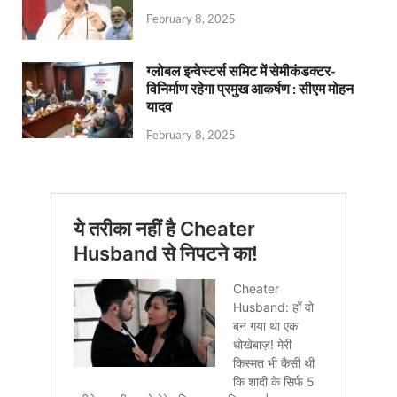
February 8, 2025
ग्लोबल इन्वेस्टर्स समिट में सेमीकंडक्टर-
विनिर्माण रहेगा प्रमुख आकर्षण : सीएम मोहन
यादव
February 8, 2025