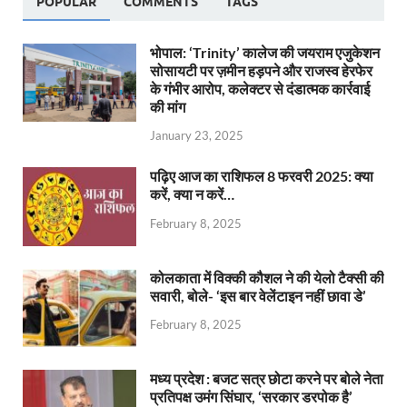
POPULAR
COMMENTS
TAGS
भोपाल: ‘Trinity’ कालेज की जयराम एजुकेशन
सोसायटी पर ज़मीन हड़पने और राजस्व हेरफेर
के गंभीर आरोप, कलेक्टर से दंडात्मक कार्रवाई
की मांग
January 23, 2025
पढ़िए आज का राशिफल 8 फरवरी 2025: क्या
करें, क्या न करें…
February 8, 2025
कोलकाता में विक्की कौशल ने की येलो टैक्सी की
सवारी, बोले- ‘इस बार वेलेंटाइन नहीं छावा डे’
February 8, 2025
मध्य प्रदेश : बजट सत्र छोटा करने पर बोले नेता
प्रतिपक्ष उमंग सिंघार, ‘सरकार डरपोक है’