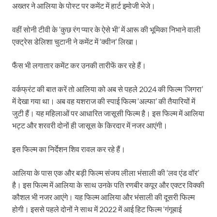
अख्तर ने आलिया के पोस्ट पर कमेंट में हार्ट इमोजी भेजे।
वहीं सोनी टीवी के ‘कुछ रंग प्यार के ऐसे भी’ में आरू की भूमिका निभाने वाली
एक्ट्रेस डेलिशा चुटानी ने कमेंट में ‘क्वीन’ लिखा।
फैंस भी लगातार कमेंट कर उनकी तारीफें कर रहे हैं।
वर्कफ्रंट की बात करें तो आलिया को अब से पहले 2024 की फिल्म ‘जिगरा’
में देखा गया था। अब वह यशराज की स्पाई फिल्म ‘अल्फा’ की तैयारियों में
जुटी हैं। यह महिलाओं पर आधारित जासूसी फिल्म है। इस फिल्म में आलिया
भट्ट और शरवरी दोनों ही जासूस के किरदार में नजर आएंगी।
इस फिल्म का निर्देशन शिव रावल कर रहे हैं।
आलिया के पास एक और बड़ी फिल्म संजय लीला भंसाली की ‘लव एंड वॉर’
है। इस फिल्म में आलिया के साथ उनके पति रणबीर कपूर और एक्टर विक्की
कौशल भी नजर आएंगे। यह फिल्म आलिया और भंसाली की दूसरी फिल्म
होगी। इससे पहले दोनों ने साथ में 2022 में आई हिट फिल्म ‘गंगूबाई