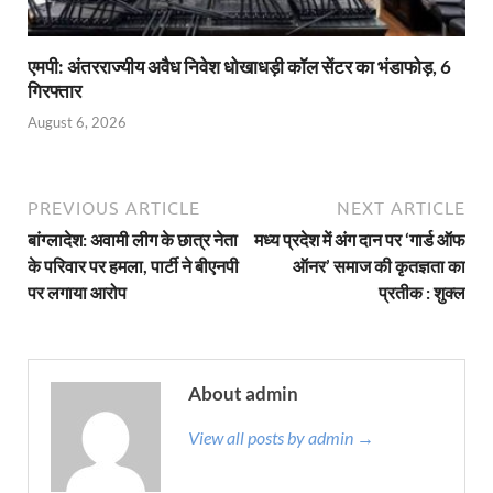
एमपी: अंतरराज्यीय अवैध निवेश धोखाधड़ी कॉल सेंटर का भंडाफोड़, 6
गिरफ्तार
August 6, 2026
PREVIOUS ARTICLE
NEXT ARTICLE
बांग्लादेश: अवामी लीग के छात्र नेता
मध्य प्रदेश में अंग दान पर ‘गार्ड ऑफ
के परिवार पर हमला, पार्टी ने बीएनपी
ऑनर’ समाज की कृतज्ञता का
पर लगाया आरोप
प्रतीक : शुक्ल
About admin
View all posts by admin →