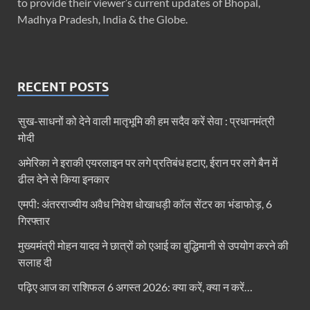
to provide their viewer’s current updates of Bhopal,
Madhya Pradesh, India & the Globe.
RECENT POSTS
सुख-साधनों को देने वाली मातृभूमि की हम सदैव करें सेवा : प्रधानमंत्री
मोदी
अमेरिका ने इराकी एयरलाइन पर लगे प्रतिबंध हटाए, ईरान पर लगे बैन में
ढील देने से किया इनकार
एमपी: अंतरराज्यीय अवैध निवेश धोखाधड़ी कॉल सेंटर का भंडाफोड़, 6
गिरफ्तार
मुख्यमंत्री मोहन यादव ने छात्रों को एआई का बुद्धिमानी से उपयोग करने की
सलाह दी
पढ़िए आज का राशिफल 6 अगस्त 2026: क्या करें, क्या न करें…