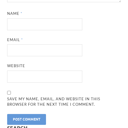
NAME
*
EMAIL
*
WEBSITE
SAVE MY NAME, EMAIL, AND WEBSITE IN THIS
BROWSER FOR THE NEXT TIME I COMMENT.