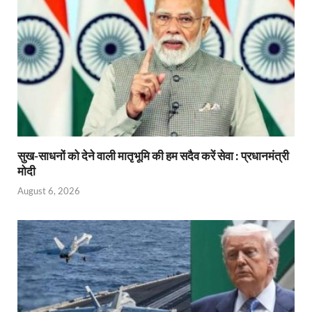
सुख-साधनों को देने वाली मातृभूमि की हम सदैव करें सेवा : प्रधानमंत्री
मोदी
August 6, 2026