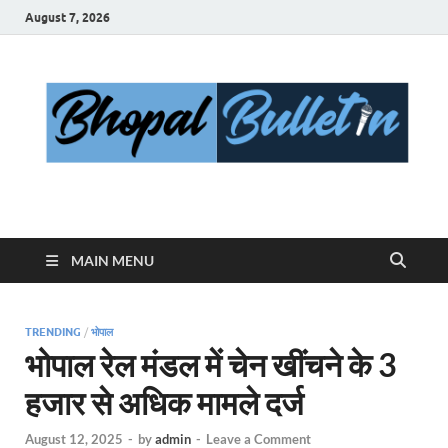
August 7, 2026
Bhopal Bulletin
Best News Blog Of Bhopal
MAIN MENU
TRENDING
/
भोपाल
भोपाल रेल मंडल में चेन खींचने के 3
हजार से अधिक मामले दर्ज
August 12, 2025
-
by
admin
-
Leave a Comment