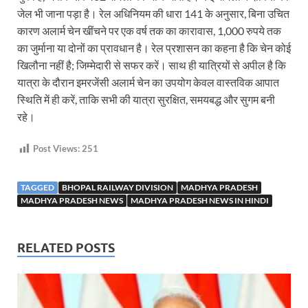
जेल भी जाना पड़ा है। रेल अधिनियम की धारा 141 के अनुसार, बिना उचित
कारण अलार्म चेन खींचने पर एक वर्ष तक का कारावास, 1,000 रुपये तक
का जुर्माना या दोनों का प्रावधान है। रेल प्रशासन का कहना है कि चेन कोई
खिलौना नहीं है; जिम्मेदारी से सफर करें। साथ ही यात्रियों से अपील है कि
यात्रा के दौरान इमरजेंसी अलार्म चेन का उपयोग केवल वास्तविक आपात
स्थिति में ही करें, ताकि सभी की यात्रा सुरक्षित, समयबद्ध और सुगम बनी
रहे।
Post Views:
251
TAGGED
BHOPAL RAILWAY DIVISION
MADHYA PRADESH
MADHYA PRADESH NEWS
MADHYA PRADESH NEWS IN HINDI
RELATED POSTS