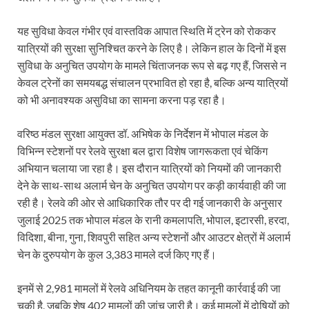
यह सुविधा केवल गंभीर एवं वास्तविक आपात स्थिति में ट्रेन को रोककर
यात्रियों की सुरक्षा सुनिश्चित करने के लिए है। लेकिन हाल के दिनों में इस
सुविधा के अनुचित उपयोग के मामले चिंताजनक रूप से बढ़ गए हैं, जिससे न
केवल ट्रेनों का समयबद्ध संचालन प्रभावित हो रहा है, बल्कि अन्य यात्रियों
को भी अनावश्यक असुविधा का सामना करना पड़ रहा है।
वरिष्ठ मंडल सुरक्षा आयुक्त डॉ. अभिषेक के निर्देशन में भोपाल मंडल के
विभिन्न स्टेशनों पर रेलवे सुरक्षा बल द्वारा विशेष जागरूकता एवं चेकिंग
अभियान चलाया जा रहा है। इस दौरान यात्रियों को नियमों की जानकारी
देने के साथ-साथ अलार्म चेन के अनुचित उपयोग पर कड़ी कार्यवाही की जा
रही है। रेलवे की ओर से आधिकारिक तौर पर दी गई जानकारी के अनुसार
जुलाई 2025 तक भोपाल मंडल के रानी कमलापति, भोपाल, इटारसी, हरदा,
विदिशा, बीना, गुना, शिवपुरी सहित अन्य स्टेशनों और आउटर क्षेत्रों में अलार्म
चेन के दुरुपयोग के कुल 3,383 मामले दर्ज किए गए हैं।
इनमें से 2,981 मामलों में रेलवे अधिनियम के तहत कानूनी कार्रवाई की जा
चुकी है, जबकि शेष 402 मामलों की जांच जारी है। कई मामलों में दोषियों को