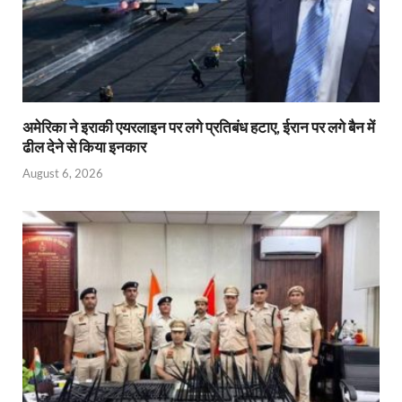
अमेरिका ने इराकी एयरलाइन पर लगे प्रतिबंध हटाए, ईरान पर लगे बैन में
ढील देने से किया इनकार
August 6, 2026