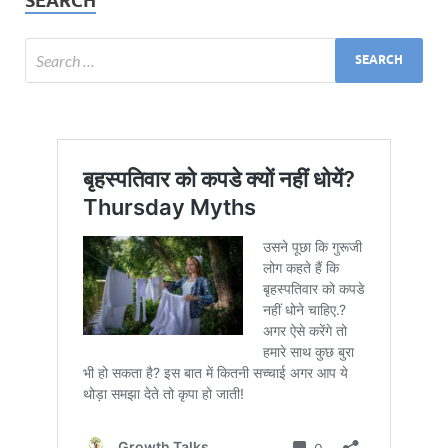
SEARCH