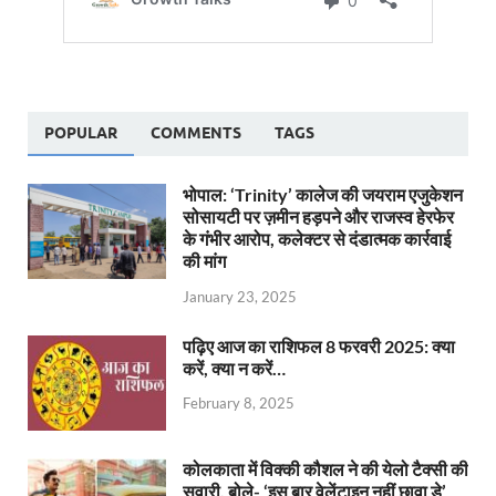
POPULAR
COMMENTS
TAGS
भोपाल: ‘Trinity’ कालेज की जयराम एजुकेशन
सोसायटी पर ज़मीन हड़पने और राजस्व हेरफेर
के गंभीर आरोप, कलेक्टर से दंडात्मक कार्रवाई
की मांग
January 23, 2025
पढ़िए आज का राशिफल 8 फरवरी 2025: क्या
करें, क्या न करें…
February 8, 2025
कोलकाता में विक्की कौशल ने की येलो टैक्सी की
सवारी, बोले- ‘इस बार वेलेंटाइन नहीं छावा डे’