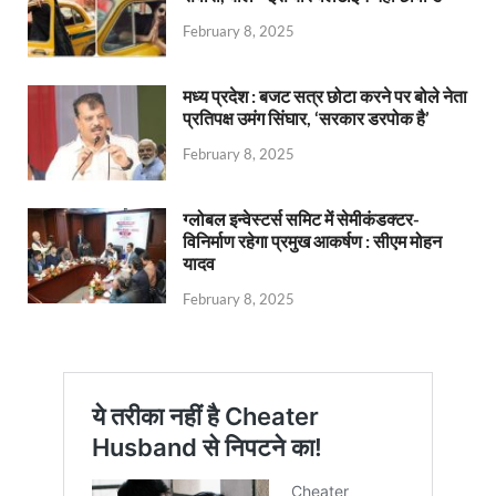
February 8, 2025
मध्य प्रदेश : बजट सत्र छोटा करने पर बोले नेता
प्रतिपक्ष उमंग सिंघार, ‘सरकार डरपोक है’
February 8, 2025
ग्लोबल इन्वेस्टर्स समिट में सेमीकंडक्टर-
विनिर्माण रहेगा प्रमुख आकर्षण : सीएम मोहन
यादव
February 8, 2025