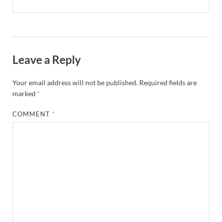
Leave a Reply
Your email address will not be published.
Required fields are
marked
*
COMMENT
*