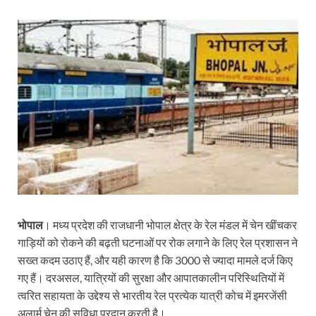
भोपाल
। मध्य प्रदेश की राजधानी भोपाल क्षेत्र के रेल मंडल में चेन खींचकर
गाड़ियों को रोकने की बढ़ती घटनाओं पर रोक लगाने के लिए रेल प्रशासन ने
सख्त कदम उठाए हैं, और यही कारण है कि 3000 से ज्यादा मामले दर्ज किए
गए हैं। दरअसल, यात्रियों की सुरक्षा और आपातकालीन परिस्थितियों में
त्वरित सहायता के उद्देश्य से भारतीय रेल प्रत्येक यात्री कोच में इमरजेंसी
अलार्म चेन की सुविधा प्रदान करती है।