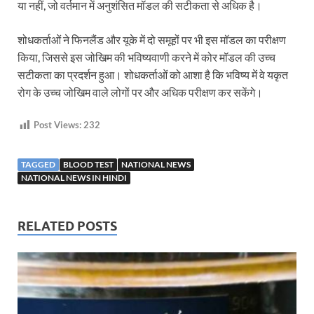
या नहीं, जो वर्तमान में अनुशंसित मॉडल की सटीकता से अधिक है।
शोधकर्ताओं ने फिनलैंड और यूके में दो समूहों पर भी इस मॉडल का परीक्षण
किया, जिससे इस जोखिम की भविष्यवाणी करने में कोर मॉडल की उच्च
सटीकता का प्रदर्शन हुआ। शोधकर्ताओं को आशा है कि भविष्य में वे यकृत
रोग के उच्च जोखिम वाले लोगों पर और अधिक परीक्षण कर सकेंगे।
Post Views:
232
TAGGED
BLOOD TEST
NATIONAL NEWS
NATIONAL NEWS IN HINDI
RELATED POSTS