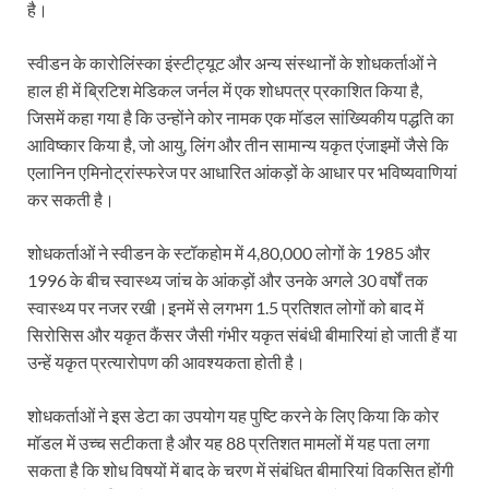
है।
स्वीडन के कारोलिंस्का इंस्टीट्यूट और अन्य संस्थानों के शोधकर्ताओं ने
हाल ही में ब्रिटिश मेडिकल जर्नल में एक शोधपत्र प्रकाशित किया है,
जिसमें कहा गया है कि उन्होंने कोर नामक एक मॉडल सांख्यिकीय पद्धति का
आविष्कार किया है, जो आयु, लिंग और तीन सामान्य यकृत एंजाइमों जैसे कि
एलानिन एमिनोट्रांस्फरेज पर आधारित आंकड़ों के आधार पर भविष्यवाणियां
कर सकती है।
शोधकर्ताओं ने स्वीडन के स्टॉकहोम में 4,80,000 लोगों के 1985 और
1996 के बीच स्वास्थ्य जांच के आंकड़ों और उनके अगले 30 वर्षों तक
स्वास्थ्य पर नजर रखी।इनमें से लगभग 1.5 प्रतिशत लोगों को बाद में
सिरोसिस और यकृत कैंसर जैसी गंभीर यकृत संबंधी बीमारियां हो जाती हैं या
उन्हें यकृत प्रत्यारोपण की आवश्यकता होती है।
शोधकर्ताओं ने इस डेटा का उपयोग यह पुष्टि करने के लिए किया कि कोर
मॉडल में उच्च सटीकता है और यह 88 प्रतिशत मामलों में यह पता लगा
सकता है कि शोध विषयों में बाद के चरण में संबंधित बीमारियां विकसित होंगी