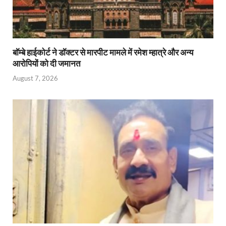
बॉम्बे हाईकोर्ट ने डॉक्टर से मारपीट मामले में रमेश म्हात्रे और अन्य
आरोपियों को दी जमानत
August 7, 2026