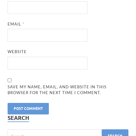
EMAIL
*
WEBSITE
SAVE MY NAME, EMAIL, AND WEBSITE IN THIS
BROWSER FOR THE NEXT TIME I COMMENT.
SEARCH