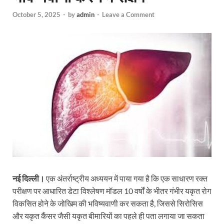
October 5, 2025
-
by
admin
-
Leave a Comment
नई दिल्ली।
एक अंतर्राष्ट्रीय अध्ययन में पाया गया है कि एक साधारण रक्त
परीक्षण पर आधारित डेटा विश्लेषण मॉडल 10 वर्षों के भीतर गंभीर यकृत रोग
विकसित होने के जोखिम की भविष्यवाणी कर सकता है, जिससे सिरोसिस
और यकृत कैंसर जैसी यकृत बीमारियों का पहले ही पता लगाया जा सकता