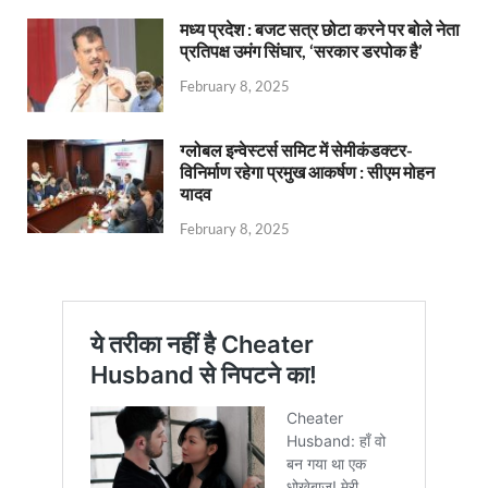
मध्य प्रदेश : बजट सत्र छोटा करने पर बोले नेता
प्रतिपक्ष उमंग सिंघार, ‘सरकार डरपोक है’
February 8, 2025
ग्लोबल इन्वेस्टर्स समिट में सेमीकंडक्टर-
विनिर्माण रहेगा प्रमुख आकर्षण : सीएम मोहन
यादव
February 8, 2025