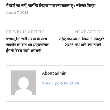
मैं कोई पद नहीं, पार्टी के लिए काम करना चाहता हूं : नरोत्तम मिश्रा
August 7, 2026
PREVIOUS ARTICLE
NEXT ARTICLE
परमाणु निगरानी संस्था के साथ
पढ़िए आज का राशिफल 5 अक्टूबर
सहयोग की बात अब अप्रासंगिक:
2025: क्या करें, क्या न करें…
ईरानी विदेश मंत्री अराघची
About admin
View all posts by admin →