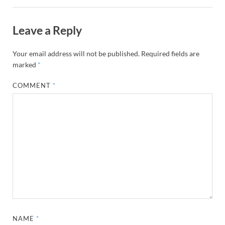
Leave a Reply
Your email address will not be published.
Required fields are
marked
*
COMMENT
*
NAME
*