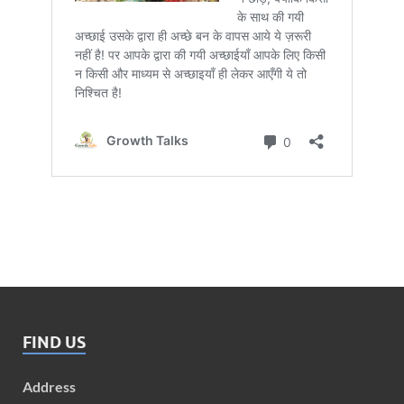
FIND US
Address