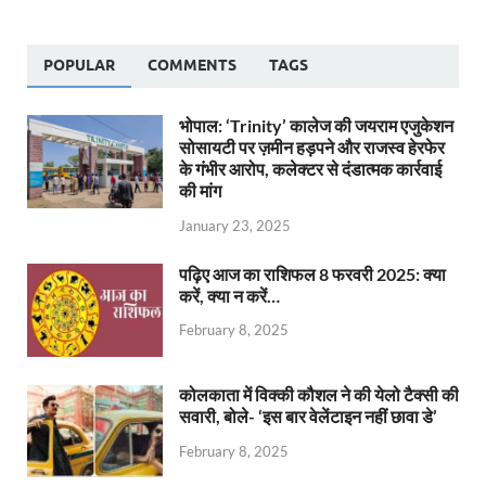
POPULAR
COMMENTS
TAGS
भोपाल: ‘Trinity’ कालेज की जयराम एजुकेशन
सोसायटी पर ज़मीन हड़पने और राजस्व हेरफेर
के गंभीर आरोप, कलेक्टर से दंडात्मक कार्रवाई
की मांग
January 23, 2025
पढ़िए आज का राशिफल 8 फरवरी 2025: क्या
करें, क्या न करें…
February 8, 2025
कोलकाता में विक्की कौशल ने की येलो टैक्सी की
सवारी, बोले- ‘इस बार वेलेंटाइन नहीं छावा डे’
February 8, 2025