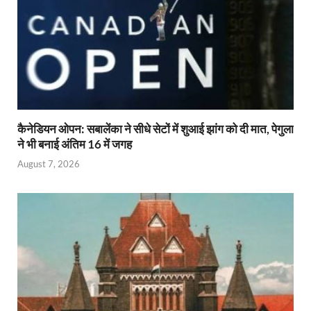
कैनेडियन ओपन: सबालेंका ने सीधे सेटों में शुआई झांग को दी मात, पेगुला
ने भी बनाई अंतिम 16 में जगह
August 7, 2026