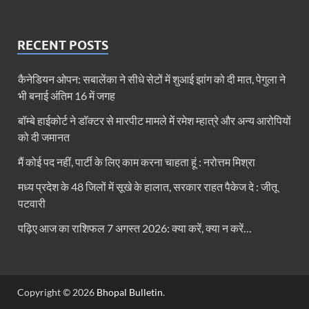
RECENT POSTS
कैनेडियन ओपन: सबालेंका ने सीधे सेटों में शुआई झांग को दी मात, पेगुला ने
भी बनाई अंतिम 16 में जगह
बॉम्बे हाईकोर्ट ने डॉक्टर से मारपीट मामले में रमेश म्हात्रे और अन्य आरोपियों
को दी जमानत
मैं कोई पद नहीं, पार्टी के लिए काम करना चाहता हूं : नरोत्तम मिश्रा
मध्य प्रदेश के 48 जिलों में सूखे के हालात, सरकार राहत पैकेज दे : जीतू
पटवारी
पढ़िए आज का राशिफल 7 अगस्त 2026: क्या करें, क्या न करें…
Copyright © 2026
Bhopal Bulletin
.