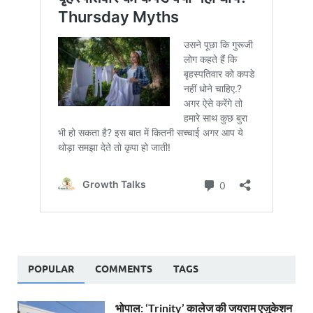
POPULAR
COMMENTS
TAGS
भोपाल: ‘Trinity’ कालेज की जयराम एजुकेशन