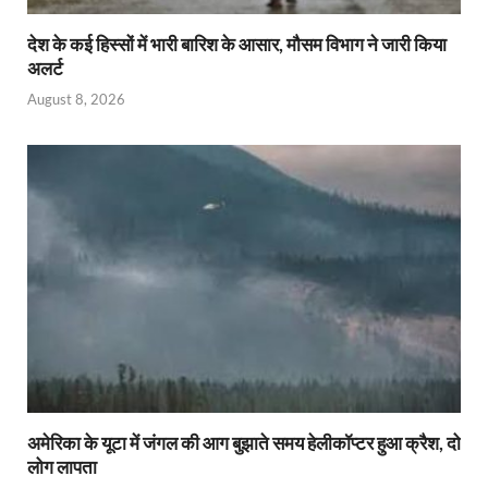
देश के कई हिस्सों में भारी बारिश के आसार, मौसम विभाग ने जारी किया
अलर्ट
August 8, 2026
अमेरिका के यूटा में जंगल की आग बुझाते समय हेलीकॉप्टर हुआ क्रैश, दो
लोग लापता