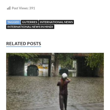
Post Views:
391
TAGGED
GUTERRES
INTERNATIONAL NEWS
INTERNATIONAL NEWS IN HINDI
RELATED POSTS