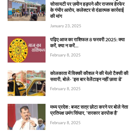
सोसायटी पर ज़मीन हड़पने और राजस्व हेरफेर
के गंभीर आरोप, कलेक्टर से दंडात्मक कार्रवाई
की मांग
January 23, 2025
पढ़िए आज का राशिफल 8 फरवरी 2025: क्या
करें, क्या न करें…
February 8, 2025
कोलकाता में विक्की कौशल ने की येलो टैक्सी की
सवारी, बोले- ‘इस बार वेलेंटाइन नहीं छावा डे’
February 8, 2025
मध्य प्रदेश : बजट सत्र छोटा करने पर बोले नेता
प्रतिपक्ष उमंग सिंघार, ‘सरकार डरपोक है’
February 8, 2025