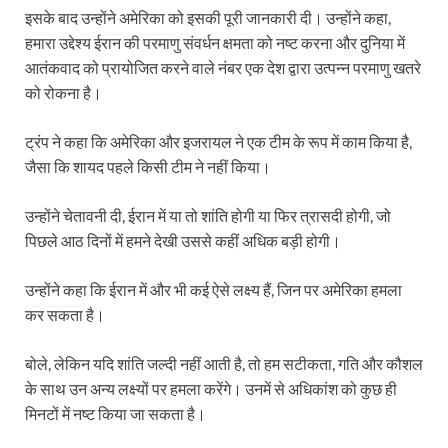
इसके बाद उन्होंने अमेरिका को इसकी पूरी जानकारी दी। उन्होंने कहा,
हमारा उद्देश्य ईरान की परमाणु संवर्धन क्षमता को नष्ट करना और दुनिया में
आतंकवाद को प्रायोजित करने वाले नंबर एक देश द्वारा उत्पन्न परमाणु खतरे
को रोकना है।
ट्रंप ने कहा कि अमेरिका और इजरायल ने एक टीम के रूप में काम किया है,
जैसा कि शायद पहले किसी टीम ने नहीं किया।
उन्होंने चेतावनी दी, ईरान में या तो शांति होगी या फिर त्रासदी होगी, जो
पिछले आठ दिनों में हमने देखी उससे कहीं अधिक बड़ी होगी।
उन्होंने कहा कि ईरान में और भी कई ऐसे लक्ष्य हैं, जिन पर अमेरिका हमला
कर सकता है।
बोले, लेकिन यदि शांति जल्दी नहीं आती है, तो हम सटीकता, गति और कौशल
के साथ उन अन्य लक्ष्यों पर हमला करेंगे। उनमें से अधिकांश को कुछ ही
मिनटों में नष्ट किया जा सकता है।