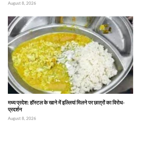
August 8, 2026
मध्य प्रदेश: हॉस्टल के खाने में इल्लियां मिलने पर छात्रों का विरोध-
प्रदर्शन
August 8, 2026