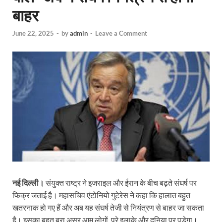
बाहर
June 22, 2025
-
by
admin
-
Leave a Comment
नई दिल्ली।
संयुक्त राष्ट्र ने इजराइल और ईरान के बीच बढ़ते संघर्ष पर
फिक्र जताई है। महासचिव एंटोनियो गुटेरेस ने कहा कि हालात बहुत
खतरनाक हो गए हैं और अब यह संघर्ष तेजी से नियंत्रण से बाहर जा सकता
है। इसका बहुत बुरा असर आम लोगों, पूरे इलाके और दुनिया पर पड़ेगा।