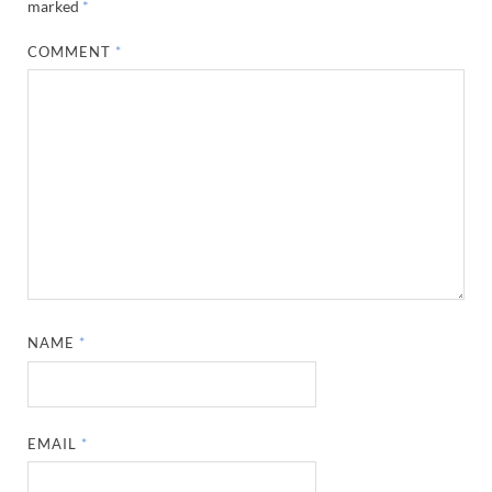
marked
*
COMMENT
*
NAME
*
EMAIL
*