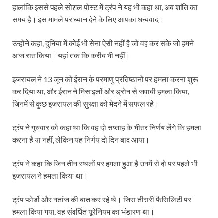
हालांकि इससे पहले सोशल पोस्ट में ट्रंप ने यह भी कहा था, अब शांति का
समय है। इस मामले पर ध्यान देने के लिए आपका धन्यवाद।
उन्होंने कहा, दुनिया में कोई भी सेना ऐसी नहीं है जो वह कर सके जो हमने
आज रात किया। यहां तक कि करीब भी नहीं।
इजरायल ने 13 जून को ईरान के परमाणु प्रतिष्ठानों पर हमला करना शुरू
कर दिया था, और ईरान ने मिसाइलों और ड्रोन से जवाबी हमला किया,
जिनमें से कुछ इजरायल की सुरक्षा को भेदने में सफल रहे।
ट्रंप ने गुरुवार को कहा था कि वह दो सप्ताह के भीतर निर्णय लेंगे कि हमला
करना है या नहीं, लेकिन यह निर्णय दो दिन बाद आया।
ट्रंप ने कहा कि जिन तीन स्थलों पर हमला हुआ है उनमें से दो पर पहले भी
इजरायल ने हमला किया था।
ट्रंप फोर्डो और नतांज की बात कर रहे थे। जिस तीसरी फैसिलिटी पर
हमला किया गया, वह संवर्धित यूरेनियम का भंडारण था।