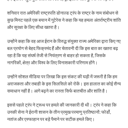
शनिवार रात अमेरिकी राष्ट्रपति डोनाल्ड ट्रंप के राष्ट्र के नाम संबोधन से
कुछ मिनट पहले एक बयान में गुटेरेस ने कहा कि यह हमला अंतर्राष्ट्रीय शांति
और सुरक्षा के लिए सीधा खतरा है।
उन्होंने कहा कि वह आज ईरान के विरुद्ध संयुक्त राज्य अमेरिका द्वारा किए गए
बल प्रयोग से बेहद फिक्रमंद हैं और चेतावनी दी कि इस बात का खतरा बढ़
रहा है कि यह संघर्ष तेजी से नियंत्रण से बाहर हो सकता है, जिसके
नागरिकों, क्षेत्र और विश्व के लिए विनाशकारी परिणाम होंगे।
उन्होंने सोशल मीडिया पर लिखा कि इस संकट की घड़ी में जरूरी है कि हम
अराजकता और तबाही के इस सिलसिले को रोकें। इस हालात का कोई सैन्य
समाधान नहीं है। आगे बढ़ने का रास्ता सिर्फ बातचीत और शांति है।
इससे पहले ट्रंप ने ट्रूथ पर हमले की जानकारी दी थी। ट्रंप ने कहा कि
उनकी सेना ने ईरानी शासन के तीन प्रमुख परमाणु प्रतिष्ठानों: फोर्डो,
नतांज और एस्फाहान पर बड़े पैमाने पर सटीक हमले किए।