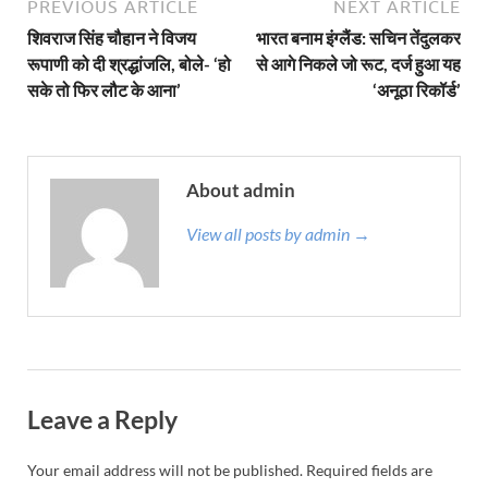
PREVIOUS ARTICLE
NEXT ARTICLE
शिवराज सिंह चौहान ने विजय
भारत बनाम इंग्लैंड: सचिन तेंदुलकर
रूपाणी को दी श्रद्धांजलि, बोले- ‘हो
से आगे निकले जो रूट, दर्ज हुआ यह
सके तो फिर लौट के आना’
‘अनूठा रिकॉर्ड’
About admin
View all posts by admin →
Leave a Reply
Your email address will not be published.
Required fields are