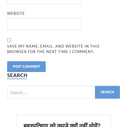
WEBSITE
SAVE MY NAME, EMAIL, AND WEBSITE IN THIS
BROWSER FOR THE NEXT TIME I COMMENT.
SEARCH