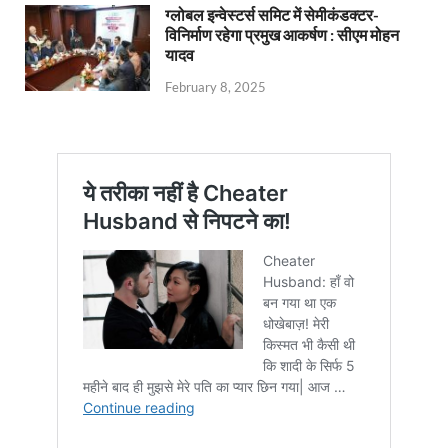
ग्लोबल इन्वेस्टर्स समिट में सेमीकंडक्टर-
विनिर्माण रहेगा प्रमुख आकर्षण : सीएम मोहन
यादव
February 8, 2025