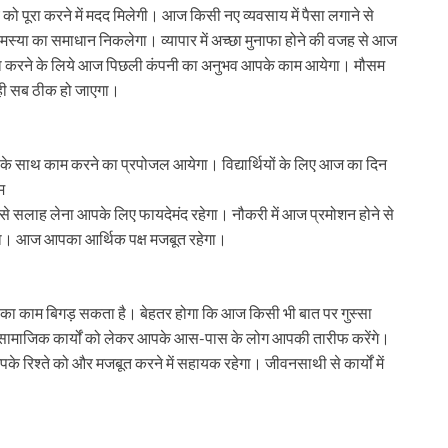
य को पूरा करने में मदद मिलेगी। आज किसी नए व्यवसाय में पैसा लगाने से
या का समाधान निकलेगा। व्यापार में अच्छा मुनाफा होने की वजह से आज
 पूरा करने के लिये आज पिछली कंपनी का अनुभव आपके काम आयेगा। मौसम
 ही सब ठीक हो जाएगा।
े साथ काम करने का प्रपोजल आयेगा। विद्यार्थियों के लिए आज का दिन
म
 से सलाह लेना आपके लिए फायदेमंद रहेगा। नौकरी में आज प्रमोशन होने से
हेगा। आज आपका आर्थिक पक्ष मजबूत रहेगा।
ा काम बिगड़ सकता है। बेहतर होगा कि आज किसी भी बात पर गुस्सा
 है। सामाजिक कार्यों को लेकर आपके आस-पास के लोग आपकी तारीफ करेंगे।
े रिश्ते को और मजबूत करने में सहायक रहेगा। जीवनसाथी से कार्यों में