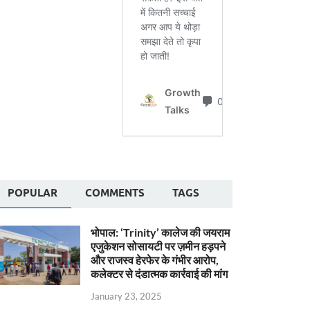
POPULAR
COMMENTS
TAGS
भोपाल: ‘Trinity’ कालेज की जयराम
एजुकेशन सोसायटी पर ज़मीन हड़पने
और राजस्व हेरफेर के गंभीर आरोप,
कलेक्टर से दंडात्मक कार्रवाई की मांग
January 23, 2025