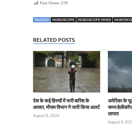
Post Views:
378
TAGGED
HOROSCOPE
HOROSCOPE HINDI
HOROSCOP
RELATED POSTS
देश के कई हिस्सों में भारी बारिश के
अमेरिका के यू
आसार, मौसम विभाग ने जारी किया अलर्ट
समय हेलीकॉप्ट
लापता
August 8, 2026
August 8, 20