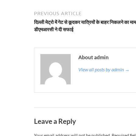
PREVIOUS ARTICLE
दिल्ली मेट्रो में गेट से कूदकर यात्रियों के बाहर निकलने का मा
डीएमआरसी ने दी सफाई
About admin
View all posts by admin →
Leave a Reply
Your email address will not be published.
Required fie