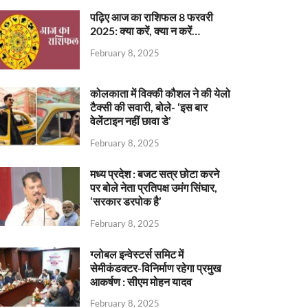
पढ़िए आज का राशिफल 8 फरवरी
2025: क्या करें, क्या न करें…
February 8, 2025
कोलकाता में विक्की कौशल ने की येलो
टैक्सी की सवारी, बोले- ‘इस बार
वेलेंटाइन नहीं छावा डे’
February 8, 2025
मध्य प्रदेश : बजट सत्र छोटा करने
पर बोले नेता प्रतिपक्ष उमंग सिंघार,
‘सरकार डरपोक है’
February 8, 2025
ग्लोबल इन्वेस्टर्स समिट में
सेमीकंडक्टर-विनिर्माण रहेगा प्रमुख
आकर्षण : सीएम मोहन यादव
February 8, 2025