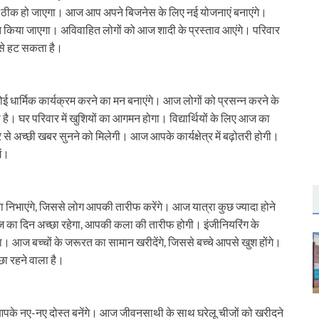
सब ठीक हो जाएगा। आज आप अपने बिजनेस के लिए नई योजनाएं बनाएंगे।
त किया जाएगा। अविवाहित लोगों को आज शादी के प्रस्ताव आएंगे। परिवार
 से हट सकता है।
धार्मिक कार्यक्रम करने का मन बनाएंगे। आज लोगों को प्रसन्न करने के
है। घर परिवार में खुशियों का आगमन होगा। विद्यार्थियों के लिए आज का
े अच्छी खबर सुनने को मिलेगी। आज आपके कार्यक्षेत्र में बढ़ोतरी होगी।
ें।
निभाएंगे, जिससे लोग आपकी तारीफ करेंगे। आज यात्रा कुछ ज्यादा होने
आज का दिन अच्छा रहेगा, आपकी कला की तारीफ होगी। इंजीनियरिंग के
 आज बच्चों के जरूरत का सामान खरीदेंगे, जिससे बच्चे आपसे खुश होंगे।
छा रहने वाला है।
पके नए-नए दोस्त बनेंगे। आज जीवनसाथी के साथ घरेलू चीजों को खरीदने