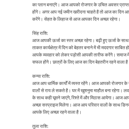
का प्लान बनाएंगे। आज आपको रोजगार के उचित अवसर प्राप्त ह
होंगे। अगर आप नई जमीन खरीदना चाहते है तो आज का दिन आपके ल
करेंगे। सेहत के लिहाज से आज आपका दिन अच्छा रहेगा।
सिंह राशि:
आज आपकी ऊर्जा का स्तर अच्छा रहेगा। बढ़ी हुए ऊर्जा के सा
ताकत कार्यक्षेत्र में दिन को बेहतर बनाने में भी मददगार सा
आपके व्यवहार को लेकर पड़ोसी आपकी तारीफ करेंगे। समाज में
सफल होंगे। छात्रों के लिए आज का दिन बेहतरीन रहने वाला ह
कन्या राशि:
आज आप धार्मिक कार्यों में व्यस्त रहेंगे। आज आपको रोजगार के
वालों से राय ले सकते है। घर में खुशनुमा माहौल बना रहेगा। लव
के साथ कही घूमने जाएंगे, रिश्ते में और मिठास आयेगा। आज आपके 
अच्छा सरप्राइज मिलेगा। आज आप परिवार वालों के साथ डिनर 
आपके लिए अच्छा रहने वाला है।
तुला राशि: