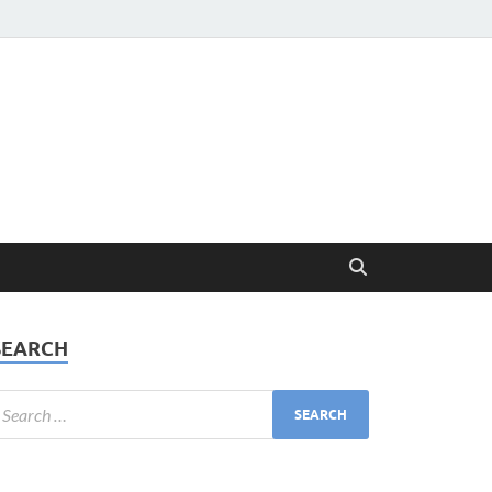
SEARCH