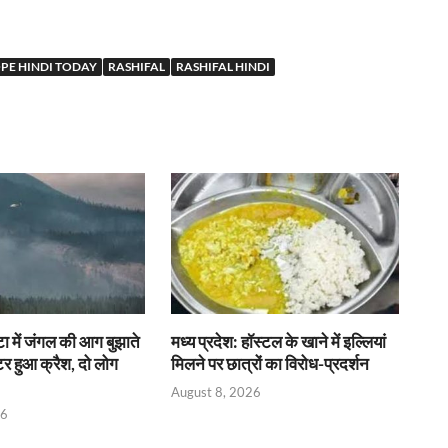
E HINDI TODAY
RASHIFAL
RASHIFAL HINDI
टा में जंगल की आग बुझाते
मध्य प्रदेश: हॉस्टल के खाने में इल्लियां
र हुआ क्रैश, दो लोग
मिलने पर छात्रों का विरोध-प्रदर्शन
August 8, 2026
26