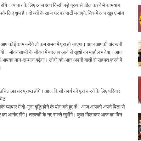
ोंगे। व्यापार के लिए आज आप किसी बड़े ग्रुप से डील करने में कामयाब
िए शुभ है। दोस्तों के साथ घर पर पार्टी मनाएंगे, जिसमें आप खूब एंजॉय
थ आप कोई काम करेंगे तो कम समय में पूरा हो जाएगा। आज आपकी अंदरूनी
बित होगी। जीवनसाथी के जीवन में बदलाव आने से खुशी का माहौल बनेगा। आज
 आपका मान-सम्मान बढ़ेगा। लोगों को आज अपनी बातों से सहमत करने में
ै।
 उचित अवसर प्राप्त होंगे। आज किसी कार्य को पूरा करने के लिए परिवार
मेट
व्यापार में दो-गुना वृद्धि होने के योग बने हुए हैं। आज आपको अपने पिता से
का आनंद लेंगे। तरक्की के नए रास्ते खुलेंगे। कुल मिलाकर आज का दिन