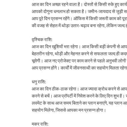
आज का दिन अच्छा रहने वाला है। दोस्तों से किसी रुके हुए कार्
आपको दोगुना धनलाभ हो सकता है। जमीन-जायदाद से जुड़ी समस्
आप पूरे दिन प्रसन्न रहेंगे। ऑफिस में किसी जरूरी काम को
की वजह से सेहत में थोड़ा उतार-चढ़ाव बना रहेगा, लेकिन जल्द
वृश्चिक राशि:
आज का दिन खुशियों भरा रहेगा। आज किसी बड़ी कंपनी से आपक
बेहतरीन रहेगा, थोड़ी और मेहनत करने से सफलता जल्द ही कद
चूमेगी। आज नए प्रोजेक्ट पर काम करने से पहले अनुभवी लोगों
आप प्रसन्न होंगे। कार्यों में जीवनसाथी का सहयोग मिलता र
धनु राशि:
आज का दिन ठीक-ठाक रहेगा। आज ज्यादा क्रोध करने से आपक
करने से बचें। आज प्रॉपर्टी में निवेश करने के लिए दिन शुभ
लवमेट के साथ आज समय बिताने का प्लान बनाएंगे, यह प्लान आपक
सहयोग मिलेगा, जिससे आपका मन प्रसन्न होगा।
मकर राशि: