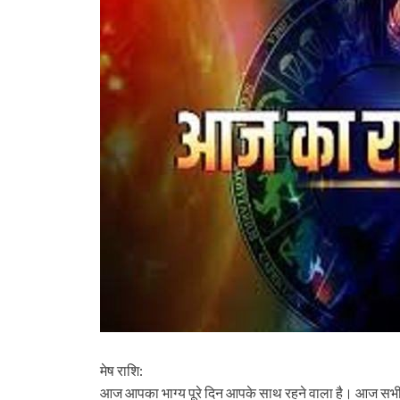
मेष राशि:
आज आपका भाग्य पूरे दिन आपके साथ रहने वाला है। आज सभी क