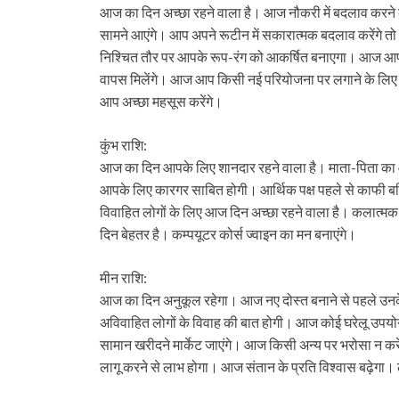
आज का दिन अच्छा रहने वाला है। आज नौकरी में बदलाव करने 
सामने आएंगे। आप अपने रूटीन में सकारात्मक बदलाव करेंगे तो
निश्चित तौर पर आपके रूप-रंग को आकर्षित बनाएगा। आज आप 
वापस मिलेंगे। आज आप किसी नई परियोजना पर लगाने के लिए ध
आप अच्छा महसूस करेंगे।
कुंभ राशि:
आज का दिन आपके लिए शानदार रहने वाला है। माता-पिता का आ
आपके लिए कारगर साबित होगी। आर्थिक पक्ष पहले से काफी बढ़ि
विवाहित लोगों के लिए आज दिन अच्छा रहने वाला है। कलात्मक क
दिन बेहतर है। कम्पयूटर कोर्स ज्वाइन का मन बनाएंगे।
मीन राशि:
आज का दिन अनुकूल रहेगा। आज नए दोस्त बनाने से पहले उनके ब
अविवाहित लोगों के विवाह की बात होगी। आज कोई घरेलू उपय
सामान खरीदने मार्केट जाएंगे। आज किसी अन्य पर भरोसा न कर
लागू करने से लाभ होगा। आज संतान के प्रति विश्वास बढ़ेगा।