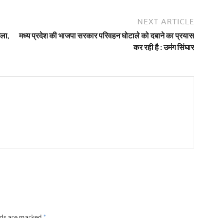
NEXT ARTICLE
मला,
मध्य प्रदेश की भाजपा सरकार परिवहन घोटाले को दबाने का प्रयास
कर रही है : उमंग सिंघार
lds are marked
*