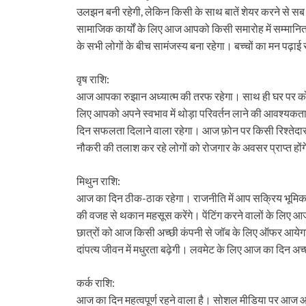
उलझन बनी रहेगी, लेकिन किसी के साथ बातें शेयर करने से 
सामाजिक कार्यों के लिए आज आपको किसी समारोह में सम्मानि
के सभी लोगों के बीच सामंजस्य बना रहेगा। बच्चों का मन पढ़ाई
वृष राशि:
आज आपका रुझान अध्यात्म की तरफ रहेगा। साथ ही घर पर कोई 
लिए आपको अपने स्वभाव में थोड़ा परिवर्तन लाने की आवश्यकता 
दिन सफलता दिलाने वाला रहेगा। आज फ़ोन पर किसी रिश्तेदार स
नौकरी की तलाश कर रहे लोगों को रोजगार के अवसर प्राप्त होंग
मिथुन राशि:
आज का दिन ठीक-ठाक रहेगा। राजनीति में आप सक्रिय भूमिका 
की वजह से थकान महसूस करेंगे। पेंटिंग करने वालों के लिए 
छात्रों को आज किसी अच्छी कंपनी से जॉब के लिए ऑफर आयेगा।
दांपत्य जीवन में मधुरता बढ़ेगी। लवमेट के लिए आज का दिन अच्
कर्क राशि:
आज का दिन महत्वपूर्ण रहने वाला है। सोशल मीडिया पर आज आ