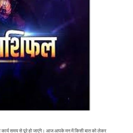
ार्य समय से पूरे हो जाएंगे। आज आपके मन में किसी बात को लेकर