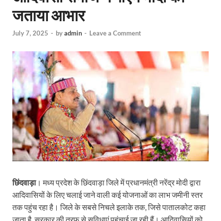
जताया आभार
July 7, 2025
-
by
admin
-
Leave a Comment
छिंदवाड़ा
। मध्य प्रदेश के छिंदवाड़ा जिले में प्रधानमंत्री नरेंद्र मोदी द्वारा
आदिवासियों के लिए चलाई जाने वाली कई योजनाओं का लाभ जमीनी स्तर
तक पहुंच रहा है। जिले के सबसे निचले इलाके तक, जिसे पातालकोट कहा
जाता है, सरकार की तरफ से सुविधाएं पहुंचाई जा रही हैं। आदिवासियों को