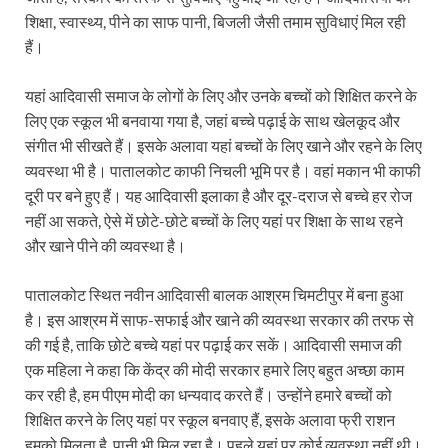
शिक्षा, स्वास्थ्य, पीने का साफ पानी, बिजली जैसी तमाम सुविधाएं मिल रही
हैं।
यहां आदिवासी समाज के लोगों के लिए और उनके बच्चों को शिक्षित करने के
लिए एक स्कूल भी बनवाया गया है, जहां बच्चे पढ़ाई के साथ खेलकूद और
संगीत भी सीखते हैं। इसके अलावा यहां बच्चों के लिए खाने और रहने के लिए
व्यवस्था भी है। पातालकोट काफी निचली भूमि पर है। वहां मकान भी काफी
दूरी पर बने हुए हैं। यह आदिवासी इलाका है और दूर-दराज से बच्चे हर रोज
नहीं आ सकते, ऐसे में छोटे-छोटे बच्चों के लिए यहां पर शिक्षा के साथ रहने
और खाने पीने की व्यवस्था है।
पातालकोट स्थित नवीन आदिवासी बालक आश्रम चिमटीपुर में बना हुआ
है। इस आश्रम में साफ-सफाई और खाने की व्यवस्था सरकार की तरफ से
की गई है, ताकि छोटे बच्चे यहां पर पढ़ाई कर सकें। आदिवासी समाज की
एक महिला ने कहा कि केंद्र की मोदी सरकार हमारे लिए बहुत अच्छा काम
कर रही है, हम पीएम मोदी का धन्यवाद करते हैं। उन्होंने हमारे बच्चों को
शिक्षित करने के लिए यहां पर स्कूल बनवाए हैं, इसके अलावा फ्री राशन
हमको मिलता है, पानी भी मिल रहा है। पहले यहां पर कोई व्यवस्था नहीं थी।