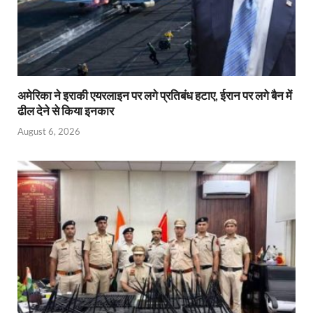
अमेरिका ने इराकी एयरलाइन पर लगे प्रतिबंध हटाए, ईरान पर लगे बैन में
ढील देने से किया इनकार
August 6, 2026