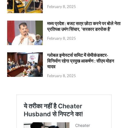
February 8, 2025
मध्य प्रदेश : बजट सत्र छोटा करने पर बोले नेता
प्रतिपक्ष उमंग सिंघार, ‘सरकार डरपोक है’
February 8, 2025
ग्लोबल इन्वेस्टर्स समिट में सेमीकंडक्टर-
विनिर्माण रहेगा प्रमुख आकर्षण : सीएम मोहन
यादव
February 8, 2025