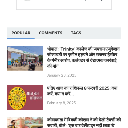
POPULAR
COMMENTS
TAGS
भोपाल: ‘Trinity’ कालेज की जयराम एजुकेशन
सोसायटी पर ज़मीन हड़पने और राजस्व हेरफेर
के गंभीर आरोप, कलेक्टर से दंडात्मक कार्रवाई
की मांग
January 23, 2025
पढ़िए आज का राशिफल 8 फरवरी 2025: क्या
करें, क्या न करें…
February 8, 2025
कोलकाता में विक्की कौशल ने की येलो टैक्सी की
सवारी, बोले- ‘इस बार वेलेंटाइन नहीं छावा डे’