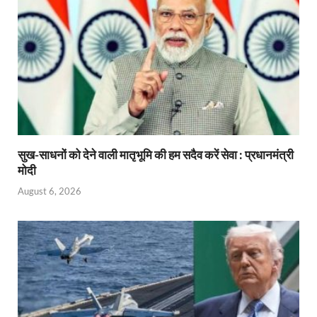
सुख-साधनों को देने वाली मातृभूमि की हम सदैव करें सेवा : प्रधानमंत्री
मोदी
August 6, 2026