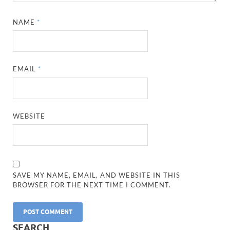
NAME
*
EMAIL
*
WEBSITE
SAVE MY NAME, EMAIL, AND WEBSITE IN THIS
BROWSER FOR THE NEXT TIME I COMMENT.
SEARCH