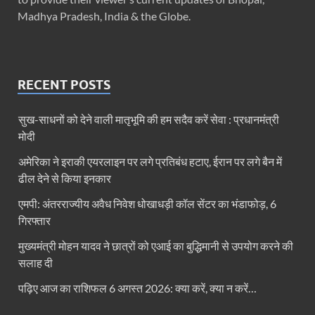
Madhya Pradesh, India & the Globe.
RECENT POSTS
सुख-साधनों को देने वाली मातृभूमि की हम सदैव करें सेवा : प्रधानमंत्री
मोदी
अमेरिका ने इराकी एयरलाइन पर लगे प्रतिबंध हटाए, ईरान पर लगे बैन में
ढील देने से किया इनकार
एमपी: अंतरराज्यीय अवैध निवेश धोखाधड़ी कॉल सेंटर का भंडाफोड़, 6
गिरफ्तार
मुख्यमंत्री मोहन यादव ने छात्रों को एआई का बुद्धिमानी से उपयोग करने की
सलाह दी
पढ़िए आज का राशिफल 6 अगस्त 2026: क्या करें, क्या न करें…