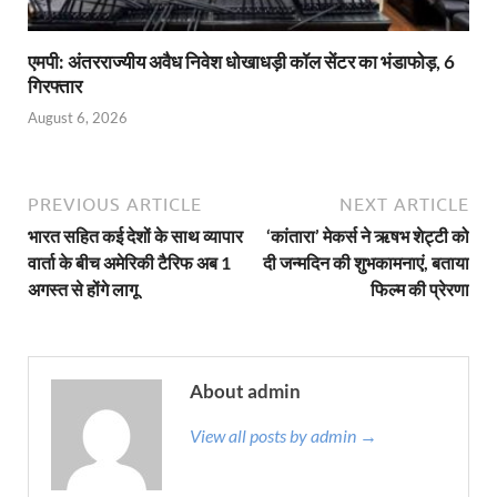
एमपी: अंतरराज्यीय अवैध निवेश धोखाधड़ी कॉल सेंटर का भंडाफोड़, 6
गिरफ्तार
August 6, 2026
PREVIOUS ARTICLE
NEXT ARTICLE
भारत सहित कई देशों के साथ व्यापार
‘कांतारा’ मेकर्स ने ऋषभ शेट्टी को
वार्ता के बीच अमेरिकी टैरिफ अब 1
दी जन्मदिन की शुभकामनाएं, बताया
अगस्त से होंगे लागू
फिल्म की प्रेरणा
About admin
View all posts by admin →