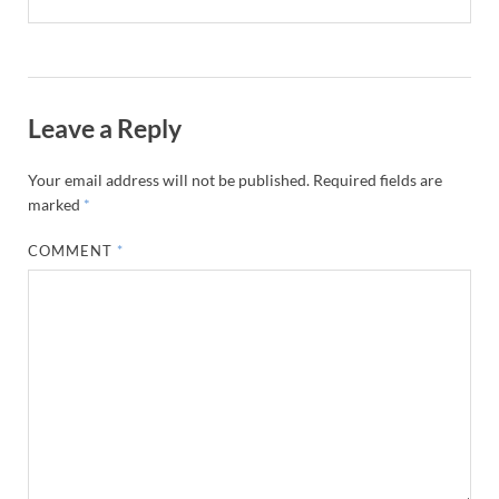
Leave a Reply
Your email address will not be published.
Required fields are
marked
*
COMMENT
*