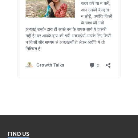
FIND US