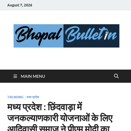
August 7, 2026
Bhopal Bulletin
Best News Blog Of Bhopal
MAIN MENU
TRENDING
/
मध्य प्रदेश
मध्य प्रदेश : छिंदवाड़ा में
जनकल्याणकारी योजनाओं के लिए
आदिवासी समाज ने पीएम मोदी का