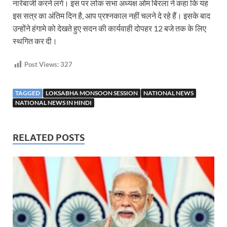
नारेबाजी करने लगे। इस पर लोक सभा अध्यक्ष ओम बिरला ने कहा कि यह
इस सत्र का अंतिम दिन है, आप प्रश्नकाल नहीं चलने दे रहे हैं। इसके बाद
उन्होंने हंगामे को देखते हुए सदन की कार्यवाही दोपहर 12 बजे तक के लिए
स्थगित कर दी।
Post Views:
327
TAGGED
LOKSABHA MONSOON SESSION
NATIONAL NEWS
NATIONAL NEWS IN HINDI
RELATED POSTS