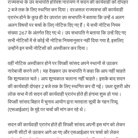
राज्यसभा के उप सभापति हरिवंश नारायण ने सदन की कार्यवाही को दोपहर
2 बजे तक के लिए स्थगित कर दिया। दरअसल राज्यसभा की कार्यवाही
प्रारंभ होने के कुछ ही देर उपरांत उप सभापति ने बताया कि उन्हें 4 अलग
अलग विषयों पर चर्चा के लिए नोटिस दिए गए हैं। ये सभी नोटिस नियम
संख्या 267 के अंतर्गत दिए गए थे। उप सभापति ने बताया कि उन्हें दिए गए
सभी नोटिसों में से कोई भी नोटिस नियमानुसार नहीं दिया गया है, इसलिए
उन्होंने इन सभी नोटिसों को अस्वीकार कर दिया।
वहीं नोटिस अस्वीकार होने पर विपक्षी सांसद अपने स्थानों से उठकर
नारेबाजी करने लगे। यह देखकर उप सभापति ने कहा कि आप नहीं चाहते
कि शून्यकाल चले। आप शून्यकाल चलाना नहीं चाहते। इसके बाद सदन
की कार्यवाही दोपहर 2 बजे तक के लिए स्थगित कर दी गई। उधर दूसरी ओर
लोक सभा में तो सदन की कार्यवाही प्रारंभ होते ही हंगामा शुरू हो गया।
विपक्षी सांसद बिहार में चुनाव आयोग द्वारा मतदाता सूची के गहन रिव्यू
(एसआईआर) के मुद्दे पर चर्चा की मांग कर रहे थे।
सदन की कार्यवाही प्रारंभ होते ही विपक्षी सांसद अपनी इस मांग को लेकर
अपनी सीटों से उठकर आगे आ गए और एसआईआर पर चर्चा को लेकर