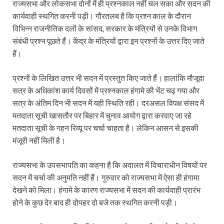
राज्यसभा और लोकसभा दोनों में ही प्रश्नकाल नहीं चल सका और सदन की
कार्यवाही स्थगित करनी पड़ी। गौरतलब है कि प्रश्न काल के दौरान
विभिन्न राजनीतिक दलों के सांसद, सरकार के मंत्रियों से उनके विभाग
संबंधी प्रश्न पूछते हैं। केंद्र के मंत्रियों द्वारा इन प्रश्नों के उत्तर दिए जाते
हैं।
प्रश्नों के लिखित उत्तर भी सदन में प्रस्तुत किए जाते हैं। हालांकि मौजूदा
सत्र के अधिकांश कार्य दिवसों में प्रश्नकाल हंगामे की भेंट चढ़ गया और
सत्र के अंतिम दिन भी सदन में यही स्थिति रही। दरअसल विपक्ष संसद में
मतदाता सूची खासतौर पर बिहार में चुनाव आयोग द्वारा करवाए जा रहे
मतदाता सूची के गहन रिव्यू पर चर्चा चाहता है। लेकिन आसन से इसकी
मंजूरी नहीं मिली है।
राज्यसभा के उपसभापति का कहना है कि अदालत में विचाराधीन विषयों पर
सदन में चर्चा की अनुमति नहीं हैं। गुरुवार को राज्यसभा में ऐसा ही हंगामा
देखने को मिला। हंगामे के कारण राज्यसभा में सदन की कार्यवाही प्रारंभ
होने के कुछ देर बाद ही दोपहर दो बजे तक स्थगित करनी पड़ी।