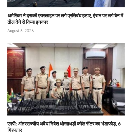
अमेरिका ने इराकी एयरलाइन पर लगे प्रतिबंध हटाए, ईरान पर लगे बैन में
ढील देने से किया इनकार
August 6, 2026
एमपी: अंतरराज्यीय अवैध निवेश धोखाधड़ी कॉल सेंटर का भंडाफोड़, 6
गिरफ्तार