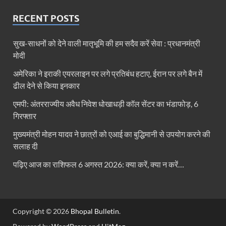
RECENT POSTS
सुख-साधनों को देने वाली मातृभूमि की हम सदैव करें सेवा : प्रधानमंत्री
मोदी
अमेरिका ने इराकी एयरलाइन पर लगे प्रतिबंध हटाए, ईरान पर लगे बैन में
ढील देने से किया इनकार
एमपी: अंतरराज्यीय अवैध निवेश धोखाधड़ी कॉल सेंटर का भंडाफोड़, 6
गिरफ्तार
मुख्यमंत्री मोहन यादव ने छात्रों को एआई का बुद्धिमानी से उपयोग करने की
सलाह दी
पढ़िए आज का राशिफल 6 अगस्त 2026: क्या करें, क्या न करें…
Copyright © 2026
Bhopal Bulletin
.