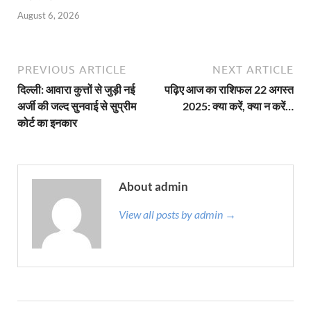
August 6, 2026
PREVIOUS ARTICLE
NEXT ARTICLE
दिल्ली: आवारा कुत्तों से जुड़ी नई
पढ़िए आज का राशिफल 22 अगस्त
अर्जी की जल्द सुनवाई से सुप्रीम
2025: क्या करें, क्या न करें…
कोर्ट का इनकार
About admin
View all posts by admin →