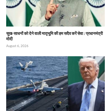
सुख-साधनों को देने वाली मातृभूमि की हम सदैव करें सेवा : प्रधानमंत्री
मोदी
August 6, 2026