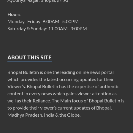
Hours
Monday–Friday: 9:00AM–5:00PM
Saturday & Sunday: 11:00AM–3:00PM
ABOUT THIS SITE
Bhopal Bulletin is one the leading online news portal
which provides the latest occurring updates for their
Viewer’s. Bhopal Bulletin has the expertise of authentic
content in every news which gains viewer attention as
well as their Reliance. The Main focus of Bhopal Bulletin is
to provide their viewer’s current updates of Bhopal,
Madhya Pradesh, India & the Globe.