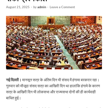
August 21, 2025
-
by
admin
-
Leave a Comment
नई दिल्ली।
मानसून सत्र के अंतिम दिन भी संसद में हंगामा बरकरार रहा।
गुरुवार को मौजूदा संसद सत्र का आखिरी दिन था हालांकि हंगामे के कारण
सत्र के आखिरी दिन भी लोकसभा और राज्यसभा दोनों की ही कार्यवाही
बाधित हुई।