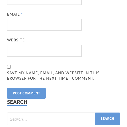
EMAIL
*
WEBSITE
SAVE MY NAME, EMAIL, AND WEBSITE IN THIS
BROWSER FOR THE NEXT TIME I COMMENT.
SEARCH