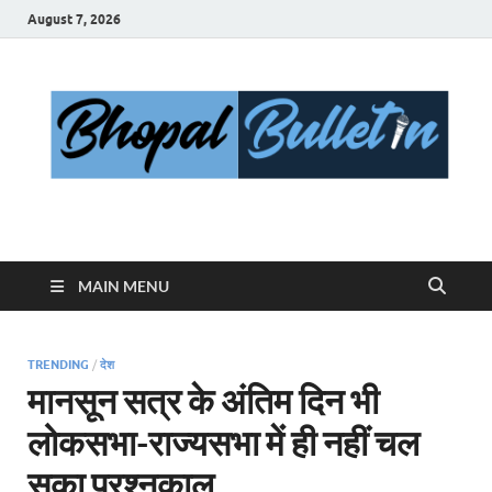
August 7, 2026
Bhopal Bulletin
Best News Blog Of Bhopal
MAIN MENU
TRENDING
/
देश
मानसून सत्र के अंतिम दिन भी
लोकसभा-राज्यसभा में ही नहीं चल
सका प्रश्नकाल