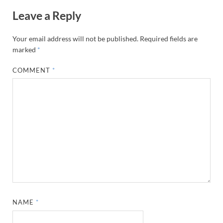
Leave a Reply
Your email address will not be published.
Required fields are
marked
*
COMMENT
*
NAME
*