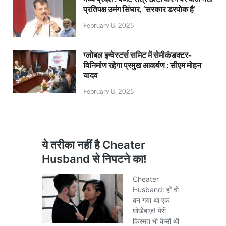
प्रतिपक्ष उमंग सिंघार, ‘सरकार डरपोक है’
February 8, 2025
ग्लोबल इन्वेस्टर्स समिट में सेमीकंडक्टर-
विनिर्माण रहेगा प्रमुख आकर्षण : सीएम मोहन
यादव
February 8, 2025