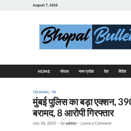
August 7, 2026
HOME
भोपाल
मध्य प्रदेश
देश
विदेश
TRENDING
/
देश
मुंबई पुलिस का बड़ा एक्शन, 39
बरामद, 8 आरोपी गिरफ्तार
July 28, 2025
-
by
admin
-
Leave a Comment