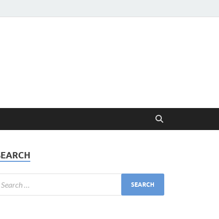
SEARCH