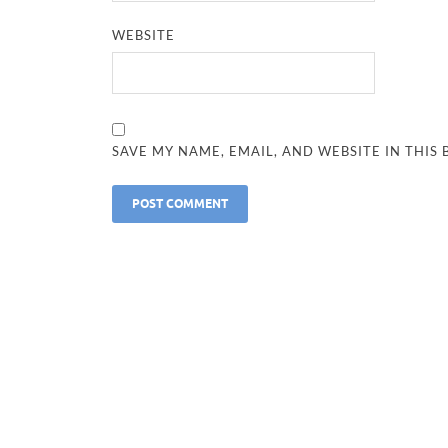
WEBSITE
SAVE MY NAME, EMAIL, AND WEBSITE IN THIS