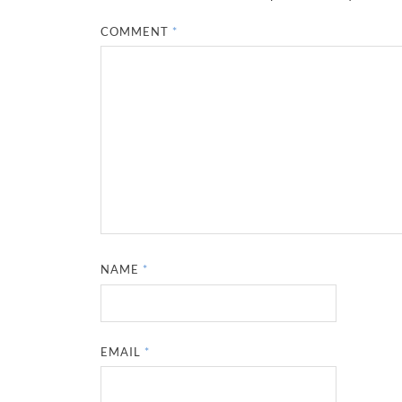
COMMENT
*
NAME
*
EMAIL
*