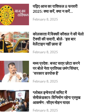
पढ़िए आज का राशिफल 8 फरवरी
2025: क्या करें, क्या न करें…
February 8, 2025
कोलकाता में विक्की कौशल ने की येलो
टैक्सी की सवारी, बोले- ‘इस बार
वेलेंटाइन नहीं छावा डे’
February 8, 2025
मध्य प्रदेश : बजट सत्र छोटा करने
पर बोले नेता प्रतिपक्ष उमंग सिंघार,
‘सरकार डरपोक है’
February 8, 2025
ग्लोबल इन्वेस्टर्स समिट में
सेमीकंडक्टर-विनिर्माण रहेगा प्रमुख
आकर्षण : सीएम मोहन यादव
February 8, 2025