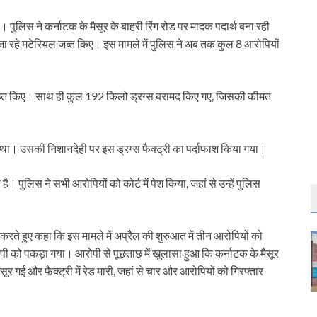
। पुलिस ने कर्नाटक के मैसूर के बाहरी रिंग रोड पर मादक पदार्थ बना रही
ए जा रहे मटेरियल जब्त किए। इस मामले में पुलिस ने अब तक कुल 8 आरोपियों
जब्त किए। साथ ही कुल 192 किलो ड्रग्स बरामद किए गए, जिसकी कीमत
 था। उसकी निशानदेही पर इस ड्रग्स फैक्ट्री का पर्दाफाश किया गया।
ै। पुलिस ने सभी आरोपियों को कोर्ट में पेश किया, जहां से उन्हें पुलिस
ते हुए कहा कि इस मामले में अप्रैल की शुरुआत में तीन आरोपियों को
ी को पकड़ा गया। आरोपी से पूछताछ में खुलासा हुआ कि कर्नाटक के मैसूर
ूर गई और फैक्ट्री में रेड मारी, जहां से चार और आरोपियों को गिरफ्तार