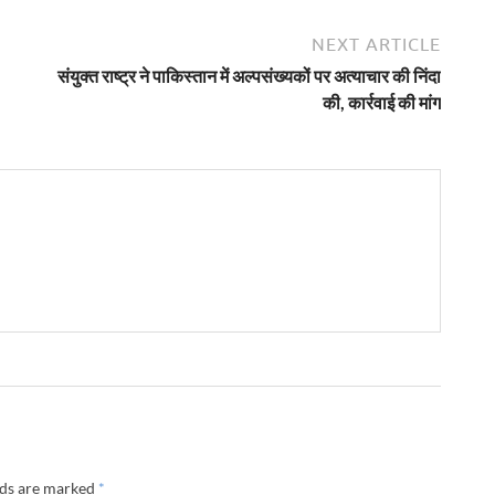
NEXT ARTICLE
संयुक्त राष्ट्र ने पाकिस्तान में अल्पसंख्यकों पर अत्याचार की निंदा
की, कार्रवाई की मांग
lds are marked
*