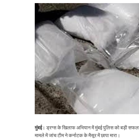
मुंबई
। ड्रग्स के खिलाफ अभियान में मुंबई पुलिस को बड़ी सफ
मामले में जांच टीम ने कर्नाटक के मैसूर में छापा मारा।