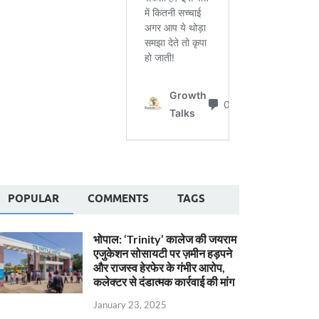
POPULAR
COMMENTS
TAGS
भोपाल: ‘Trinity’ कालेज की जयराम
एजुकेशन सोसायटी पर ज़मीन हड़पने
और राजस्व हेरफेर के गंभीर आरोप,
कलेक्टर से दंडात्मक कार्रवाई की मांग
January 23, 2025