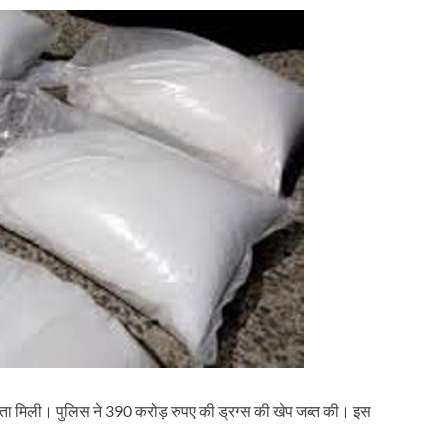
लता मिली। पुलिस ने 390 करोड़ रुपए की ड्रग्स की खेप जब्त की। इस