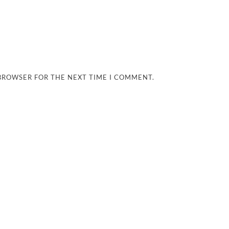
 BROWSER FOR THE NEXT TIME I COMMENT.