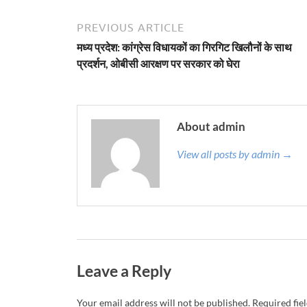
PREVIOUS ARTICLE
मध्य प्रदेश: कांग्रेस विधायकों का गिरगिट खिलौनों के साथ
प्रदर्शन, ओबीसी आरक्षण पर सरकार को घेरा
About admin
View all posts by admin →
Leave a Reply
Your email address will not be published.
Required fie