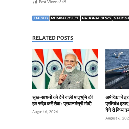
Post Views:
349
TAGGED
MUMBAI POLICE
NATIONAL NEWS
NATIONA
RELATED POSTS
सुख-साधनों को देने वाली मातृभूमि की
अमेरिका ने इ
हम सदैव करें सेवा : प्रधानमंत्री मोदी
प्रतिबंध हटाए,
देने से किया 
August 6, 2026
August 6, 20