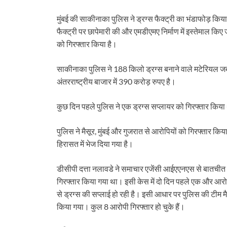
मुंबई की साकीनाका पुलिस ने ड्रग्स फैक्ट्री का भंडाफोड़ किया
फैक्ट्री पर छापेमारी की और एमडीएमए निर्माण में इस्तेमाल कि
को गिरफ्तार किया है।
साकीनाका पुलिस ने 188 किलो ड्रग्स बनाने वाले मटेरियल 
अंतरराष्ट्रीय बाजार में 390 करोड़ रुपए है।
कुछ दिन पहले पुलिस ने एक ड्रग्स सप्लायर को गिरफ्तार किया
पुलिस ने मैसूर, मुंबई और गुजरात से आरोपियों को गिरफ्तार किया ह
हिरासत में भेज दिया गया है।
डीसीपी दत्ता नलावडे ने समाचार एजेंसी आईएएनएस से बातचीत कर
गिरफ्तार किया गया था। इसी केस में दो दिन पहले एक और आरोप
से ड्रग्स की सप्लाई हो रही है। इसी आधार पर पुलिस की टीम मैस
किया गया। कुल 8 आरोपी गिरफ्तार हो चुके हैं।