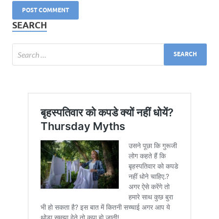
SEARCH