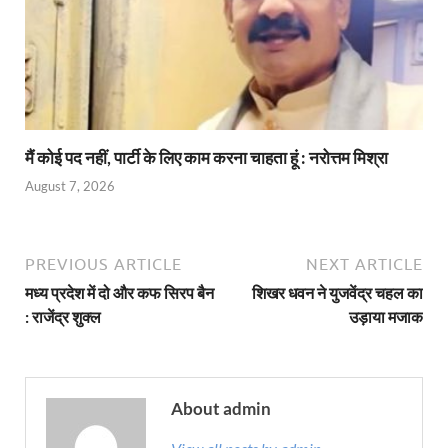
मैं कोई पद नहीं, पार्टी के लिए काम करना चाहता हूं : नरोत्तम मिश्रा
August 7, 2026
PREVIOUS ARTICLE
NEXT ARTICLE
मध्य प्रदेश में दो और कफ सिरप बैन
शिखर धवन ने युजवेंद्र चहल का
: राजेंद्र शुक्ल
उड़ाया मजाक
About admin