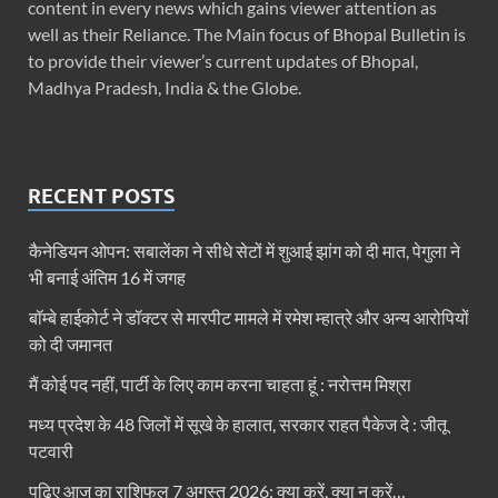
content in every news which gains viewer attention as
well as their Reliance. The Main focus of Bhopal Bulletin is
to provide their viewer’s current updates of Bhopal,
Madhya Pradesh, India & the Globe.
RECENT POSTS
कैनेडियन ओपन: सबालेंका ने सीधे सेटों में शुआई झांग को दी मात, पेगुला ने
भी बनाई अंतिम 16 में जगह
बॉम्बे हाईकोर्ट ने डॉक्टर से मारपीट मामले में रमेश म्हात्रे और अन्य आरोपियों
को दी जमानत
मैं कोई पद नहीं, पार्टी के लिए काम करना चाहता हूं : नरोत्तम मिश्रा
मध्य प्रदेश के 48 जिलों में सूखे के हालात, सरकार राहत पैकेज दे : जीतू
पटवारी
पढ़िए आज का राशिफल 7 अगस्त 2026: क्या करें, क्या न करें…