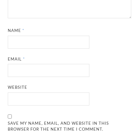
NAME
*
EMAIL
*
WEBSITE
SAVE MY NAME, EMAIL, AND WEBSITE IN THIS
BROWSER FOR THE NEXT TIME I COMMENT.