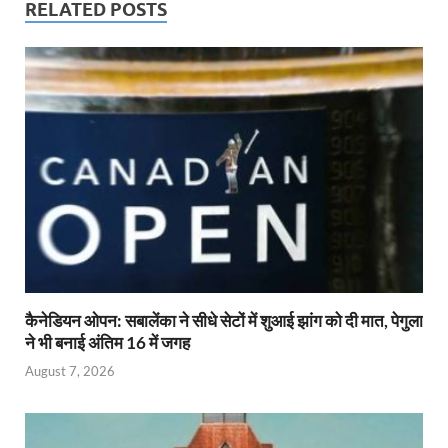
RELATED POSTS
कैनेडियन ओपन: सबालेंका ने सीधे सेटों में शुआई झांग को दी मात, पेगुला
ने भी बनाई अंतिम 16 में जगह
August 7, 2026