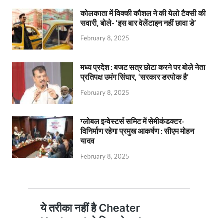
कोलकाता में विक्की कौशल ने की येलो टैक्सी की
सवारी, बोले- ‘इस बार वेलेंटाइन नहीं छावा डे’
February 8, 2025
मध्य प्रदेश : बजट सत्र छोटा करने पर बोले नेता
प्रतिपक्ष उमंग सिंघार, ‘सरकार डरपोक है’
February 8, 2025
ग्लोबल इन्वेस्टर्स समिट में सेमीकंडक्टर-
विनिर्माण रहेगा प्रमुख आकर्षण : सीएम मोहन
यादव
February 8, 2025