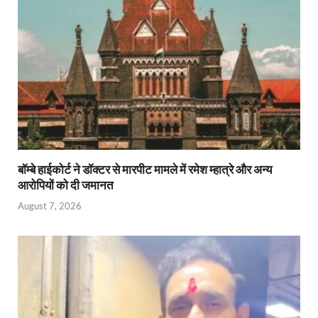
बॉम्बे हाईकोर्ट ने डॉक्टर से मारपीट मामले में रमेश म्हात्रे और अन्य
आरोपियों को दी जमानत
August 7, 2026