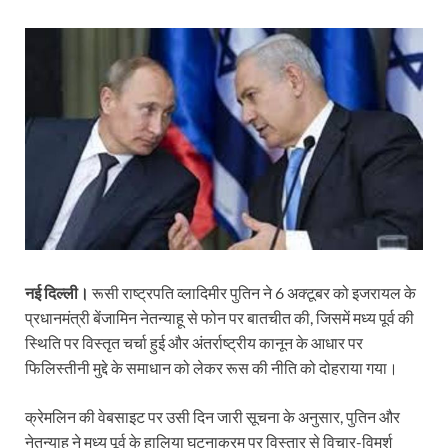
नई दिल्ली।
रूसी राष्ट्रपति व्लादिमीर पुतिन ने 6 अक्टूबर को इजरायल के
प्रधानमंत्री बेंजामिन नेतन्याहू से फोन पर बातचीत की, जिसमें मध्य पूर्व की
स्थिति पर विस्तृत चर्चा हुई और अंतर्राष्ट्रीय कानून के आधार पर
फिलिस्तीनी मुद्दे के समाधान को लेकर रूस की नीति को दोहराया गया।
क्रेमलिन की वेबसाइट पर उसी दिन जारी सूचना के अनुसार, पुतिन और
नेतन्याहू ने मध्य पूर्व के हालिया घटनाक्रम पर विस्तार से विचार-विमर्श