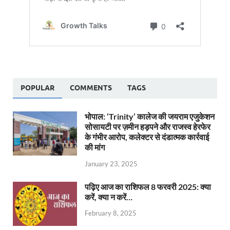
POPULAR
COMMENTS
TAGS
भोपाल: ‘Trinity’ कालेज की जयराम एजुकेशन
सोसायटी पर ज़मीन हड़पने और राजस्व हेरफेर
के गंभीर आरोप, कलेक्टर से दंडात्मक कार्रवाई
की मांग
January 23, 2025
पढ़िए आज का राशिफल 8 फरवरी 2025: क्या
करें, क्या न करें…
February 8, 2025