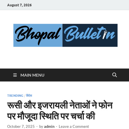
August 7, 2026
Bhopal Bulletin
Best News Blog Of Bhopal
MAIN MENU
TRENDING
/
विदेश
रूसी और इजरायली नेताओं ने फोन
पर मौजूदा स्थिति पर चर्चा की
October 7, 2025
-
by
admin
-
Leave a Comment