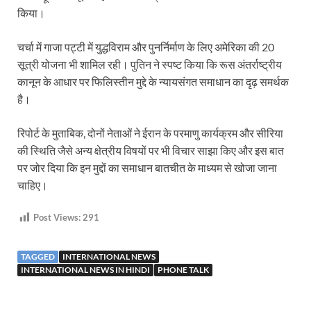
किया।
चर्चा में गाजा पट्टी में युद्धविराम और पुनर्निर्माण के लिए अमेरिका की 20
सूत्री योजना भी शामिल रही। पुतिन ने स्पष्ट किया कि रूस अंतर्राष्ट्रीय
कानून के आधार पर फिलिस्तीन मुद्दे के न्यायसंगत समाधान का दृढ़ समर्थक
है।
रिपोर्ट के मुताबिक, दोनों नेताओं ने ईरान के परमाणु कार्यक्रम और सीरिया
की स्थिति जैसे अन्य क्षेत्रीय विषयों पर भी विचार साझा किए और इस बात
पर जोर दिया कि इन मुद्दों का समाधान बातचीत के माध्यम से खोजा जाना
चाहिए।
Post Views:
291
TAGGED
INTERNATIONAL NEWS
INTERNATIONAL NEWS IN HINDI
PHONE TALK