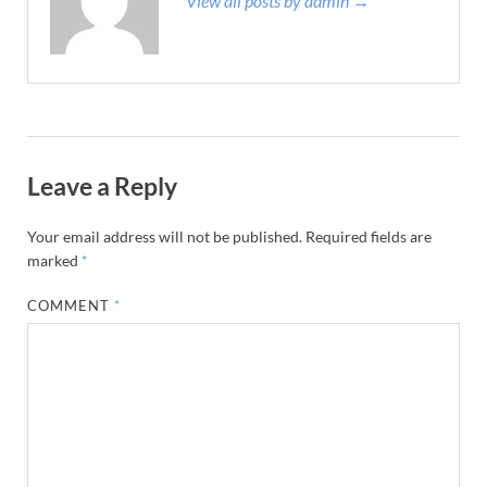
View all posts by admin →
Leave a Reply
Your email address will not be published.
Required fields are
marked
*
COMMENT
*