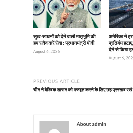
सुख-साधनों को देने वाली मातृभूमि की
अमेरिका ने इ
हम सदैव करें सेवा : प्रधानमंत्री मोदी
प्रतिबंध हटाए,
देने से किया 
August 6, 2026
August 6, 20
PREVIOUS ARTICLE
चीन ने वैश्विक शासन को मजबूत करने के लिए छह प्रस्ताव रखे
About admin