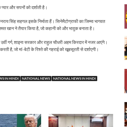
े प्यार और सपनों को दर्शाती है।
मनराय सिंह सहगल इसके निर्माता हैं। सिनेमैटोग्राफी का जिम्मा भागवत
 अजमत खान ने तैयार किया है, जो कहानी को और भावुक बनाता है।
कि उर्वी गर्ग, शाइना सरकार और राहुल चौधरी अहम किरदार में नजर आएंगे।
रती है, जो मां-बेटी के रिश्ते की गहराई को खूबसूरती से दर्शाएगी।
S IN HINDI
NATIONAL NEWS
NATIONAL NEWS IN HINDI