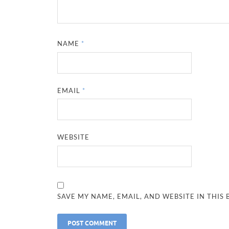
NAME
*
EMAIL
*
WEBSITE
SAVE MY NAME, EMAIL, AND WEBSITE IN THIS