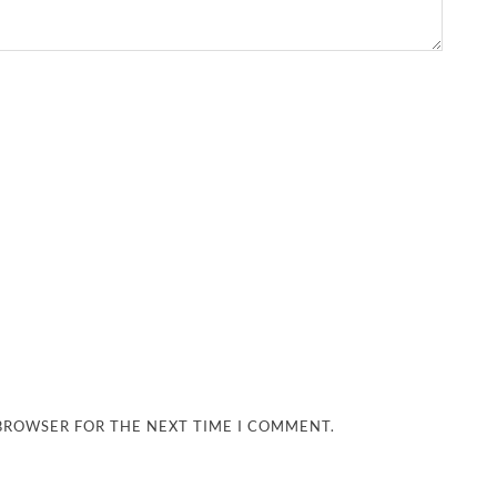
 BROWSER FOR THE NEXT TIME I COMMENT.