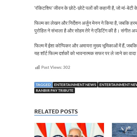
‘रॉकेटशिप’ जीवन के छोटे-छोटे पलों की कहानी है, जो मां-बेटी क
फिल्म का लेखन और निर्देशन अर्जुन मेनन ने किया है, जबकि हर
पुरोहित ने संभाला है और सोहम तेरे ने एडिटिंग की है। संगीत
फिल्म में ईशा कोप्पिकर और अमायरा मुख्य भूमिकाओं में हैं, जब
यह शॉर्ट फिल्म दर्शकों को भावनात्मक सफर पर ले जाने का वादा क
Post Views:
302
TAGGED
ENTERTAINMENT NEWS
ENTERTAINMENT NEW
RANBIR PAY TRIBUTE
RELATED POSTS