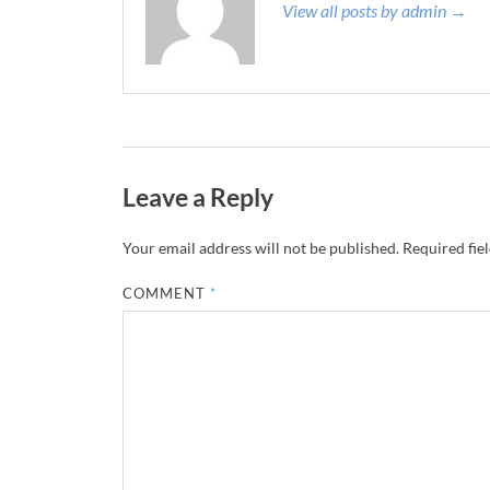
View all posts by admin →
Leave a Reply
Your email address will not be published.
Required fie
COMMENT
*