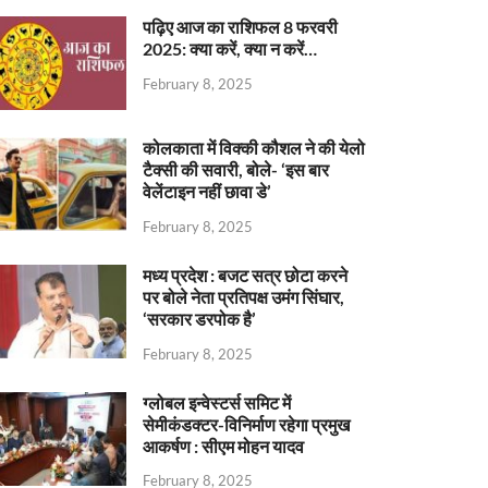
पढ़िए आज का राशिफल 8 फरवरी
2025: क्या करें, क्या न करें…
February 8, 2025
कोलकाता में विक्की कौशल ने की येलो
टैक्सी की सवारी, बोले- ‘इस बार
वेलेंटाइन नहीं छावा डे’
February 8, 2025
मध्य प्रदेश : बजट सत्र छोटा करने
पर बोले नेता प्रतिपक्ष उमंग सिंघार,
‘सरकार डरपोक है’
February 8, 2025
ग्लोबल इन्वेस्टर्स समिट में
सेमीकंडक्टर-विनिर्माण रहेगा प्रमुख
आकर्षण : सीएम मोहन यादव
February 8, 2025