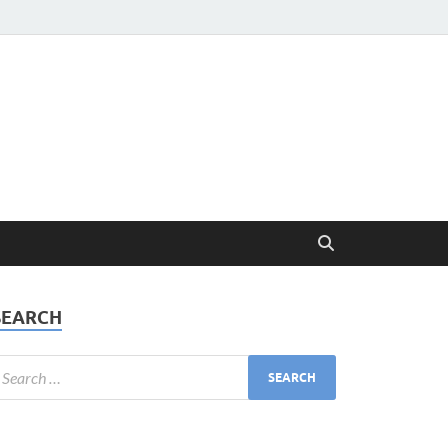
SEARCH