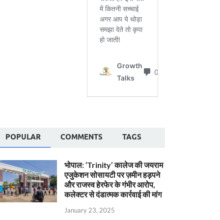
POPULAR
COMMENTS
TAGS
भोपाल: ‘Trinity’ कालेज की जयराम
एजुकेशन सोसायटी पर ज़मीन हड़पने
और राजस्व हेरफेर के गंभीर आरोप,
कलेक्टर से दंडात्मक कार्रवाई की मांग
January 23, 2025