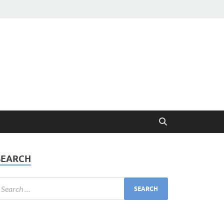
SEARCH