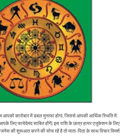
आपको कारोबार में डबल मुनाफा होगा, जिससे आपकी आर्थिक स्थिति में
आपके लिए फायेदेमंद साबित होंगें| इस राशि के छात्र हायर एजुकेशन के लिए
नेस की शुरूआत करने की सोच रहें है तो माता-पिता के साथ विचार विमर्श