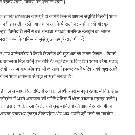
 बेहतर रहेगा, जिससे मन प्रसन्न रहेगा।
आपके अधिकतर काम पूरे हो जायेंगें जिससे आपको संतुष्टि मिलेगी| आज
कारी इक्कठी करलें| आज आप खुद के फैसलों पर यकीन रखें और पूरे
ट्रा जिम्मेदारी लेनें से बचें अन्यथा आपको मानसिक उलझन का सामना
बच्चों के भविष्य से जुड़े कुछ अहम् फैसले भी करेंगें |
आप पार्टनरशिप में किसी बिजनेस की शुरुआत को लेकर विचार – विमर्श
क सफलता मिल सके| इस राशि के स्टूडेंट्स के लिए दिन अच्छा रहेगा, पढाई
ि मिलेगी। आज आप जीवनसाथी के साथ मिलकर अपने परिवार को खुश रखने
री वर्ग को आज अचानक से बड़ा लाभ हो सकता है।
ा है। आज व्यापारिक दृष्टि से आपका आर्थिक पक्ष मजबूत रहेगा, भौतिक सुख
र्गदर्शन में अपने आसपास की परिस्थितियों में थोड़ा बदलाव महसूस करेंगे।
 इस राशि के कला के क्षेत्र से जुड़े व्यक्तियों को आज बेहतरीन मौका
आज आपका स्वास्थ्य एकदम ठीक रहेगा और आप अपनी पूरी उर्जा का उपयोग