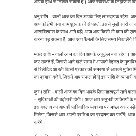
आपके हाँथ से निकल सकती है। आज स्वास्थ्य के लिहाज से दिन
धनु राशि – वालों आज का दिन आपके लिए लाभदायक रहेगा| आज 
आप कोई भी नया काम शुरू करने से पहले, उससे जुडी सारी जान
आत्मविश्वास के साथ आगे बढ़ें| आज आप किसी भी काम की एक्स्
करना पड़ सकता है| आज आप फैमली के लिए समय निकालेंगें, जिससे 
मकर राशि – वालों आज का दिन आपके अनुकूल बना रहेगा। आज 
कर सकते हैं, जिससे आने वाले समय में आपको मेहनत के मुताबि
से रिलेटिड आ रही किसी प्रकार की समस्या से आपको मुक्त
का प्रयास करेंगें, जिसमें आप सफल होंगें| इस राशि के व्यापा
कुम्भ राशि – वालों आज का दिन आपके लिए महत्वपूर्ण रहने वाल
– सुविधाओं की बढ़ोत्तरी होगी। आज आप अनुभवी व्यक्तियों के मा
इस बदलाव का आपकी पारिवारिक व्यवस्था पर अच्छा असर पड़ेगा।
मिलेगा, जिससे आप अपनी प्रतिभा का प्रदर्शन कर पायेंगें| 
करेंगें।