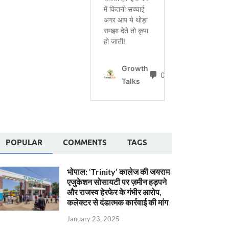
POPULAR
COMMENTS
TAGS
भोपाल: ‘Trinity’ कालेज की जयराम
एजुकेशन सोसायटी पर ज़मीन हड़पने
और राजस्व हेरफेर के गंभीर आरोप,
कलेक्टर से दंडात्मक कार्रवाई की मांग
January 23, 2025