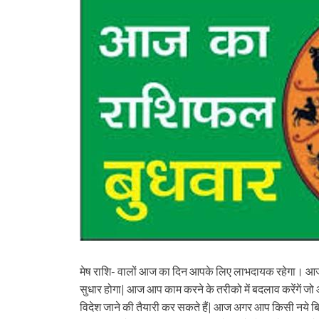
मेष राशि- वालों आज का दिन आपके लिए लाभदायक रहेगा। आज 
सुधार होगा| आज आप काम करने के तरीको में बदलाव करेंगें जो 
विदेश जाने की तैयारी कर सकते हैं| आज अगर आप किसी नये बिज