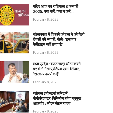
पढ़िए आज का राशिफल 8 फरवरी
2025: क्या करें, क्या न करें…
February 8, 2025
कोलकाता में विक्की कौशल ने की येलो
टैक्सी की सवारी, बोले- ‘इस बार
वेलेंटाइन नहीं छावा डे’
February 8, 2025
मध्य प्रदेश : बजट सत्र छोटा करने
पर बोले नेता प्रतिपक्ष उमंग सिंघार,
‘सरकार डरपोक है’
February 8, 2025
ग्लोबल इन्वेस्टर्स समिट में
सेमीकंडक्टर-विनिर्माण रहेगा प्रमुख
आकर्षण : सीएम मोहन यादव
February 8, 2025