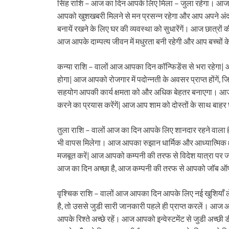
सिंह राशि – आज का दिन आपके लिए मिला – जुला रहेगा। आज आप 
आपको खुशखबरी मिलने से मन प्रसन्न रहेगा और आप अपने अंद
बनायें रखने के लिए घर की व्यवस्था को सुधारेंगें। आज छात्रों
आज आपके दाम्पत्य जीवन में मधुरता बनी रहेगी और आप बच्चों क
कन्या राशि – वालों आज आपका दिन कॉन्फिडेंस से भरा रहेगा
होगा| आज आपको रोजगार में पदोन्नती के अवसर प्राप्त होंगे
सहयोग आपकी कार्य क्षमता को और अधिक बेहतर बनाएगा। आज आ
करने का प्रयास करेंगें| आज आप शाम को दोस्तों के साथ बाहर घ
तुला राशि – वालों आज का दिन आपके लिए शानदार रहने वाला
भी वापस मिलेगा। आज आपका रुझान धार्मिक और आध्यात्मिक क्षेत
मजबूत करें| आज आपको कम्पनी की तरफ से विदेश यात्रा पर ज
आज का दिन अच्छा है, आज कम्पनी की तरफ से आपको जॉब ऑ
वृश्चिक राशि – वालों आज आपका दिन आपके लिए नई खुशिया
है, तो उससे जुडी सारी जानकारी पहले ही प्राप्त करलें। आज आ
आपके रिश्ते अच्छे रहें। आज आपको इन्वेस्टमेंट से जुडी अच्छी