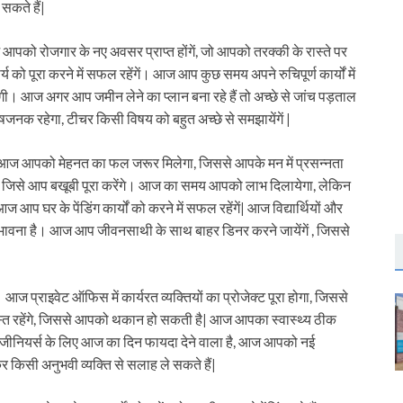
सकते हैं|
पको रोजगार के नए अवसर प्राप्त होंगें, जो आपको तरक्की के रास्ते पर
को पूरा करने में सफल रहेंगें। आज आप कुछ समय अपने रुचिपूर्ण कार्यों में
। आज अगर आप जमीन लेने का प्लान बना रहे हैं तो अच्छे से जांच पड़ताल
षजनक रहेगा, टीचर किसी विषय को बहुत अच्छे से समझायेंगें |
| आज आपको मेहनत का फल जरूर मिलेगा, जिससे आपके मन में प्रसन्नता
 जिसे आप बखूबी पूरा करेंगे। आज का समय आपको लाभ दिलायेगा, लेकिन
 घर के पेंडिंग कार्यों को करने में सफल रहेंगें| आज विद्यार्थियों और
ंभावना है। आज आप जीवनसाथी के साथ बाहर डिनर करने जायेंगें , जिससे
 प्राइवेट ऑफिस में कार्यरत व्यक्तियों का प्रोजेक्ट पूरा होगा, जिससे
्यस्त रहेंगे, जिससे आपको थकान हो सकती है| आज आपका स्वास्थ्य ठीक
े इंजीनियर्स के लिए आज का दिन फायदा देने वाला है, आज आपको नई
िसी अनुभवी व्यक्ति से सलाह ले सकते हैं|