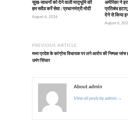
सुख-साधनों को देने वाली मातृभूमि की
अमेरिका ने इ
हम सदैव करें सेवा : प्रधानमंत्री मोदी
प्रतिबंध हटाए,
देने से किया 
August 6, 2026
August 6, 20
PREVIOUS ARTICLE
मध्य प्रदेश के कांग्रेस विधायक पर लगे आरोप की निष्पक्ष जांच ह
उमंग सिंघार
About admin
View all posts by admin →