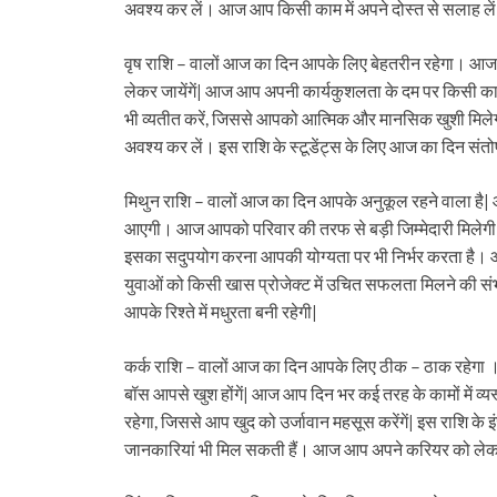
अवश्य कर लें। आज आप किसी काम में अपने दोस्त से सलाह लें 
वृष राशि – वालों आज का दिन आपके लिए बेहतरीन रहेगा। आज आ
लेकर जायेंगें| आज आप अपनी कार्यकुशलता के दम पर किसी कार्य 
भी व्यतीत करें, जिससे आपको आत्मिक और मानसिक खुशी मिलेगी
अवश्य कर लें। इस राशि के स्टूडेंट्स के लिए आज का दिन संतो
मिथुन राशि – वालों आज का दिन आपके अनुकूल रहने वाला है
आएगी। आज आपको परिवार की तरफ से बड़ी जिम्मेदारी मिलेगी
इसका सदुपयोग करना आपकी योग्यता पर भी निर्भर करता है। आज आप
युवाओं को किसी खास प्रोजेक्ट में उचित सफलता मिलने की स
आपके रिश्ते में मधुरता बनी रहेगी|
कर्क राशि – वालों आज का दिन आपके लिए ठीक – ठाक रहेगा । आज
बॉस आपसे खुश होंगें| आज आप दिन भर कई तरह के कामों में व
रहेगा, जिससे आप खुद को उर्जावान महसूस करेंगें| इस राशि क
जानकारियां भी मिल सकती हैं। आज आप अपने करियर को लेकर क