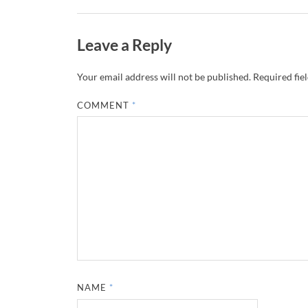
Leave a Reply
Your email address will not be published.
Required fie
COMMENT
*
NAME
*