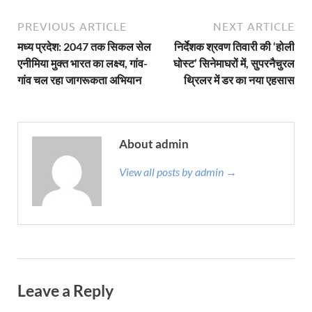
PREVIOUS ARTICLE
NEXT ARTICLE
मध्य प्रदेश: 2047 तक सिकल सेल
निर्देशक श्रवण तिवारी की ‘होली
एनीमिया मुक्त भारत का लक्ष्य, गांव-
घोस्ट’ सिनेमाघरों में, सुपरनैचुरल
गांव चल रहा जागरूकता अभियान
थ्रिलर में डर का नया एहसास
About admin
View all posts by admin →
Leave a Reply