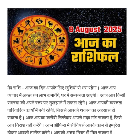
मेष राशि – आज का दिन आपके लिए खुशियों से भरा रहेगा। आज आप
व्यापार में अच्छा धन लाभ कमायेंगे, घर में सम्पन्नता आएगी। आज आप किसी
समस्या को अपने स्तर पर सुलझाने में सफल रहेंगे। आज आपकी व्यस्तता
पारिवारिक कार्यों में बनी रहेगी, जिससे आपको थकान का अहसास हो
सकता है। आज आपका करीबी रिश्तेदार आपसे मदद मांग सकता है, जिसे
आप निराश नहीं करेंगे। आज ऑफिस में सीनियर्स आपके काम से इम्प्रेस
होकर आपकी तारीफ़ करेंगे। आपको अच्छा गिफ्ट भी मिल सकता है।