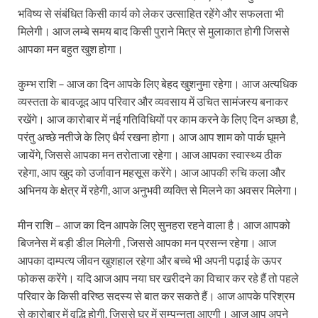
भविष्य से संबंधित किसी कार्य को लेकर उत्साहित रहेंगे और सफलता भी
मिलेगी। आज लम्बे समय बाद किसी पुराने मित्र से मुलाकात होगी जिससे
आपका मन बहुत खुश होगा।
कुम्भ राशि – आज का दिन आपके लिए बेहद खुशनुमा रहेगा। आज अत्यधिक
व्यस्तता के बावजूद आप परिवार और व्यवसाय में उचित सामंजस्य बनाकर
रखेंगे। आज कारोबार में नई गतिविधियों पर काम करने के लिए दिन अच्छा है,
परंतु अच्छे नतीजे के लिए धैर्य रखना होगा। आज आप शाम को पार्क घूमने
जायेंगे, जिससे आपका मन तरोताजा रहेगा। आज आपका स्वास्थ्य ठीक
रहेगा, आप खुद को उर्जावान महसूस करेंगे। आज आपकी रुचि कला और
अभिनय के क्षेत्र में रहेगी, आज अनुभवी व्यक्ति से मिलने का अवसर मिलेगा।
मीन राशि – आज का दिन आपके लिए सुनहरा रहने वाला है। आज आपको
बिजनेस में बड़ी डील मिलेगी , जिससे आपका मन प्रसन्न रहेगा। आज
आपका दाम्पत्य जीवन खुशहाल रहेगा और बच्चे भी अपनी पढ़ाई के ऊपर
फोकस करेंगे। यदि आज आप नया घर खरीदने का विचार कर रहे हैं तो पहले
परिवार के किसी वरिष्ठ सदस्य से बात कर सकते हैं। आज आपके परिश्रम
से कारोबार में वृद्धि होगी, जिससे घर में सम्पन्नता आएगी। आज आप अपने