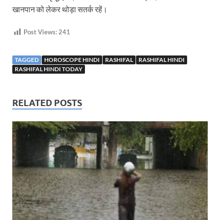
खानपान को लेकर थोड़ा सतर्क रहें।
Post Views:
241
TAGGED
HOROSCOPE HINDI
RASHIFAL
RASHIFAL HINDI
RASHIFAL HINDI TODAY
RELATED POSTS