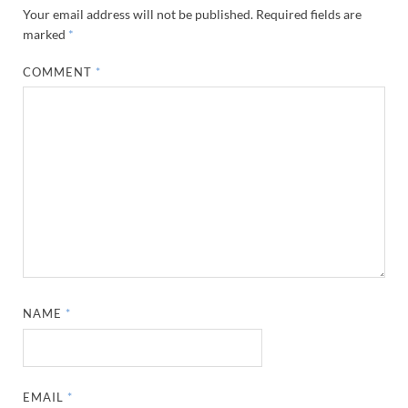
Your email address will not be published.
Required fields are
marked
*
COMMENT
*
NAME
*
EMAIL
*