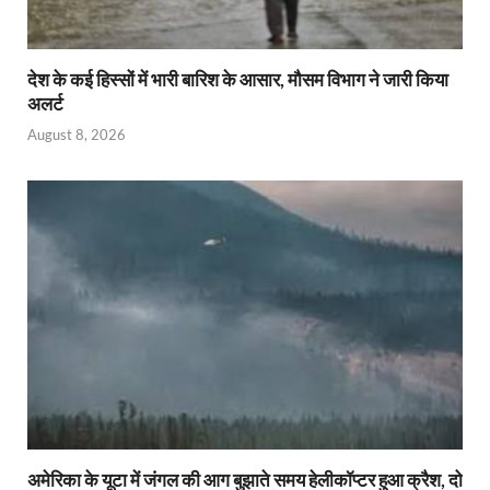
देश के कई हिस्सों में भारी बारिश के आसार, मौसम विभाग ने जारी किया
अलर्ट
August 8, 2026
अमेरिका के यूटा में जंगल की आग बुझाते समय हेलीकॉप्टर हुआ क्रैश, दो