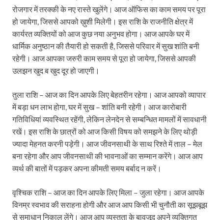
रोजगार में तरक्की के नए रास्ते खुलेंगे। आज ऑफिस का काम समय पर पूरा
हो जायेगा, जिससे आपको ख़ुशी मिलेगी। इस राशि के राजनीति क्षेत्र में
कार्यरत व्यक्तियों को आज कुछ नया अनुभव होगा। आज आपके घर में
धार्मिक अनुष्ठान की तैयारी हो सकती है, जिससे परिवार में सुख शांति बनी
रहेगी। आज आपका जरुरी काम समय से पूरा हो जायेगा, जिससे आपकी
उलझन खुद ब खुद दूर हो जाएगी।
तुला राशि – आज का दिन आपके लिए बेहतरीन रहेगा। आज आपको व्यापार
में बड़ा धन लाभ होगा, घर में सुख – शांति बनी रहेगी। आज कारोबारी
गतिविधियां व्यवस्थित रहेंगी, लेकिन लेनदेन से सम्बन्धित मामलों में सावधानी
रखें। इस राशि के छात्रों को आज किसी विषय को समझने के लिए थोड़ी
ज्यादा मेहनत करनी पड़ेगी। आज जीवनसाथी के साथ रिश्ते में ताल – मेल
बना रहेगा और आप जीवनसाथी की भावनाओं का सम्मान करेंगे। आज आप
व्यर्थ की बातों में पड़कर अपना कीमती समय बर्बाद न करें।
वृश्चिक राशि – आज का दिन आपके लिए मिला – जुला रहेगा। आज आपके
विनम्र स्वभाव की सराहना होगी और आज आप किसी भी चुनौती का सूझबूझ
से समाधान निकाल लेंगे। आज आप व्यस्तता के बावजूद अपने व्यक्तिगत