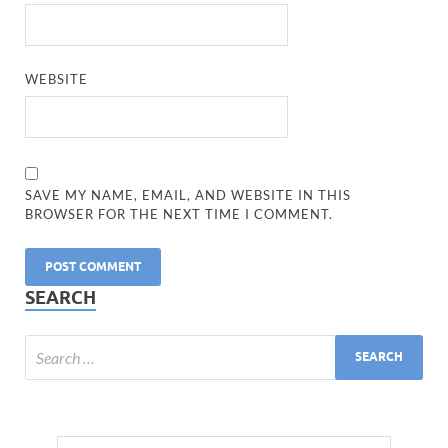
WEBSITE
SAVE MY NAME, EMAIL, AND WEBSITE IN THIS
BROWSER FOR THE NEXT TIME I COMMENT.
SEARCH