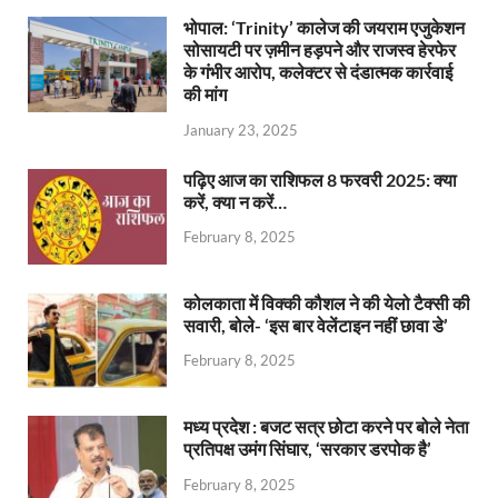
भोपाल: ‘Trinity’ कालेज की जयराम एजुकेशन
सोसायटी पर ज़मीन हड़पने और राजस्व हेरफेर
के गंभीर आरोप, कलेक्टर से दंडात्मक कार्रवाई
की मांग
January 23, 2025
पढ़िए आज का राशिफल 8 फरवरी 2025: क्या
करें, क्या न करें…
February 8, 2025
कोलकाता में विक्की कौशल ने की येलो टैक्सी की
सवारी, बोले- ‘इस बार वेलेंटाइन नहीं छावा डे’
February 8, 2025
मध्य प्रदेश : बजट सत्र छोटा करने पर बोले नेता
प्रतिपक्ष उमंग सिंघार, ‘सरकार डरपोक है’
February 8, 2025