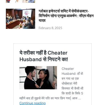
ग्लोबल इन्वेस्टर्स समिट में सेमीकंडक्टर-
विनिर्माण रहेगा प्रमुख आकर्षण : सीएम मोहन
यादव
February 8, 2025