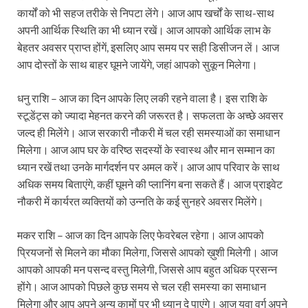
कार्यों को भी सहज तरीके से निपटा लेंगे। आज आप खर्चों के साथ-साथ
अपनी आर्थिक स्थिति का भी ध्यान रखें। आज आपको आर्थिक लाभ के
बेहतर अवसर प्राप्त होंगें, इसलिए आप समय पर सही डिसीजन लें। आज
आप दोस्तों के साथ बाहर घूमने जायेंगे, जहां आपको सुकून मिलेगा।
धनु राशि – आज का दिन आपके लिए लकी रहने वाला है। इस राशि के
स्टूडेंट्स को ज्यादा मेहनत करने की जरूरत है। सफलता के अच्छे अवसर
जल्द ही मिलेंगे। आज सरकारी नौकरी में चल रही समस्याओं का समाधान
मिलेगा। आज आप घर के वरिष्ठ सदस्यों के स्वास्थ और मान सम्मान का
ध्यान रखें तथा उनके मार्गदर्शन पर अमल करें। आज आप परिवार के साथ
अधिक समय बिताएंगे, कहीं घूमने की प्लानिंग बना सकते हैं। आज प्राइवेट
नौकरी में कार्यरत व्यक्तियों को उन्नति के कई सुनहरे अवसर मिलेंगे।
मकर राशि – आज का दिन आपके लिए फेवरेबल रहेगा। आज आपको
प्रियजनों से मिलने का मौका मिलेगा, जिससे आपको ख़ुशी मिलेगी। आज
आपको आपकी मन पसन्द वस्तु मिलेगी, जिससे आप बहुत अधिक प्रसन्न
होंगे। आज आपको पिछले कुछ समय से चल रही समस्या का समाधान
मिलेगा और आप अपने अन्य कामों पर भी ध्यान दे पाएंगे। आज युवा वर्ग अपने