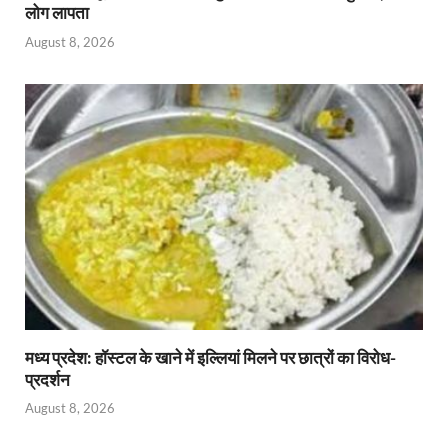
लोग लापता
August 8, 2026
मध्य प्रदेश: हॉस्टल के खाने में इल्लियां मिलने पर छात्रों का विरोध-
प्रदर्शन
August 8, 2026