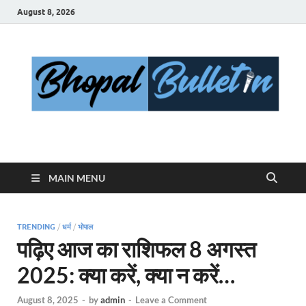
August 8, 2026
Bhopal Bulletin
Best News Blog Of Bhopal
MAIN MENU
TRENDING
/
धर्म
/
भोपाल
पढ़िए आज का राशिफल 8 अगस्त
2025: क्या करें, क्या न करें…
August 8, 2025
-
by
admin
-
Leave a Comment