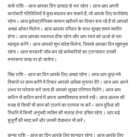
कर्क राशि – आज आपका दिन उत्साह से भरा रहेगा। आज आप अपनी
कारोबारी गतिविधियों में कुछ बदलाव कर सकते हैं, जो आपके लिए फायेदेमंद
रहेगा। आज इलेक्ट्रॉनिक्स सामान खरीदने का विचार बना रहे हैं तो आपको
अच्छा ऑफर मिलेगा। आज आपका परिवार के साथ सुखद समय व्यतीत
होगा। आज आपका स्वास्थ्य ठीक रहेगा और आप स्वयं को ऊर्जा से भरा
महसूस करेंगे। आज आपको शुभ संदेश मिलेगा, जिससे आपका दिन खुशनुमा
रहेगा। आज सरकारी जॉब कर रहे कर्मचारियों का ट्रान्सफर उनकी
मनपसन्द जगह पर हो जायेगा।
सिंह राशि – आज का दिन आपके लिए अच्छा रहेगा। आज आप कुछ नये
विचारों पर काम करेंगे ये विचार आपको अधिक मुनाफा देंगे। आज आप अपने
लक्ष्य पर फोकस करें जल्द ही आपको सुखद परिणाम मिलेंगे। आज आप
कठिन से कठिन कार्य में अपना आत्मविश्वास बनाये रखें। आज आलस की
वजह से किसी भी काम को टालने का प्रयास ना करें। आज दुविधा की
स्थिति में किसी अनुभवी व्यक्ति की सलाह लेना उचित रहेगा। आप बड़े
बुजुर्गों की मदद करें और उनकी देखभाल भी करें।
कन्या राशि – आज का दिन आपके लिए शानदार रहेगा। आज आपके लिए