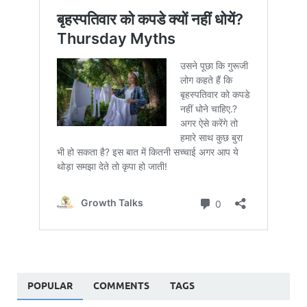
POPULAR
COMMENTS
TAGS