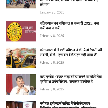
की मांग
January 23, 2025
पढ़िए आज का राशिफल 8 फरवरी 2025: क्या
करें, क्या न करें…
February 8, 2025
कोलकाता में विक्की कौशल ने की येलो टैक्सी की
सवारी, बोले- ‘इस बार वेलेंटाइन नहीं छावा डे’
February 8, 2025
मध्य प्रदेश : बजट सत्र छोटा करने पर बोले नेता
प्रतिपक्ष उमंग सिंघार, ‘सरकार डरपोक है’
February 8, 2025
ग्लोबल इन्वेस्टर्स समिट में सेमीकंडक्टर-