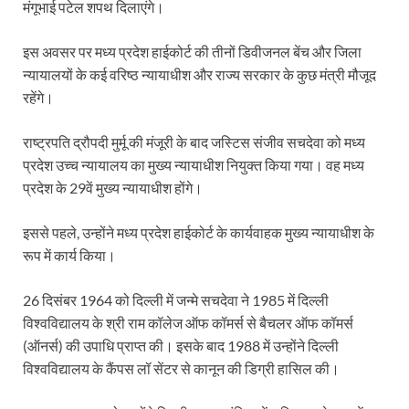
मंगूभाई पटेल शपथ दिलाएंगे।
इस अवसर पर मध्य प्रदेश हाईकोर्ट की तीनों डिवीजनल बेंच और जिला
न्यायालयों के कई वरिष्ठ न्यायाधीश और राज्य सरकार के कुछ मंत्री मौजूद
रहेंगे।
राष्ट्रपति द्रौपदी मुर्मू की मंजूरी के बाद जस्टिस संजीव सचदेवा को मध्य
प्रदेश उच्च न्यायालय का मुख्य न्यायाधीश नियुक्त किया गया। वह मध्य
प्रदेश के 29वें मुख्य न्यायाधीश होंगे।
इससे पहले, उन्होंने मध्य प्रदेश हाईकोर्ट के कार्यवाहक मुख्य न्यायाधीश के
रूप में कार्य किया।
26 दिसंबर 1964 को दिल्ली में जन्मे सचदेवा ने 1985 में दिल्ली
विश्वविद्यालय के श्री राम कॉलेज ऑफ कॉमर्स से बैचलर ऑफ कॉमर्स
(ऑनर्स) की उपाधि प्राप्त की। इसके बाद 1988 में उन्होंने दिल्ली
विश्वविद्यालय के कैंपस लॉ सेंटर से कानून की डिग्री हासिल की।