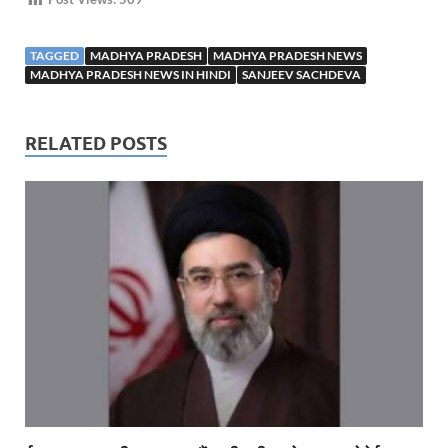
TAGGED
MADHYA PRADESH
MADHYA PRADESH NEWS
MADHYA PRADESH NEWS IN HINDI
SANJEEV SACHDEVA
RELATED POSTS