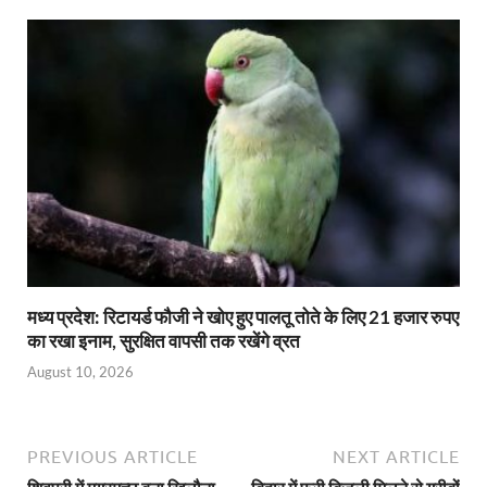
मध्य प्रदेश: रिटायर्ड फौजी ने खोए हुए पालतू तोते के लिए 21 हजार रुपए
का रखा इनाम, सुरक्षित वापसी तक रखेंगे व्रत
August 10, 2026
PREVIOUS ARTICLE
NEXT ARTICLE