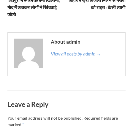
शिवपुरी में मगरमच्छ बना खिलौना,
बिहार में फ्री बिजली मिलने से गरीबों
गोद में उठाकर लोगों ने खिंचवाई
को राहत : केसी त्यागी
फोटो
About admin
View all posts by admin →
Leave a Reply
Your email address will not be published.
Required fields are
marked
*