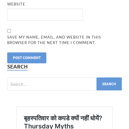
WEBSITE
SAVE MY NAME, EMAIL, AND WEBSITE IN THIS
BROWSER FOR THE NEXT TIME I COMMENT.
SEARCH