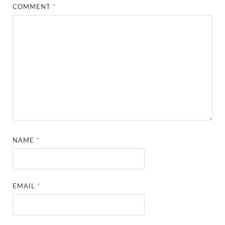
COMMENT
*
NAME
*
EMAIL
*