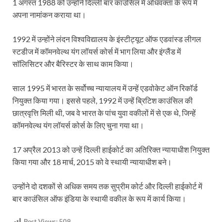
1 अगस्त 1988 को उन्होंने दिल्ली बार काउंसिल में अधिवक्ता के रूप में
अपना नामांकन कराया था।
1992 में उन्होंने लंदन विश्वविद्यालय के इंस्टीट्यूट ऑफ एडवांस्ड लीगल
स्टडीज में कॉमनवेल्थ यंग लॉयर्स कोर्स में भाग लिया और इंग्लैंड में
सॉलिसिटर और बैरिस्टर के साथ काम किया।
साल 1995 में भारत के सर्वोच्च न्यायालय में उन्हें एडवोकेट ऑन रिकॉर्ड
नियुक्त किया गया। इससे पहले, 1992 में उन्हें ब्रिटिश काउंसिल की
छात्रवृत्ति मिली थी, जब वे भारत के पांच युवा वकीलों में से एक थे, जिन्हें
कॉमनवेल्थ यंग लॉयर्स कोर्स के लिए चुना गया था।
17 अप्रैल 2013 को उन्हें दिल्ली हाईकोर्ट का अतिरिक्त न्यायाधीश नियुक्त
किया गया और 18 मार्च, 2015 को वे स्थायी न्यायाधीश बने।
उन्होंने दो दशकों से अधिक समय तक सुप्रीम कोर्ट और दिल्ली हाईकोर्ट में
बार काउंसिल ऑफ इंडिया के स्थायी वकील के रूप में कार्य किया।
Post Views:
509