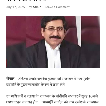
July 17, 2025
-
by
admin
-
Leave a Comment
भोपाल
। जस्टिस संजीव सचदेवा गुरुवार को राजभवन में मध्य प्रदेश
हाईकोर्ट के मुख्य न्यायाधीश के रूप में शपथ लेंगे।
एक अधिकारी ने बताया कि राजभवन के सांदीपनि सभागार में सुबह 10 बजे
शपथ ग्रहण समारोह होगा। न्यायमूर्ति सचदेवा को मध्य प्रदेश के राज्यपाल