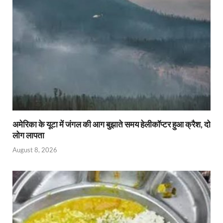
अमेरिका के यूटा में जंगल की आग बुझाते समय हेलीकॉप्टर हुआ क्रैश, दो
लोग लापता
August 8, 2026