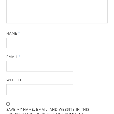
NAME
*
EMAIL
*
WEBSITE
SAVE MY NAME, EMAIL, AND WEBSITE IN THIS