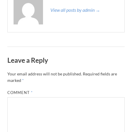
View all posts by admin →
Leave a Reply
Your email address will not be published.
Required fields are
marked
*
COMMENT
*