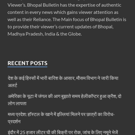
Viewer’s. Bhopal Bulletin has the expertise of authentic
content in every news which gains viewer attention as
well as their Reliance. The Main focus of Bhopal Bulletin is
to provide their viewer’s current updates of Bhopal,
Madhya Pradesh, India & the Globe.
RECENT POSTS
देश के कई हिस्सों में भारी बारिश के आसार, मौसम विभाग ने जारी किया
अलर्ट
अमेरिका के यूटा में जंगल की आग बुझाते समय हेलीकॉप्टर हुआ क्रैश, दो
लोग लापता
मध्य प्रदेश: हॉस्टल के खाने में इल्लियां मिलने पर छात्रों का विरोध-
प्रदर्शन
इंदौर में 25 हजार लीटर घी की बिक्री पर रोक, जांच के लिए नमूने भेजें