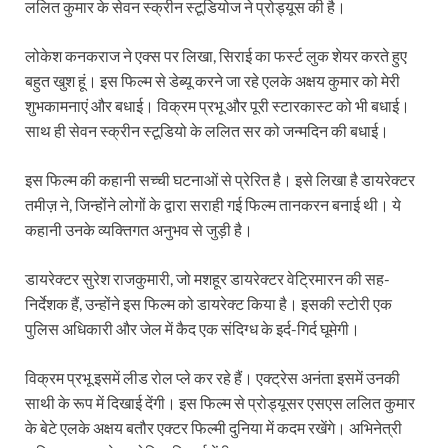
ललित कुमार के सेवन स्क्रीन स्टूडियोज ने प्रोड्यूस की है।
लोकेश कनकराज ने एक्स पर लिखा, सिराई का फर्स्ट लुक शेयर करते हुए
बहुत खुश हूं। इस फिल्म से डेब्यू करने जा रहे एलके अक्षय कुमार को मेरी
शुभकामनाएं और बधाई। विक्रम प्रभू और पूरी स्टारकास्ट को भी बधाई।
साथ ही सेवन स्क्रीन स्टूडियो के ललित सर को जन्मदिन की बधाई।
इस फिल्म की कहानी सच्ची घटनाओं से प्रेरित है। इसे लिखा है डायरेक्टर
तमीज़ ने, जिन्होंने लोगों के द्वारा सराही गई फिल्म तानकरन बनाई थी। ये
कहानी उनके व्यक्तिगत अनुभव से जुड़ी है।
डायरेक्टर सुरेश राजकुमारी, जो मशहूर डायरेक्टर वेट्रिमारन की सह-
निर्देशक हैं, उन्होंने इस फिल्म को डायरेक्ट किया है। इसकी स्टोरी एक
पुलिस अधिकारी और जेल में कैद एक संदिग्ध के इर्द-गिर्द घूमेगी।
विक्रम प्रभू इसमें लीड रोल प्ले कर रहे हैं। एक्ट्रेस अनंता इसमें उनकी
साथी के रूप में दिखाई देंगी। इस फिल्म से प्रोड्यूसर एसएस ललित कुमार
के बेटे एलके अक्षय बतौर एक्टर फिल्मी दुनिया में कदम रखेंगे। अभिनेत्री