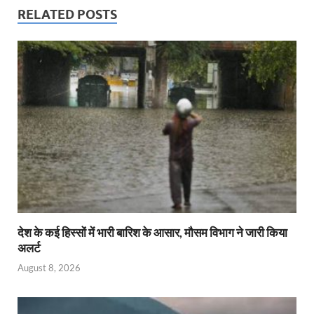
RELATED POSTS
देश के कई हिस्सों में भारी बारिश के आसार, मौसम विभाग ने जारी किया
अलर्ट
August 8, 2026