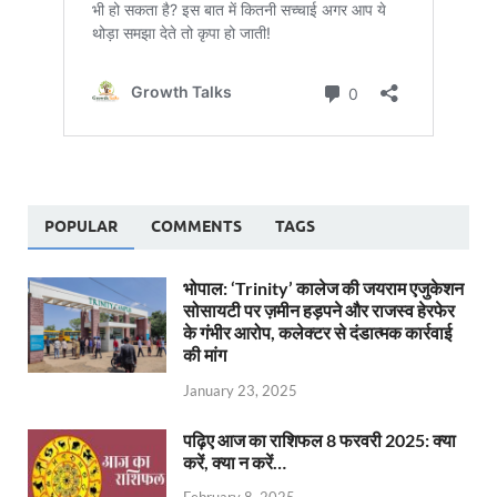
POPULAR
COMMENTS
TAGS
भोपाल: ‘Trinity’ कालेज की जयराम एजुकेशन
सोसायटी पर ज़मीन हड़पने और राजस्व हेरफेर
के गंभीर आरोप, कलेक्टर से दंडात्मक कार्रवाई
की मांग
January 23, 2025
पढ़िए आज का राशिफल 8 फरवरी 2025: क्या
करें, क्या न करें…