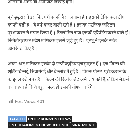
अनिशमा अक्षय के अपोजिट दिखाई देंगी।
प्रोड्यूसर ने इस फिल्म में काफी पैसा लगाया है। इसकी टेक्निकल टीम
काफी बड़ी है। ये बड़े बजट वाली मूवी है। इसका म्यूजिक जस्टिन
प्रभाकरन ने तैयार किया है। फिलोमिन राज इसकी एडिटिंग करने वाले हैं।
सिमेटोग्राफर मदेश माणिकम इससे जुड़े हुए हैं। प्रभू ने इसके स्टंट
डायरेक्ट किए हैं।
अरुण और माणिकम इसके दो एग्जीक्यूटिव प्रोड्यूसर हैं। इस फिल्म की
शूटिंग चेन्नई, सिवागंगई और वेल्लोर में हुई है। फिल्म पोस्ट-प्रोडक्शन के
फाइनल स्टेज पर है। फिल्म की रिलीज डेट अभी तय नहीं है, लेकिन मेकर्स
का कहना है कि वे बहुत जल्द ही इसकी घोषणा करेंगे।
Post Views:
401
TAGGED
ENTERTAINMENT NEWS
ENTERTAINMENT NEWS IN HINDI
SIRAI MOVIE