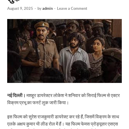
August 9, 2025
-
by
admin
-
Leave a Comment
नई दिल्ली।
मशहूर डायरेक्टर लोकेश ने शनिवार को सिराई फिल्म से एक्टर
विक्रम प्रभू का फर्स्ट लुक जारी किया।
इस फिल्म को सुरेश राजकुमारी डायरेक्ट कर रहे हैं, जिसमें विक्रम के साथ
एलके अक्षय कुमार भी लीड रोल में हैं। यह फिल्म फेमस प्रोड्यूसर एसएस