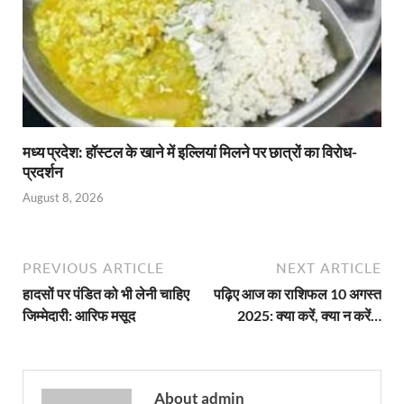
मध्य प्रदेश: हॉस्टल के खाने में इल्लियां मिलने पर छात्रों का विरोध-
प्रदर्शन
August 8, 2026
PREVIOUS ARTICLE
NEXT ARTICLE
हादसों पर पंडित को भी लेनी चाहिए
पढ़िए आज का राशिफल 10 अगस्त
जिम्मेदारी: आरिफ मसूद
2025: क्या करें, क्या न करें…
About admin