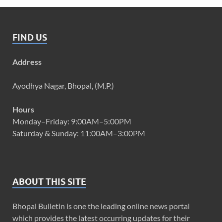
FIND US
Address
Ayodhya Nagar, Bhopal, (M.P.)
Hours
Monday–Friday: 9:00AM–5:00PM
Saturday & Sunday: 11:00AM–3:00PM
ABOUT THIS SITE
Bhopal Bulletin is one the leading online news portal
which provides the latest occurring updates for their