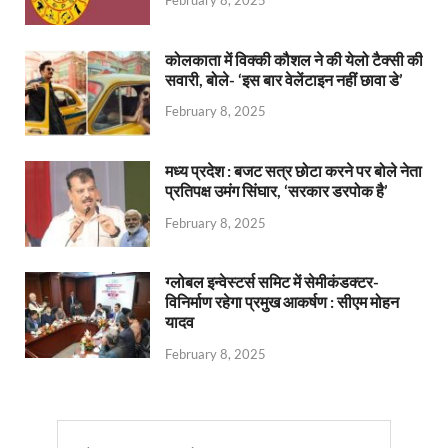
February 8, 2025
कोलकाता में विक्की कौशल ने की येलो टैक्सी की
सवारी, बोले- ‘इस बार वेलेंटाइन नहीं छावा डे’
February 8, 2025
मध्य प्रदेश : बजट सत्र छोटा करने पर बोले नेता
प्रतिपक्ष उमंग सिंघार, ‘सरकार डरपोक है’
February 8, 2025
ग्लोबल इन्वेस्टर्स समिट में सेमीकंडक्टर-
विनिर्माण रहेगा प्रमुख आकर्षण : सीएम मोहन
यादव
February 8, 2025