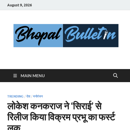
August 9, 2026
Bhopal Bulletin
Best News Blog Of Bhopal
MAIN MENU
TRENDING
/
देश
/
मनोरंजन
लोकेश कनकराज ने ‘सिराई’ से
रिलीज किया विक्रम प्रभू का फर्स्ट
लुक