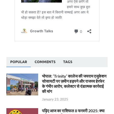
POPULAR
COMMENTS
TAGS
भोपाल: ‘Trinity’ कालेज की जयराम एजुकेशन
सोसायटी पर ज़मीन हड़पने और राजस्व हेरफेर
के गंभीर आरोप, कलेक्टर से दंडात्मक कार्रवाई
की मांग
January 23, 2025
पढ़िए आज का राशिफल 8 फरवरी 2025: क्या