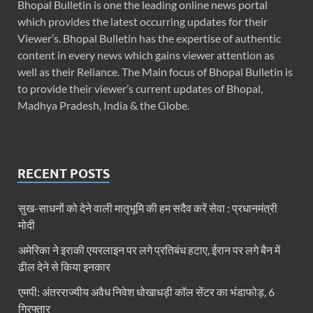
Bhopal Bulletin is one the leading online news portal
which provides the latest occurring updates for their
Viewer’s. Bhopal Bulletin has the expertise of authentic
content in every news which gains viewer attention as
well as their Reliance. The Main focus of Bhopal Bulletin is
to provide their viewer’s current updates of Bhopal,
Madhya Pradesh, India & the Globe.
RECENT POSTS
सुख-साधनों को देने वाली मातृभूमि की हम सदैव करें सेवा : प्रधानमंत्री
मोदी
अमेरिका ने इराकी एयरलाइन पर लगे प्रतिबंध हटाए, ईरान पर लगे बैन में
ढील देने से किया इनकार
एमपी: अंतरराज्यीय अवैध निवेश धोखाधड़ी कॉल सेंटर का भंडाफोड़, 6
गिरफ्तार