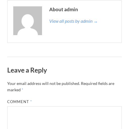
About admin
View all posts by admin →
Leave a Reply
Your email address will not be published.
Required fields are
marked
*
COMMENT
*