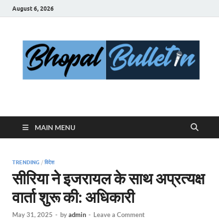
August 6, 2026
Bhopal Bulletin
Best News Blog Of Bhopal
MAIN MENU
TRENDING
/
विदेश
सीरिया ने इजरायल के साथ अप्रत्यक्ष
वार्ता शुरू की: अधिकारी
May 31, 2025
-
by
admin
-
Leave a Comment