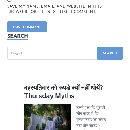
SAVE MY NAME, EMAIL, AND WEBSITE IN THIS
BROWSER FOR THE NEXT TIME I COMMENT.
SEARCH