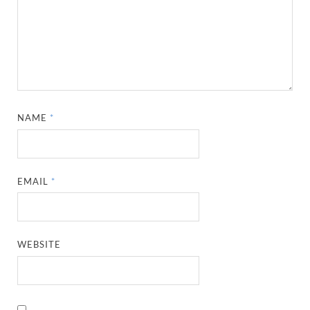
NAME
*
EMAIL
*
WEBSITE