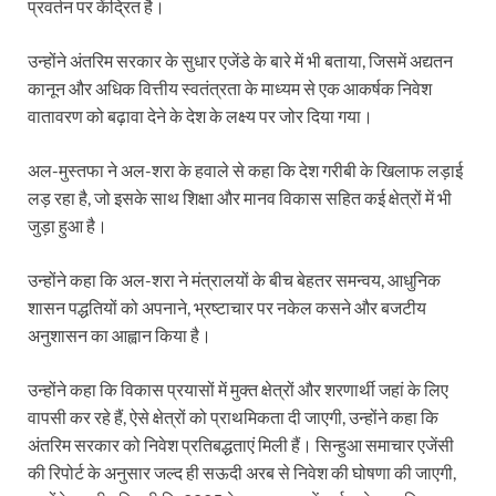
प्रवर्तन पर केंद्रित है।
उन्होंने अंतरिम सरकार के सुधार एजेंडे के बारे में भी बताया, जिसमें अद्यतन
कानून और अधिक वित्तीय स्वतंत्रता के माध्यम से एक आकर्षक निवेश
वातावरण को बढ़ावा देने के देश के लक्ष्य पर जोर दिया गया।
अल-मुस्तफा ने अल-शरा के हवाले से कहा कि देश गरीबी के खिलाफ लड़ाई
लड़ रहा है, जो इसके साथ शिक्षा और मानव विकास सहित कई क्षेत्रों में भी
जुड़ा हुआ है।
उन्होंने कहा कि अल-शरा ने मंत्रालयों के बीच बेहतर समन्वय, आधुनिक
शासन पद्धतियों को अपनाने, भ्रष्टाचार पर नकेल कसने और बजटीय
अनुशासन का आह्वान किया है।
उन्होंने कहा कि विकास प्रयासों में मुक्त क्षेत्रों और शरणार्थी जहां के लिए
वापसी कर रहे हैं, ऐसे क्षेत्रों को प्राथमिकता दी जाएगी, उन्होंने कहा कि
अंतरिम सरकार को निवेश प्रतिबद्धताएं मिली हैं। सिन्हुआ समाचार एजेंसी
की रिपोर्ट के अनुसार जल्द ही सऊदी अरब से निवेश की घोषणा की जाएगी,