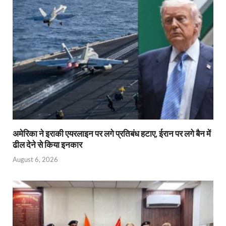
अमेरिका ने इराकी एयरलाइन पर लगे प्रतिबंध हटाए, ईरान पर लगे बैन में
ढील देने से किया इनकार
August 6, 2026