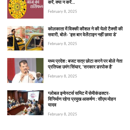
करें, क्या न करें…
February 8, 2025
कोलकाता में विक्की कौशल ने की येलो टैक्सी की
सवारी, बोले- ‘इस बार वेलेंटाइन नहीं छावा डे’
February 8, 2025
मध्य प्रदेश : बजट सत्र छोटा करने पर बोले नेता
प्रतिपक्ष उमंग सिंघार, ‘सरकार डरपोक है’
February 8, 2025
ग्लोबल इन्वेस्टर्स समिट में सेमीकंडक्टर-
विनिर्माण रहेगा प्रमुख आकर्षण : सीएम मोहन
यादव
February 8, 2025