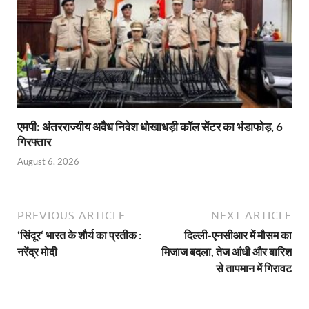
एमपी: अंतरराज्यीय अवैध निवेश धोखाधड़ी कॉल सेंटर का भंडाफोड़, 6
गिरफ्तार
August 6, 2026
PREVIOUS ARTICLE
NEXT ARTICLE
‘सिंदूर‘ भारत के शौर्य का प्रतीक :
दिल्ली-एनसीआर में मौसम का
नरेंद्र मोदी
मिजाज बदला, तेज आंधी और बारिश
से तापमान में गिरावट