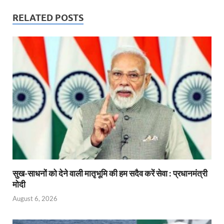
RELATED POSTS
सुख-साधनों को देने वाली मातृभूमि की हम सदैव करें सेवा : प्रधानमंत्री
मोदी
August 6, 2026