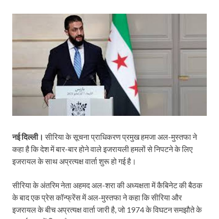
नई दिल्ली।
सीरिया के सूचना प्राधिकरण प्रमुख हमजा अल-मुस्तफा ने
कहा है कि देश में बार-बार होने वाले इजरायली हमलों से निपटने के लिए
इजरायल के साथ अप्रत्यक्ष वार्ता शुरू हो गई है।
सीरिया के अंतरिम नेता अहमद अल-शरा की अध्यक्षता में कैबिनेट की बैठक
के बाद एक प्रेस कॉन्फ्रेंस में अल-मुस्तफा ने कहा कि सीरिया और
इजरायल के बीच अप्रत्यक्ष वार्ता जारी है, जो 1974 के विघटन समझौते के