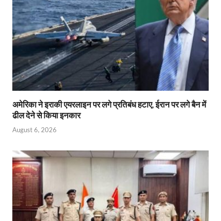
अमेरिका ने इराकी एयरलाइन पर लगे प्रतिबंध हटाए, ईरान पर लगे बैन में
ढील देने से किया इनकार
August 6, 2026