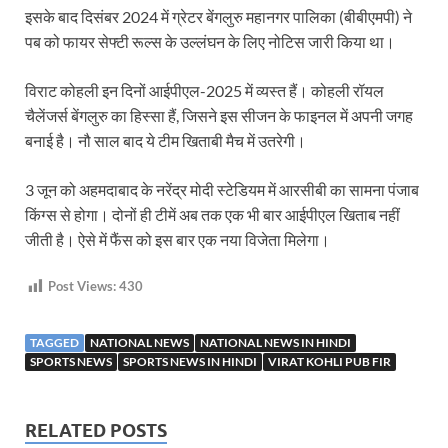
इसके बाद दिसंबर 2024 में ग्रेटर बेंगलुरु महानगर पालिका (बीबीएमपी) ने
पब को फायर सेफ्टी रूल्स के उल्लंघन के लिए नोटिस जारी किया था।
विराट कोहली इन दिनों आईपीएल-2025 में व्यस्त हैं। कोहली रॉयल
चैलेंजर्स बेंगलुरु का हिस्सा हैं, जिसने इस सीजन के फाइनल में अपनी जगह
बनाई है। नौ साल बाद ये टीम खिताबी मैच में उतरेगी।
3 जून को अहमदाबाद के नरेंद्र मोदी स्टेडियम में आरसीबी का सामना पंजाब
किंग्स से होगा। दोनों ही टीमें अब तक एक भी बार आईपीएल खिताब नहीं
जीती है। ऐसे में फैंस को इस बार एक नया विजेता मिलेगा।
Post Views:
430
TAGGED
NATIONAL NEWS
NATIONAL NEWS IN HINDI
SPORTS NEWS
SPORTS NEWS IN HINDI
VIRAT KOHLI PUB FIR
RELATED POSTS