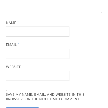
NAME
*
EMAIL
*
WEBSITE
SAVE MY NAME, EMAIL, AND WEBSITE IN THIS
BROWSER FOR THE NEXT TIME I COMMENT.