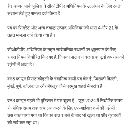
है। कब्बन पार्क पुलिस ने सीओटीपीए अधिनियम के उल्लंघन के लिए स्वतः
संज्ञान लेते हुए मामला दर्ज किया है।
पब पर सिगरेट और अन्य तंबाकू उत्पाद अधिनियम की धारा 4 और 21 के
तहत मामला दर्ज किया गया है।
सीओटीपीए अधिनियम के तहत सार्वजनिक स्थानों पर धूम्रपान के लिए
सख्त नियम निर्धारित किए गए हैं, जिनका पालन न करना कानूनी अपराध की
श्रेणी में आता है।
वन8 कम्यून विराट कोहली के स्वामित्व वाली पब चेन है, जिसकी दिल्ली,
मुंबई, पुणे, कोलकाता और बेंगलुरु जैसे प्रमुख शहरों में ब्रांच हैं।
वन8 कम्यून पहले भी मुश्किल में पड़ चुका है। जून 2024 में निर्धारित समय
से अधिक समय तक संचालन करने के लिए एफआईआर दर्ज की गई थी।
उस वक्त पाया गया था कि पब रात 1 बजे के बाद भी खुला था और ग्राहकों
को सर्व कर रहा था।