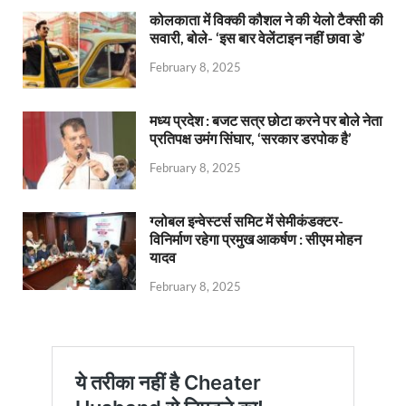
कोलकाता में विक्की कौशल ने की येलो टैक्सी की
सवारी, बोले- ‘इस बार वेलेंटाइन नहीं छावा डे’
February 8, 2025
मध्य प्रदेश : बजट सत्र छोटा करने पर बोले नेता
प्रतिपक्ष उमंग सिंघार, ‘सरकार डरपोक है’
February 8, 2025
ग्लोबल इन्वेस्टर्स समिट में सेमीकंडक्टर-
विनिर्माण रहेगा प्रमुख आकर्षण : सीएम मोहन
यादव
February 8, 2025