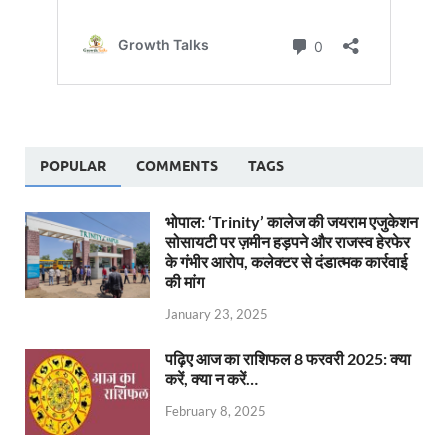
POPULAR
COMMENTS
TAGS
भोपाल: ‘Trinity’ कालेज की जयराम एजुकेशन
सोसायटी पर ज़मीन हड़पने और राजस्व हेरफेर
के गंभीर आरोप, कलेक्टर से दंडात्मक कार्रवाई
की मांग
January 23, 2025
पढ़िए आज का राशिफल 8 फरवरी 2025: क्या
करें, क्या न करें…
February 8, 2025