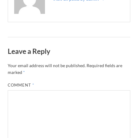
Leave a Reply
Your email address will not be published.
Required fields are
marked
*
COMMENT
*