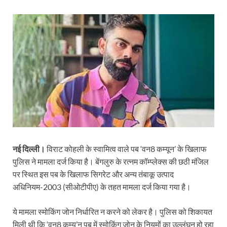
नई दिल्ली।
विराट कोहली के स्वामित्व वाले पब ‘वन8 कम्यून’ के खिलाफ
पुलिस ने मामला दर्ज किया है। बेंगलुरु के रत्नम कॉम्प्लेक्स की छठी मंजिल
पर स्थित इस पब के खिलाफ सिगरेट और अन्य तंबाकू उत्पाद
अधिनियम-2003 (सीओटीपीए) के तहत मामला दर्ज किया गया है।
ये मामला स्मोकिंग जोन निर्धारित न करने को लेकर है। पुलिस को शिकायत
मिली थी कि ‘वन8 कम्यू’न पब में स्मोकिंग जोन के नियमों का उल्लंघन हो रहा