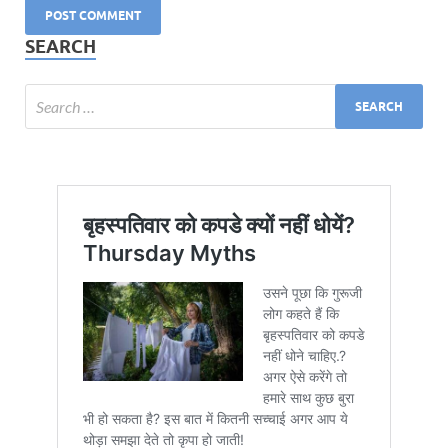
SEARCH