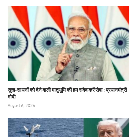
सुख-साधनों को देने वाली मातृभूमि की हम सदैव करें सेवा : प्रधानमंत्री
मोदी
August 6, 2026