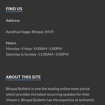
FIND US
Address
Ayodhya Nagar, Bhopal, (M.P.)
Hours
Monday–Friday: 9:00AM–5:00PM
Saturday & Sunday: 11:00AM–3:00PM
ABOUT THIS SITE
Bhopal Bulletin is one the leading online news portal
which provides the latest occurring updates for their
Viewer’s. Bhopal Bulletin has the expertise of authentic