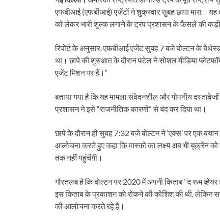
एफबीआई (एफबीआई) एजेंटों ने शुक्रवार सुबह छापा मारा। यह क
को लेकर भारी शुल्क लगाने के ट्रंप प्रशासन के फैसले की 
रिपोर्ट के अनुसार, एफबीआई एजेंट सुबह 7 बजे बोल्टन के बेथ
था। छापे की शुरुआत के दौरान पटेल ने सोशल मीडिया प्लेटफॉर
एजेंट मिशन पर हैं।”
बताया गया है कि यह मामला संवेदनशील और गोपनीय दस्तावेजों से
प्रशासन ने इसे “राजनीतिक कारणों” से बंद कर दिया था।
छापे के दौरान ही सुबह 7:32 बजे बोल्टन ने ‘एक्स’ पर एक बयान 
आलोचना करते हुए कहा कि मास्को का लक्ष्य अब भी यूक्रेन को नए र
तक नहीं पहुंचेंगी।
गौरतलब है कि बोल्टन पर 2020 में अपनी किताब “द रूम व्हेयर
इस किताब के प्रकाशन को रोकने की कोशिश की थी, लेकिन सफल 
की आलोचना करते रहे हैं।