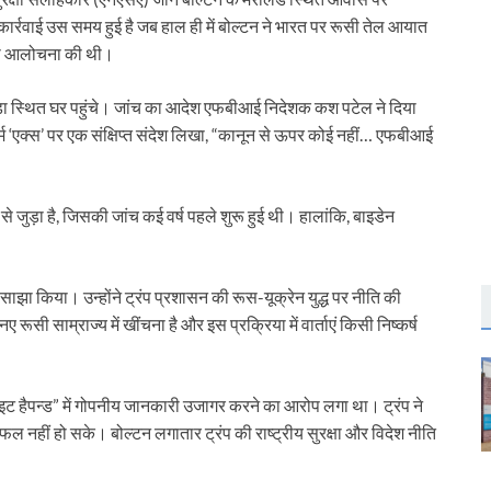
ार्रवाई उस समय हुई है जब हाल ही में बोल्टन ने भारत पर रूसी तेल आयात
कड़ी आलोचना की थी।
ेस्डा स्थित घर पहुंचे। जांच का आदेश एफबीआई निदेशक कश पटेल ने दिया
्म ‘एक्स’ पर एक संक्षिप्त संदेश लिखा, “कानून से ऊपर कोई नहीं… एफबीआई
 जुड़ा है, जिसकी जांच कई वर्ष पहले शुरू हुई थी। हालांकि, बाइडेन
साझा किया। उन्होंने ट्रंप प्रशासन की रूस-यूक्रेन युद्ध पर नीति की
ूसी साम्राज्य में खींचना है और इस प्रक्रिया में वार्ताएं किसी निष्कर्ष
 इट हैपन्ड” में गोपनीय जानकारी उजागर करने का आरोप लगा था। ट्रंप ने
नहीं हो सके। बोल्टन लगातार ट्रंप की राष्ट्रीय सुरक्षा और विदेश नीति