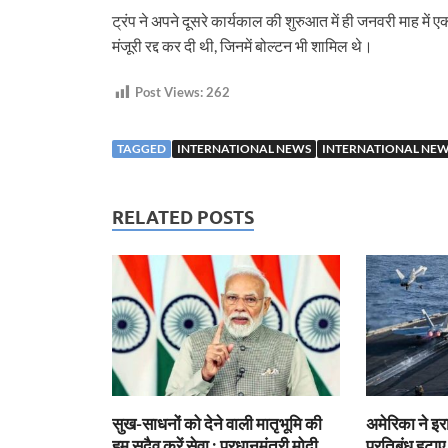
ट्रंप ने अपने दूसरे कार्यकाल की शुरुआत में ही जनवरी माह में 
मंजूरी रद्द कर दी थी, जिनमें बोल्टन भी शामिल थे।
Post Views:
262
TAGGED
INTERNATIONAL NEWS
INTERNATIONAL NEWS
RELATED POSTS
सुख-साधनों को देने वाली मातृभूमि की
अमेरिका ने इ
हम सदैव करें सेवा : प्रधानमंत्री मोदी
प्रतिबंध हटाए,