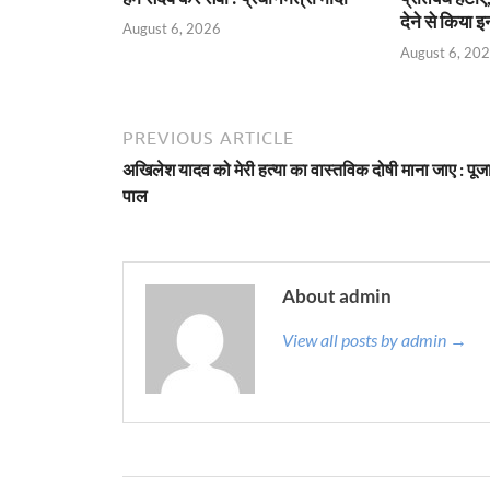
देने से किया 
August 6, 2026
August 6, 20
PREVIOUS ARTICLE
अखिलेश यादव को मेरी हत्या का वास्तविक दोषी माना जाए : पूज
पाल
About admin
View all posts by admin →