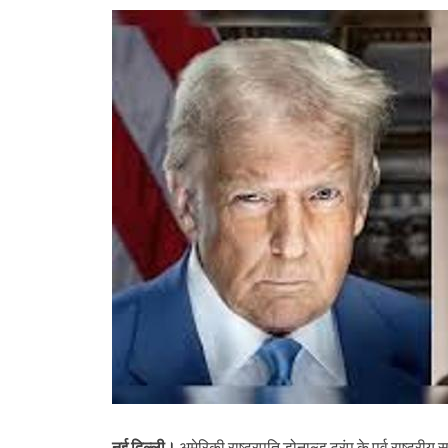
नई दिल्ली।
अमेरिकी राष्ट्रपति डोनाल्ड ट्रंप के पूर्व राष्ट्