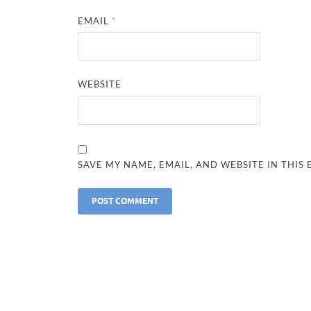
EMAIL
*
WEBSITE
SAVE MY NAME, EMAIL, AND WEBSITE IN THIS