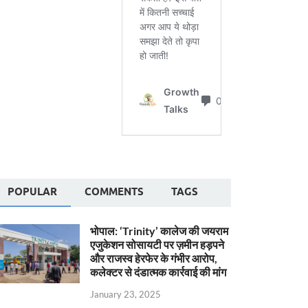
POPULAR
COMMENTS
TAGS
भोपाल: ‘Trinity’ कालेज की जयराम
एजुकेशन सोसायटी पर ज़मीन हड़पने
और राजस्व हेरफेर के गंभीर आरोप,
कलेक्टर से दंडात्मक कार्रवाई की मांग
January 23, 2025