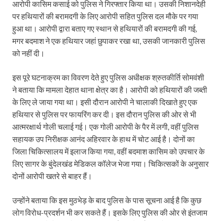
आरोपी कासिम कसाई को पुलिस ने गिरफ्तार किया था। उसकी निशानदेही
पर हथियारों की बरामदगी के लिए आरोपी सहित पुलिस दल मौके पर गया
हुआ था। आरोपी द्वारा बताए गए स्थान से हथियारों की बरामदगी की गई,
मगर बदमाश ने एक हथियार जहां छुपाकर रखा था, उसकी जानकारी पुलिस
को नहीं दी।
इस पूरे घटनाक्रम का विवरण देते हुए पुलिस अधीक्षक श्रुतकीर्ति सोमवंशी
ने बताया कि मामला देहात थाना क्षेत्र का है। आरोपी को हथियारों की जब्ती
के लिए ले जाया गया था। इसी दौरान आरोपी ने चालाकी दिखाते हुए एक
हथियार से पुलिस पर फायरिंग कर दी। इस दौरान पुलिस की ओर से भी
आत्मरक्षार्थ गोली चलाई गई। एक गोली आरोपी के पैर में लगी, वहीं पुलिस
सहायक उप निरीक्षक आनंद अहिरवार के हाथ में चोट आई है। दोनों का
जिला चिकित्सालय में इलाज किया गया, वहीं बदमाश कासिम को उपचार के
लिए सागर के बुंदेलखंड मेडिकल कॉलेज भेजा गया। चिकित्सकों के अनुसार
दोनों आरोपी खतरे से बाहर हैं।
उन्होंने बताया कि इस मुठभेड़ के बाद पुलिस के पास सूचना आई है कि कुछ
लोग विरोध-प्रदर्शन भी कर सकते हैं। इसके लिए पुलिस की ओर से इंतजाम