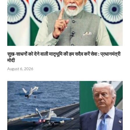
सुख-साधनों को देने वाली मातृभूमि की हम सदैव करें सेवा : प्रधानमंत्री
मोदी
August 6, 2026