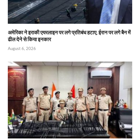
अमेरिका ने इराकी एयरलाइन पर लगे प्रतिबंध हटाए, ईरान पर लगे बैन में
ढील देने से किया इनकार
August 6, 2026