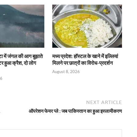
टा में जंगल की आग बुझाते
मध्य प्रदेश: हॉस्टल के खाने में इल्लियां
र हुआ क्रैश, दो लोग
मिलने पर छात्रों का विरोध-प्रदर्शन
August 8, 2026
26
NEXT ARTICLE
…
ऑपरेशन फेयर प्ले : जब पाकिस्तान का हुआ इस्लामीकरण