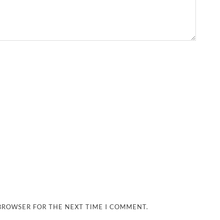
 BROWSER FOR THE NEXT TIME I COMMENT.