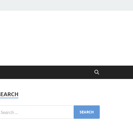
SEARCH