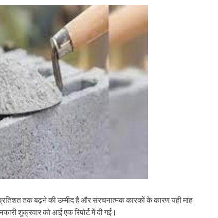
ं 7-8 प्रतिशत तक बढ़ने की उम्मीद है और संरचनात्मक कारकों के कारण यही मांह
नकारी शुक्रवार को आई एक रिपोर्ट में दी गई।