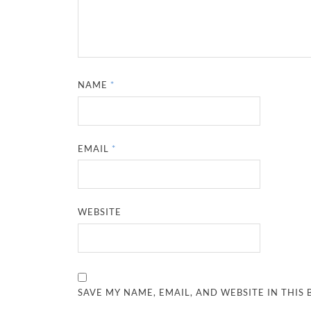
NAME
*
EMAIL
*
WEBSITE
SAVE MY NAME, EMAIL, AND WEBSITE IN THIS