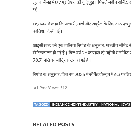
तुलना में मई में 0.7 प्रतिशत की वृद्धि हुई। पिछले महीने सीमेंट
गई।
मंत्रालय ने कहा कि फरवरी, मार्च और अप्रैल के लिए आठ प्रमुख
प्रतिशत देखी गई।
आईसीआरए की एक हालिया रिपोर्ट के अनुसार, भारतीय सीमेंट स
मीट्रिक टन हो गई है। वित्त वर्ष 26 के पहले दो महीनों में सीमे
78.7 मिलियन मीट्रिक टन हो गई है।
रिपोर्ट के अनुसार, वित्त वर्ष 2025 में सीमेंट वॉल्यूम में 6.3 
Post Views:
512
TAGGED
INDIAN CEMENT INDUSTRY
NATIONAL NEWS
RELATED POSTS