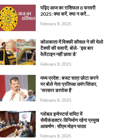
पढ़िए आज का राशिफल 8 फरवरी
2025: क्या करें, क्या न करें…
February 8, 2025
कोलकाता में विक्की कौशल ने की येलो
टैक्सी की सवारी, बोले- ‘इस बार
वेलेंटाइन नहीं छावा डे’
February 8, 2025
मध्य प्रदेश : बजट सत्र छोटा करने
पर बोले नेता प्रतिपक्ष उमंग सिंघार,
‘सरकार डरपोक है’
February 8, 2025
ग्लोबल इन्वेस्टर्स समिट में
सेमीकंडक्टर-विनिर्माण रहेगा प्रमुख
आकर्षण : सीएम मोहन यादव
February 8, 2025