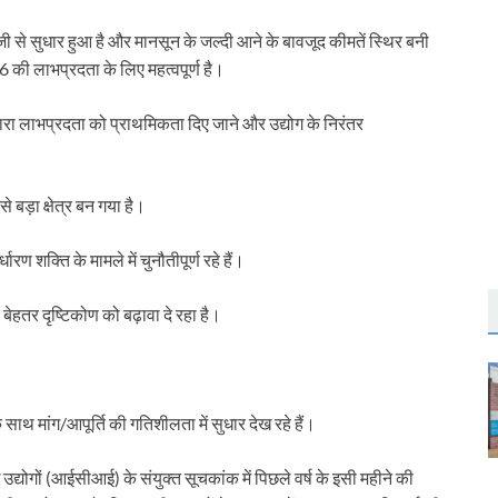
 तेजी से सुधार हुआ है और मानसून के जल्दी आने के बावजूद कीमतें स्थिर बनी
026 की लाभप्रदता के लिए महत्वपूर्ण है।
्स द्वारा लाभप्रदता को प्राथमिकता दिए जाने और उद्योग के निरंतर
े बड़ा क्षेत्र बन गया है।
ण शक्ति के मामले में चुनौतीपूर्ण रहे हैं।
ेहतर दृष्टिकोण को बढ़ावा दे रहा है।
।
के साथ मांग/आपूर्ति की गतिशीलता में सुधार देख रहे हैं।
उद्योगों (आईसीआई) के संयुक्त सूचकांक में पिछले वर्ष के इसी महीने की