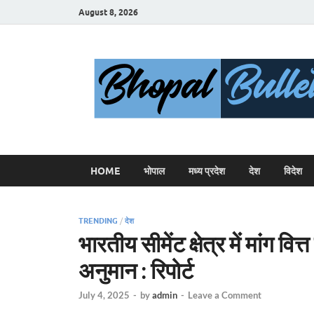
August 8, 2026
HOME
भोपाल
मध्य प्रदेश
देश
विदेश
TRENDING
/
देश
भारतीय सीमेंट क्षेत्र में मांग वि
अनुमान : रिपोर्ट
July 4, 2025
-
by
admin
-
Leave a Comment