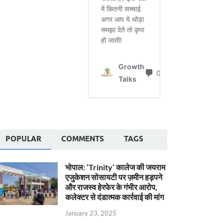
POPULAR
COMMENTS
TAGS
भोपाल: ‘Trinity’ कालेज की जयराम
एजुकेशन सोसायटी पर ज़मीन हड़पने
और राजस्व हेरफेर के गंभीर आरोप,
कलेक्टर से दंडात्मक कार्रवाई की मांग
January 23, 2025