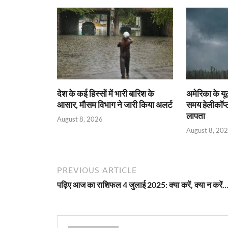
देश के कई हिस्सों में भारी बारिश के
अमेरिका के यू
आसार, मौसम विभाग ने जारी किया अलर्ट
समय हेलीकॉप्ट
लापता
August 8, 2026
August 8, 20
PREVIOUS ARTICLE
पढ़िए आज का राशिफल 4 जुलाई 2025: क्या करें, क्या न करें