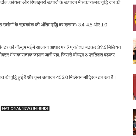
, स्टील, कोयला और रिफाइनरी उत्पादों के उत्पादन में सकारात्मक वृद्धि दर्ज की
 उद्योगों के सूचकांक की अंतिम वृद्धि दर क्रमशः 3.4, 4.5 और 1.0
ेक्टर की वॉल्यूम मई में सालाना आधार पर 9 प्रतिशत बढ़कर 39.6 मिलियन
ंट सेक्टर में सकारात्मक रुझान जारी रहा, जिससे वॉल्यूम 8 प्रतिशत बढ़कर
प्रतिशत की वृद्धि हुई है और कुल उत्पादन 453.0 मिलियन मीट्रिक टन रहा है।
NATIONAL NEWS IN HINDI