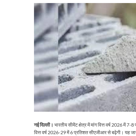
नई दिल्ली।
भारतीय सीमेंट क्षेत्र में मांग वित्त वर्ष 2026 मे
वित्त वर्ष 2026-29 में 6 प्रतिशत सीएजीआर से बढ़ेगी। यह जा