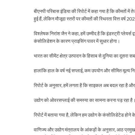
बीएनपी परिबास इंडिया की रिपोर्ट में कहा गया है कि कीमतों में
हुई हैं, लेकिन मौजूदा स्तरों पर कीमतों की स्थिरता वित्त वर्ष 2
विश्लेषक निरांश जैन ने कहा, हमें उम्मीद है कि इंडस्ट्री प्लेयर
कंसोलिडेशन के कारण प्राइसिंग पावर में सुधार होगा।
भारत का सीमेंट क्षेत्र उत्पादन के हिसाब से दुनिया का दूसरा सबस
हालांकि हाल के वर्ष नई सप्लाई, कम उपयोग और सीमित मूल्य निर्धार
रिपोर्ट के अनुसार, हमें लगता है कि साइकल अब बदल रहा है और ब
उद्योग को ओवरसप्लाई की समस्या का सामना करना पड़ रहा है
रिपोर्ट में बताया गया है, लेकिन हम उद्योग के कंसोलिडेटेड होने 
वाणिज्य और उद्योग मंत्रालय के आंकड़ों के अनुसार, आठ प्रमुख 