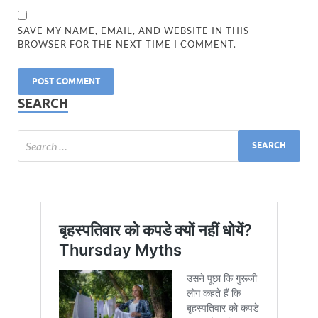
SAVE MY NAME, EMAIL, AND WEBSITE IN THIS
BROWSER FOR THE NEXT TIME I COMMENT.
SEARCH