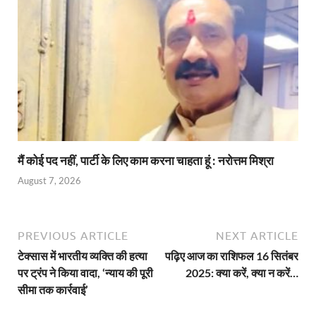
मैं कोई पद नहीं, पार्टी के लिए काम करना चाहता हूं : नरोत्तम मिश्रा
August 7, 2026
PREVIOUS ARTICLE
NEXT ARTICLE
टेक्सास में भारतीय व्यक्ति की हत्या
पढ़िए आज का राशिफल 16 सितंबर
पर ट्रंप ने किया वादा, ‘न्याय की पूरी
2025: क्या करें, क्या न करें…
सीमा तक कार्रवाई’