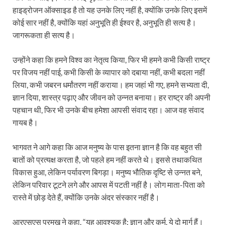
हाइड्रोजन ऑक्साइड है तो यह उनके लिए नहीं है, क्योंकि उनके लिए इसमें
कोई सार नहीं है, क्योंकि यहां अनुभूति ही ईश्वर है, अनुभूति ही सत्य है।
जागरूकता ही सत्य है।
उन्होंने कहा कि हमने विश्व का नेतृत्व किया, फिर भी हमने कभी किसी राष्ट्र
पर विजय नहीं पाई, कभी किसी के व्यापार को दबाया नहीं, कभी बदला नहीं
लिया, कभी जबरन धर्मांतरण नहीं कराया। हम जहां भी गए, हमने सभ्यता दी,
ज्ञान दिया, शास्त्र पढ़ाए और जीवन को उन्नत बनाया। हर राष्ट्र की अपनी
पहचान थी, फिर भी उनके बीच हमेशा आपसी संवाद रहा। आज वह संवाद
गायब है।
भागवत ने आगे कहा कि आज मनुष्य के पास इतना ज्ञान है कि वह बहुत सी
बातों को प्रत्यक्ष करता है, जो पहले हम नहीं करते थे। इससे तथाकथित
विकास हुआ, लेकिन पर्यावरण बिगड़ा। मनुष्य भौतिक दृष्टि से उन्नत बने,
लेकिन परिवार टूटने लगे और आपस में पटती नहीं है। लोग माता-पिता को
रास्ते में छोड़ देते हैं, क्योंकि उनके अंदर संस्कार नहीं है।
आरएसएस प्रमुख ने कहा, “यह आवश्यक है: ज्ञान और कर्म, ये दो मार्ग हैं।