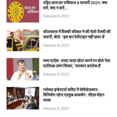
पढ़िए आज का राशिफल 8 फरवरी 2025: क्या
करें, क्या न करें…
February 8, 2025
कोलकाता में विक्की कौशल ने की येलो टैक्सी की
सवारी, बोले- ‘इस बार वेलेंटाइन नहीं छावा डे’
February 8, 2025
मध्य प्रदेश : बजट सत्र छोटा करने पर बोले नेता
प्रतिपक्ष उमंग सिंघार, ‘सरकार डरपोक है’
February 8, 2025
ग्लोबल इन्वेस्टर्स समिट में सेमीकंडक्टर-
विनिर्माण रहेगा प्रमुख आकर्षण : सीएम मोहन
यादव
February 8, 2025