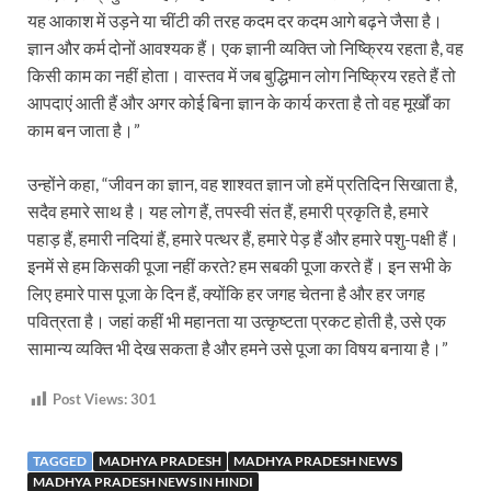
यह आकाश में उड़ने या चींटी की तरह कदम दर कदम आगे बढ़ने जैसा है।
ज्ञान और कर्म दोनों आवश्यक हैं। एक ज्ञानी व्यक्ति जो निष्क्रिय रहता है, वह
किसी काम का नहीं होता। वास्तव में जब बुद्धिमान लोग निष्क्रिय रहते हैं तो
आपदाएं आती हैं और अगर कोई बिना ज्ञान के कार्य करता है तो वह मूर्खों का
काम बन जाता है।”
उन्होंने कहा, “जीवन का ज्ञान, वह शाश्वत ज्ञान जो हमें प्रतिदिन सिखाता है,
सदैव हमारे साथ है। यह लोग हैं, तपस्वी संत हैं, हमारी प्रकृति है, हमारे
पहाड़ हैं, हमारी नदियां हैं, हमारे पत्थर हैं, हमारे पेड़ हैं और हमारे पशु-पक्षी हैं।
इनमें से हम किसकी पूजा नहीं करते? हम सबकी पूजा करते हैं। इन सभी के
लिए हमारे पास पूजा के दिन हैं, क्योंकि हर जगह चेतना है और हर जगह
पवित्रता है। जहां कहीं भी महानता या उत्कृष्टता प्रकट होती है, उसे एक
सामान्य व्यक्ति भी देख सकता है और हमने उसे पूजा का विषय बनाया है।”
Post Views:
301
TAGGED
MADHYA PRADESH
MADHYA PRADESH NEWS
MADHYA PRADESH NEWS IN HINDI