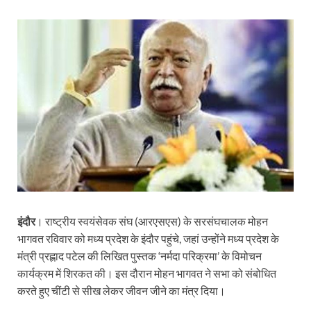
इंदौर
। राष्ट्रीय स्वयंसेवक संघ (आरएसएस) के सरसंघचालक मोहन
भागवत रविवार को मध्य प्रदेश के इंदौर पहुंचे, जहां उन्होंने मध्य प्रदेश के
मंत्री प्रह्लाद पटेल की लिखित पुस्तक ‘नर्मदा परिक्रमा’ के विमोचन
कार्यक्रम में शिरकत की। इस दौरान मोहन भागवत ने सभा को संबोधित
करते हुए चींटी से सीख लेकर जीवन जीने का मंत्र दिया।