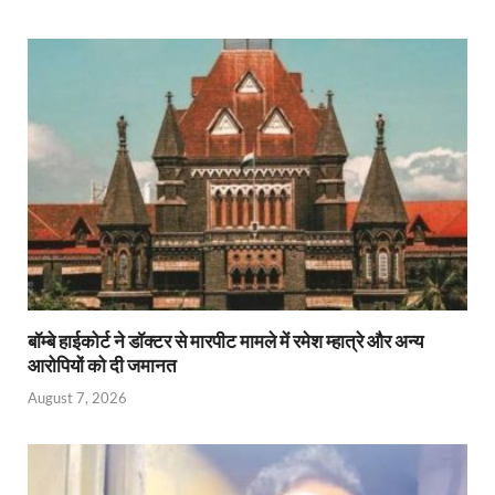
बॉम्बे हाईकोर्ट ने डॉक्टर से मारपीट मामले में रमेश म्हात्रे और अन्य
आरोपियों को दी जमानत
August 7, 2026