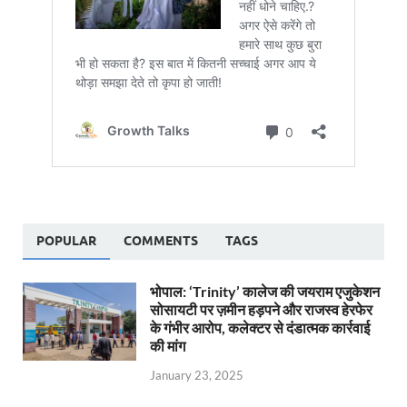
POPULAR
COMMENTS
TAGS
भोपाल: ‘Trinity’ कालेज की जयराम एजुकेशन
सोसायटी पर ज़मीन हड़पने और राजस्व हेरफेर
के गंभीर आरोप, कलेक्टर से दंडात्मक कार्रवाई
की मांग
January 23, 2025