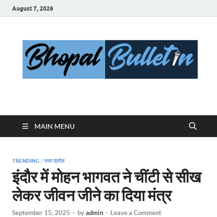
August 7, 2026
Bhopal Bulletin
Best News Blog Of Bhopal
MAIN MENU
TRENDING
/
मध्य प्रदेश
इंदौर में मोहन भागवत ने चींटी से सीख
लेकर जीवन जीने का दिया मंत्र
September 15, 2025
-
by
admin
-
Leave a Comment