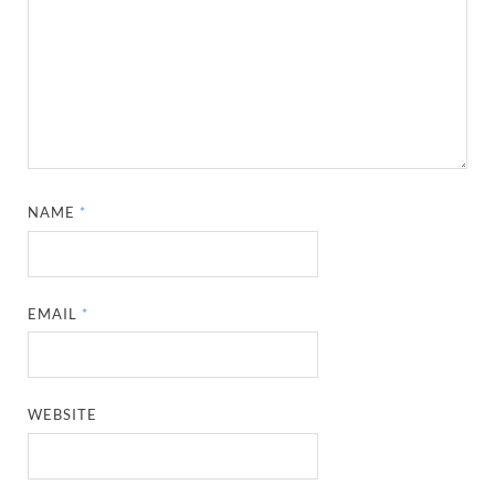
NAME
*
EMAIL
*
WEBSITE