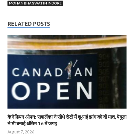
MOHAN BHAGWAT IN INDORE
RELATED POSTS
कैनेडियन ओपन: सबालेंका ने सीधे सेटों में शुआई झांग को दी मात, पेगुला
ने भी बनाई अंतिम 16 में जगह
August 7, 2026