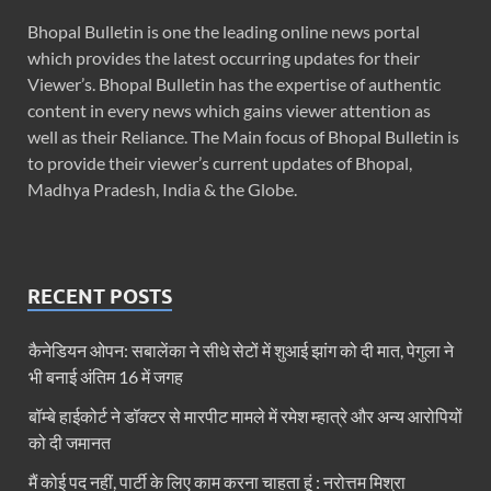
Bhopal Bulletin is one the leading online news portal
which provides the latest occurring updates for their
Viewer’s. Bhopal Bulletin has the expertise of authentic
content in every news which gains viewer attention as
well as their Reliance. The Main focus of Bhopal Bulletin is
to provide their viewer’s current updates of Bhopal,
Madhya Pradesh, India & the Globe.
RECENT POSTS
कैनेडियन ओपन: सबालेंका ने सीधे सेटों में शुआई झांग को दी मात, पेगुला ने
भी बनाई अंतिम 16 में जगह
बॉम्बे हाईकोर्ट ने डॉक्टर से मारपीट मामले में रमेश म्हात्रे और अन्य आरोपियों
को दी जमानत
मैं कोई पद नहीं, पार्टी के लिए काम करना चाहता हूं : नरोत्तम मिश्रा