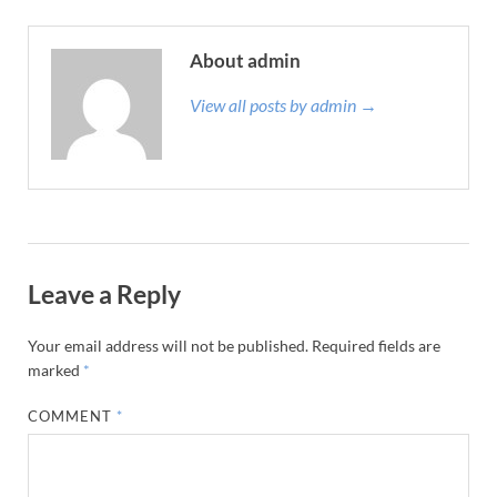
About admin
View all posts by admin →
Leave a Reply
Your email address will not be published.
Required fields are
marked
*
COMMENT
*