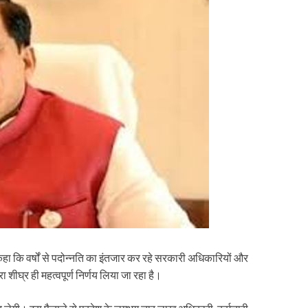
 कहा कि वर्षों से पदोन्नति का इंतजार कर रहे सरकारी अधिकारियों और
रा शीघ्र ही महत्वपूर्ण निर्णय लिया जा रहा है।