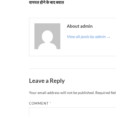
वायरल होने के बाद बवाल
About admin
View all posts by admin →
Leave a Reply
Your email address will not be published.
Required fie
COMMENT
*