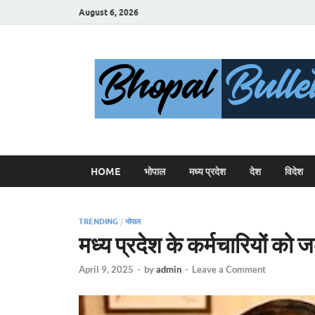
August 6, 2026
HOME
भोपाल
मध्य प्रदेश
देश
विदेश
TRENDING
/
भोपाल
मध्य प्रदेश के कर्मचारियों को 
April 9, 2025
-
by
admin
-
Leave a Comment