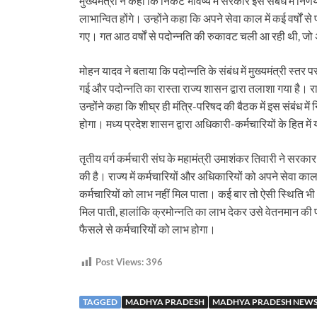
मुख्यमंत्री ने कहा कि निकट भविष्य में सरकार इस संबंध में न
लाभान्वित होंगे। उन्होंने कहा कि अपने सेवा काल में कई वर्षों स
गए। गत आठ वर्षों से पदोन्नति की रुकावट चली आ रही थी, जो
मोहन यादव ने बताया कि पदोन्नति के संबंध में मुख्यमंत्री स्तर प
गई और पदोन्नति का रास्ता राज्य शासन द्वारा तलाशा गया है। 
उन्होंने कहा कि शीघ्र ही मंत्रि-परिषद की बैठक में इस संबंध म
होगा। मध्य प्रदेश शासन द्वारा अधिकारी-कर्मचारियों के हित में 
तृतीय वर्ग कर्मचारी संघ के महामंत्री उमाशंकर तिवारी ने सरक
की है। राज्य में कर्मचारियों और अधिकारियों को अपने सेवा काल म
कर्मचारियों को लाभ नहीं मिल पाता। कई बार तो ऐसी स्थिति भी आ
मिल पाती, हालांकि क्रमोन्नति का लाभ देकर उसे वेतनमान की 
फैसले से कर्मचारियों को लाभ होगा।
Post Views:
396
TAGGED
MADHYA PRADESH
MADHYA PRADESH NEW