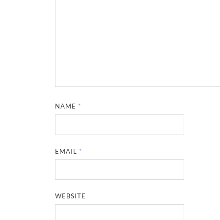
NAME
*
EMAIL
*
WEBSITE