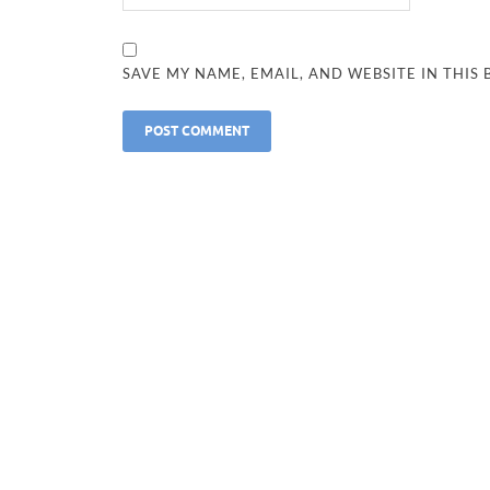
SAVE MY NAME, EMAIL, AND WEBSITE IN THIS