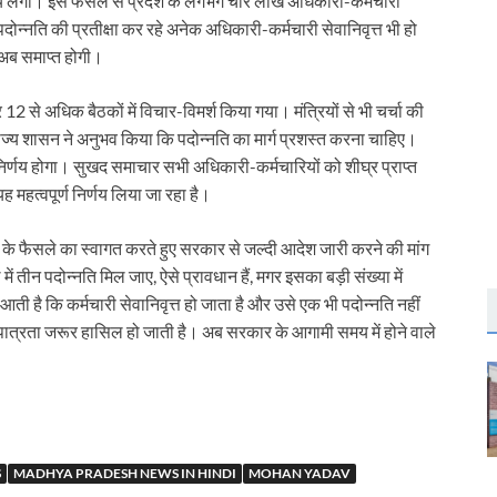
िर्णय लेगी। इस फैसले से प्रदेश के लगभग चार लाख अधिकारी-कर्मचारी
े पदोन्नति की प्रतीक्षा कर रहे अनेक अधिकारी-कर्मचारी सेवानिवृत्त भी हो
 अब समाप्त होगी।
र 12 से अधिक बैठकों में विचार-विमर्श किया गया। मंत्रियों से भी चर्चा की
राज्य शासन ने अनुभव किया कि पदोन्नति का मार्ग प्रशस्त करना चाहिए।
ें निर्णय होगा। सुखद समाचार सभी अधिकारी-कर्मचारियों को शीघ्र प्राप्त
यह महत्वपूर्ण निर्णय लिया जा रहा है।
ार के फैसले का स्वागत करते हुए सरकार से जल्दी आदेश जारी करने की मांग
ें तीन पदोन्नति मिल जाए, ऐसे प्रावधान हैं, मगर इसका बड़ी संख्या में
ती है कि कर्मचारी सेवानिवृत्त हो जाता है और उसे एक भी पदोन्नति नहीं
पात्रता जरूर हासिल हो जाती है। अब सरकार के आगामी समय में होने वाले
S
MADHYA PRADESH NEWS IN HINDI
MOHAN YADAV