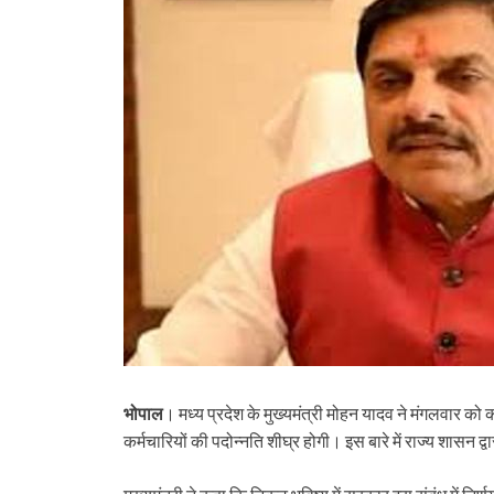
भोपाल
। मध्य प्रदेश के मुख्यमंत्री मोहन यादव ने मंगलवार को
कर्मचारियों की पदोन्नति शीघ्र होगी। इस बारे में राज्य शासन द्वा