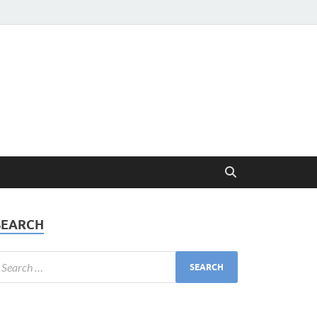
SEARCH