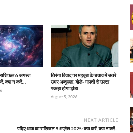
 राशिफल 6 अगस्त
तिरंगा विवाद पर महबूबा के बचाव में उतरे
ं, क्या न करें…
उमर अब्दुल्ला, बोले- गलती से उल्टा
पकड़ा होगा झंडा
26
August 5, 2026
NEXT ARTICLE
पढ़िए आज का राशिफल 9 अप्रैल 2025: क्या करें, क्या न करें…