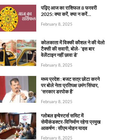
पढ़िए आज का राशिफल 8 फरवरी
2025: क्या करें, क्या न करें…
February 8, 2025
कोलकाता में विक्की कौशल ने की येलो
टैक्सी की सवारी, बोले- ‘इस बार
वेलेंटाइन नहीं छावा डे’
February 8, 2025
मध्य प्रदेश : बजट सत्र छोटा करने
पर बोले नेता प्रतिपक्ष उमंग सिंघार,
‘सरकार डरपोक है’
February 8, 2025
ग्लोबल इन्वेस्टर्स समिट में
सेमीकंडक्टर-विनिर्माण रहेगा प्रमुख
आकर्षण : सीएम मोहन यादव
February 8, 2025