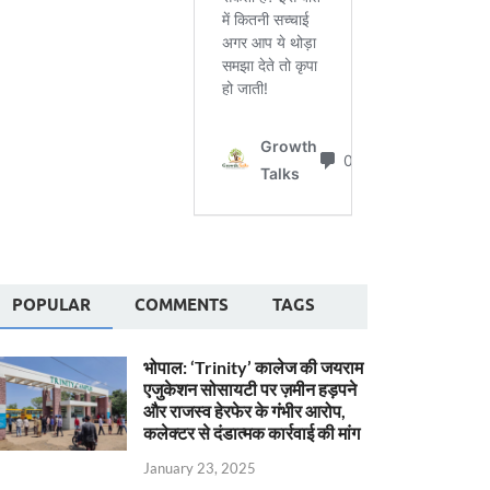
POPULAR
COMMENTS
TAGS
भोपाल: ‘Trinity’ कालेज की जयराम
एजुकेशन सोसायटी पर ज़मीन हड़पने
और राजस्व हेरफेर के गंभीर आरोप,
कलेक्टर से दंडात्मक कार्रवाई की मांग
January 23, 2025