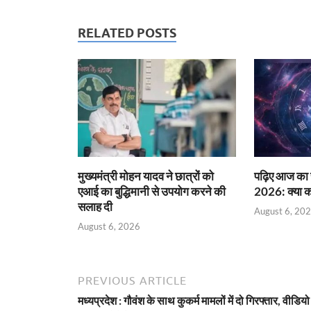
RELATED POSTS
मुख्यमंत्री मोहन यादव ने छात्रों को
पढ़िए आज का
एआई का बुद्धिमानी से उपयोग करने की
2026: क्या करे
सलाह दी
August 6, 20
August 6, 2026
PREVIOUS ARTICLE
मध्यप्रदेश : गौवंश के साथ कुकर्म मामलों में दो गिरफ्तार, वीडियो