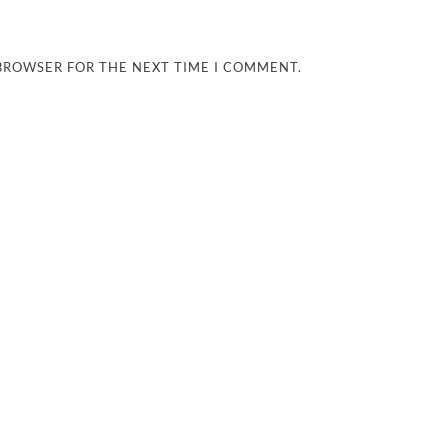
 BROWSER FOR THE NEXT TIME I COMMENT.