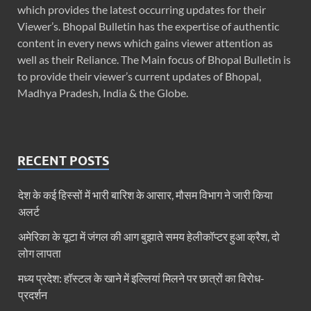
which provides the latest occurring updates for their
Viewer’s. Bhopal Bulletin has the expertise of authentic
content in every news which gains viewer attention as
well as their Reliance. The Main focus of Bhopal Bulletin is
to provide their viewer’s current updates of Bhopal,
Madhya Pradesh, India & the Globe.
RECENT POSTS
देश के कई हिस्सों में भारी बारिश के आसार, मौसम विभाग ने जारी किया
अलर्ट
अमेरिका के यूटा में जंगल की आग बुझाते समय हेलीकॉप्टर हुआ क्रैश, दो
लोग लापता
मध्य प्रदेश: हॉस्टल के खाने में इल्लियां मिलने पर छात्रों का विरोध-
प्रदर्शन