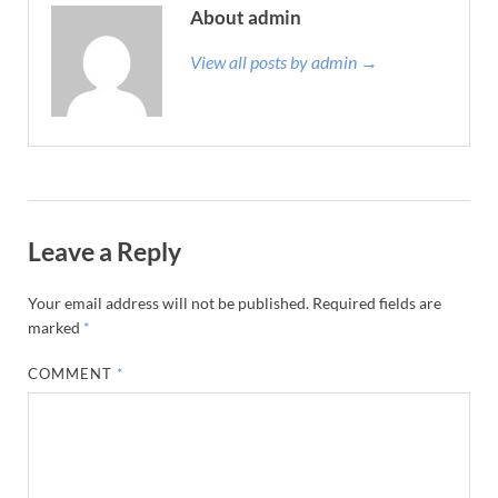
About admin
View all posts by admin →
Leave a Reply
Your email address will not be published.
Required fields are
marked
*
COMMENT
*