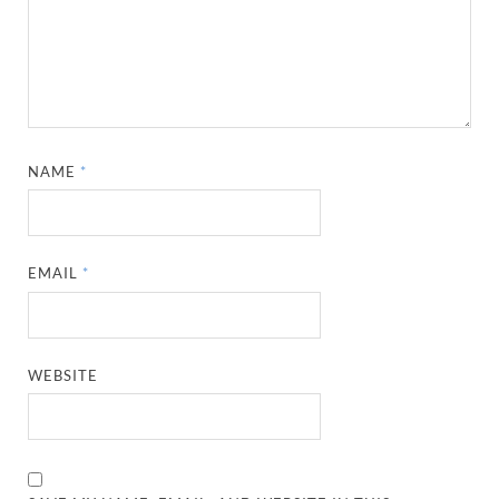
NAME
*
EMAIL
*
WEBSITE