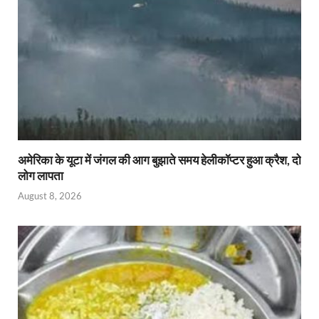
अमेरिका के यूटा में जंगल की आग बुझाते समय हेलीकॉप्टर हुआ क्रैश, दो
लोग लापता
August 8, 2026