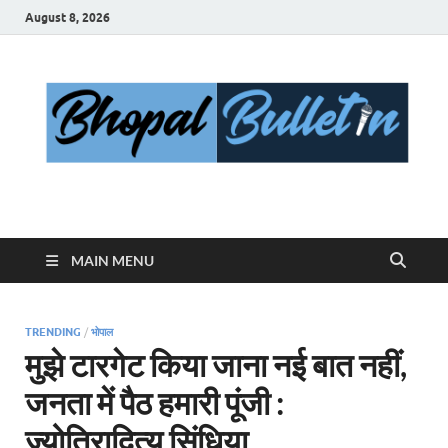
August 8, 2026
Bhopal Bulletin
Best News Blog Of Bhopal
MAIN MENU
TRENDING
/
भोपाल
मुझे टारगेट किया जाना नई बात नहीं,
जनता में पैठ हमारी पूंजी :
ज्योतिरादित्य सिंधिया