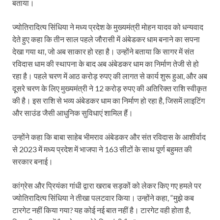
बताया।
ज्योतिरादित्य सिंधिया ने मध्य प्रदेश के मुख्यमंत्री मोहन यादव को धन्यवाद
देते हुए कहा कि तीन साल पहले जौरासी में अंबेडकर धाम बनाने का सपना
देखा गया था, जो अब साकार हो रहा है। उन्होंने बताया कि सागर में संत
रविदास धाम की स्थापना के बाद अब अंबेडकर धाम का निर्माण तेजी से हो
रहा है। पहले चरण में आठ करोड़ रुपए की लागत से कार्य शुरू हुआ, और अब
दूसरे चरण के लिए मुख्यमंत्री ने 12 करोड़ रुपए की अतिरिक्त राशि स्वीकृत
की है। इस राशि से भव्य अंबेडकर धाम का निर्माण हो रहा है, जिसमें लाइटिंग
और साउंड जैसी आधुनिक सुविधाएं शामिल हैं।
उन्होंने कहा कि बाबा साहेब भीमराव अंबेडकर और संत रविदास के आशीर्वाद
से 2023 में मध्य प्रदेश में भाजपा ने 163 सीटों के साथ पूर्ण बहुमत की
सरकार बनाई।
कांग्रेस और प्रियंका गांधी द्वारा खराब सड़कों को लेकर किए गए हमले पर
ज्योतिरादित्य सिंधिया ने तीखा पलटवार किया। उन्होंने कहा, “मुझे कब
टारगेट नहीं किया गया? यह कोई नई बात नहीं है। टारगेट वही होता है,