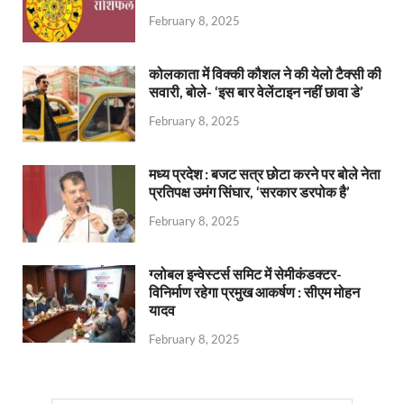
February 8, 2025
कोलकाता में विक्की कौशल ने की येलो टैक्सी की
सवारी, बोले- ‘इस बार वेलेंटाइन नहीं छावा डे’
February 8, 2025
मध्य प्रदेश : बजट सत्र छोटा करने पर बोले नेता
प्रतिपक्ष उमंग सिंघार, ‘सरकार डरपोक है’
February 8, 2025
ग्लोबल इन्वेस्टर्स समिट में सेमीकंडक्टर-
विनिर्माण रहेगा प्रमुख आकर्षण : सीएम मोहन
यादव
February 8, 2025