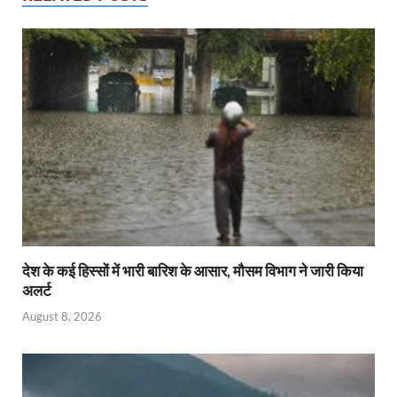
देश के कई हिस्सों में भारी बारिश के आसार, मौसम विभाग ने जारी किया
अलर्ट
August 8, 2026