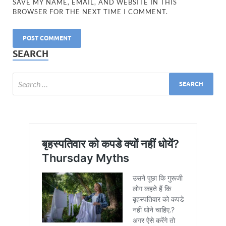
SAVE MY NAME, EMAIL, AND WEBSITE IN THIS
BROWSER FOR THE NEXT TIME I COMMENT.
SEARCH