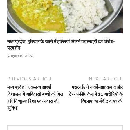
मध्य प्रदेश: हॉस्टल के खाने में इल्लियां मिलने पर छात्रों का विरोध-
प्रदर्शन
August 8, 2026
PREVIOUS ARTICLE
NEXT ARTICLE
मध्य प्रदेश : ‘एकलव्य आदर्श
एसआईए ने नार्को-आतंकवाद और
विद्यालय’ में आदिवासी बच्चों को मिल
टेरर फंडिंग केस में 11 आरोपियों के
रही निःशुल्क शिक्षा एवं आवास की
खिलाफ चार्जशीट दायर की
सुविधा