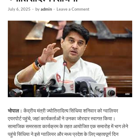
July 6, 2025
-
by
admin
-
Leave a Comment
भोपाल
। केंद्रीय मंत्री ज्योतिरादित्य सिंधिया शनिवार को ग्वालियर
एयरपोर्ट पहुंचे, जहां कार्यकर्ताओं ने उनका जोरदार स्वागत किया।
सामाजिक समरसता कार्यक्रम के तहत आयोजित एक समारोह में भाग लेने
पहुंचे सिंधिया ने इसे ग्वालियर और मध्य प्रदेश के लिए महत्वपूर्ण दिन