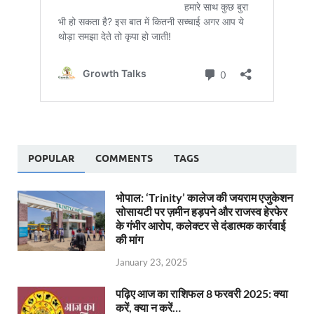
POPULAR
COMMENTS
TAGS
भोपाल: ‘Trinity’ कालेज की जयराम एजुकेशन
सोसायटी पर ज़मीन हड़पने और राजस्व हेरफेर
के गंभीर आरोप, कलेक्टर से दंडात्मक कार्रवाई
की मांग
January 23, 2025
पढ़िए आज का राशिफल 8 फरवरी 2025: क्या
करें, क्या न करें…