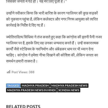
जिसकी जनता में पैठ हो। यह मेरे लिए पूंजी है।”
उन्होंने स्वीकार किया कि भारी बारिश के कारण ग्वालियर की कुछ सड़कों
को नुकसान पहुंचा है, लेकिन कलेक्टर और नगर निगम आयुक्त को त्वरित
कार्रवाई के निर्देश दे दिए गए हैं।
ज्योतिरादित्य सिंधिया ने तंज कसते हुए कहा कि कांग्रेस की इतनी पैनी नजर
ग्वालियर पर है, इसके लिए वह उनका धन्यवाद करते हैं। उन्हें सकारात्मक
कार्यों जैसे स्टेडियम के नवनिर्माण और अंबेडकर धाम पर भी ध्यान देना
चाहिए। कांग्रेस ने हमेशा नीचा दिखाने की कोशिश की, लेकिन जनता का
समर्थन हमारी ताकत है।
Post Views:
388
TAGGED
MADHYA PRADESH
MADHYA PRADESH NEWS
MADHYA PRADESH NEWS IN HINDI
SCINDIA NEWS
RELATED POSTS