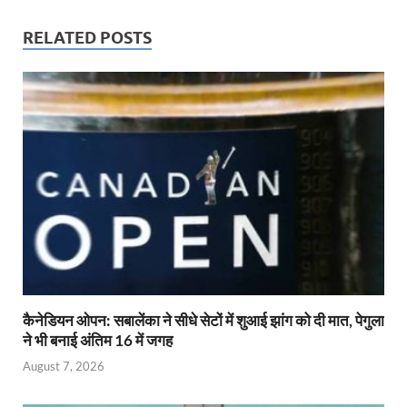
RELATED POSTS
कैनेडियन ओपन: सबालेंका ने सीधे सेटों में शुआई झांग को दी मात, पेगुला
ने भी बनाई अंतिम 16 में जगह
August 7, 2026