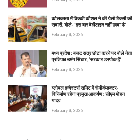
कोलकाता में विक्की कौशल ने की येलो टैक्सी की
सवारी, बोले- ‘इस बार वेलेंटाइन नहीं छावा डे’
February 8, 2025
मध्य प्रदेश : बजट सत्र छोटा करने पर बोले नेता
प्रतिपक्ष उमंग सिंघार, ‘सरकार डरपोक है’
February 8, 2025
ग्लोबल इन्वेस्टर्स समिट में सेमीकंडक्टर-
विनिर्माण रहेगा प्रमुख आकर्षण : सीएम मोहन
यादव
February 8, 2025