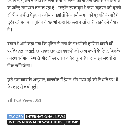
जवाब में, पुतिन ने कहा कि रूस अभी भी संघर्ष का राजनीतिक और बातचीत
के जरिए समाधान तलाश रहा है। उन्होंने इस्तांबुल में रूस-यूक्रेन की दूसरी
सीधी बातचीत में हुए मानवीय समझौतों के कार्यान्वयन की प्रगति के बारे में
ट्रंप को बताया। पुतिन ने यह भी कहा कि रूस वार्ता जारी रखने को तैयार
है।
बयान में आगे कहा गया कि पुतिन ने रूस के लक्ष्यों को हासिल करने की
प्रतिबद्धता जताई, खासकर उन मूल कारणों को खत्म करने के लिए, जिनके
कारण वर्तमान स्थिति और तीखा टकराव पैदा हुआ है। रूस इन लक्ष्यों से
पीछे नहीं हटेगा।
यूरी उशाकोव के अनुसार, बातचीत में ईरान और मध्य पूर्व की स्थिति पर भी
विस्तार से चर्चा हुई।
Post Views:
361
TAGGED
INTERNATIONAL NEWS
INTERNATIONAL NEWS IN HINDI
TRUMP