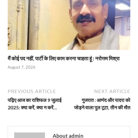
मैं कोई पद नहीं, पार्टी के लिए काम करना चाहता हूं : नरोत्तम मिश्रा
August 7, 2026
PREVIOUS ARTICLE
NEXT ARTICLE
पढ़िए आज का राशिफल 9 जुलाई
गुजरात : आणंद और पादरा को
2025: क्या करें, क्या न करें…
जोड़ने वाला पुल टूटा, तीन की मौत
About admin