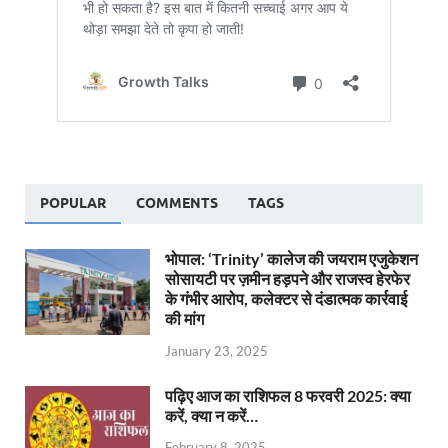
POPULAR
COMMENTS
TAGS
भोपाल: ‘Trinity’ कालेज की जयराम एजुकेशन
सोसायटी पर ज़मीन हड़पने और राजस्व हेरफेर
के गंभीर आरोप, कलेक्टर से दंडात्मक कार्रवाई
की मांग
January 23, 2025
पढ़िए आज का राशिफल 8 फरवरी 2025: क्या
करें, क्या न करें…
February 8, 2025