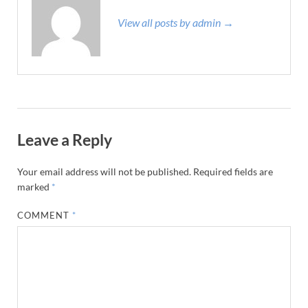
View all posts by admin →
Leave a Reply
Your email address will not be published.
Required fields are
marked
*
COMMENT
*