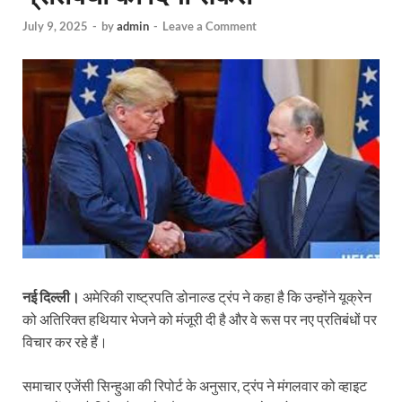
July 9, 2025
-
by
admin
-
Leave a Comment
नई दिल्ली।
अमेरिकी राष्ट्रपति डोनाल्ड ट्रंप ने कहा है कि उन्होंने यूक्रेन
को अतिरिक्त हथियार भेजने को मंजूरी दी है और वे रूस पर नए प्रतिबंधों पर
विचार कर रहे हैं।
समाचार एजेंसी सिन्हुआ की रिपोर्ट के अनुसार, ट्रंप ने मंगलवार को व्हाइट