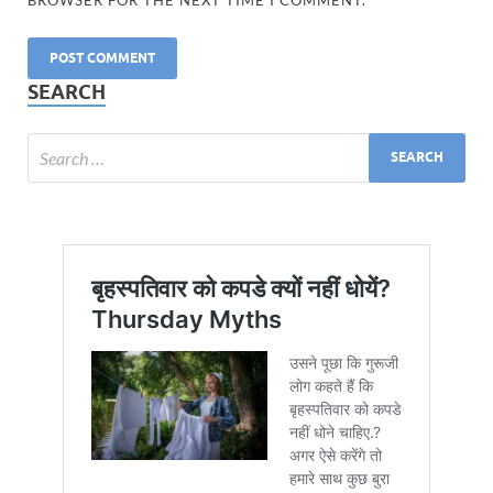
SEARCH