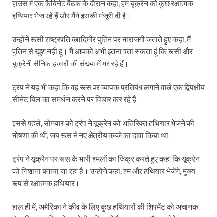
हाउस में एक कैबिनेट बैठक के दौरान कहा, हम यूक्रेन को कुछ रक्षात्मक
हथियार भेज रहे हैं और मैंने इसकी मंजूरी दी है।
उन्होंने रूसी राष्ट्रपति व्लादिमीर पुतिन पर नाराजगी जताते हुए कहा, मैं
पुतिन से खुश नहीं हूं। मैं आपको अभी इतना बता सकता हूं कि रूसी और
यूक्रेनी सैनिक हजारों की संख्या में मर रहे हैं।
ट्रंप ने यह भी कहा कि वह रूस पर व्यापक प्रतिबंध लगाने वाले एक द्विपक्षीय
सीनेट बिल का समर्थन करने पर विचार कर रहे हैं।
इससे पहले, सोमवार को ट्रंप ने यूक्रेन को अतिरिक्त हथियार भेजने की
घोषणा की थी, जब रूस ने नए क्षेत्रीय कब्जे का दावा किया था।
ट्रंप ने यूक्रेन पर रूस के भारी हमलों का जिक्र करते हुए कहा कि यूक्रेन
को निशाना बनाया जा रहा है। उन्होंने कहा, हम और हथियार भेजेंगे, मुख्य
रूप से रक्षात्मक हथियार।
हाल ही में, अमेरिका ने कीव के लिए कुछ हथियारों की शिपमेंट को अचानक