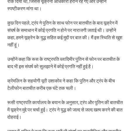
रोक दिया था, जिससे यूक्रेनी अधिकारी हैरान रह गए और उन्होंने
स्पष्टीकरण मांगा था।
कुछ दिन पहले, ट्रंप ने पुतिन के साथ फोन पर बातचीत के बाद यूक्रेन में
संघर्ष के समाधान में कोई प्रगति न होने पर नाराजगी जताई थी। उन्होंने
कहा, हमने यूक्रेन के युद्ध सहित कई मुद्दों पर बात की। मैं इस स्थिति से खुश
नहीं हूं।
उन्होंने कहा कि रूस के राष्ट्रपति व्लादिमीर पुतिन से फोन पर बातचीत के
बाद भी इस संघर्ष को सुलझाने में कोई प्रगति नहीं हुई है।
क्रेमलिन के सहयोगी यूरी उशाकोव ने कहा कि पुतिन और ट्रंप के बीच
टेलीफोन बातचीत करीब एक घंटे तक चली।
रूसी राष्ट्रपति कार्यालय के बयान के अनुसार, ट्रंप और पुतिन की बातचीत
में यूक्रेन मुद्दे पर चर्चा हुई। ट्रंप ने युद्ध को जल्द से जल्द खत्म करने की बात
दोहराई।