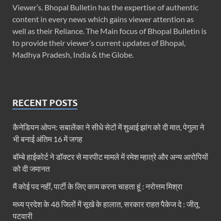
Viewer’s. Bhopal Bulletin has the expertise of authentic
content in every news which gains viewer attention as
well as their Reliance. The Main focus of Bhopal Bulletin is
to provide their viewer’s current updates of Bhopal,
Madhya Pradesh, India & the Globe.
RECENT POSTS
कैनेडियन ओपन: सबालेंका ने सीधे सेटों में शुआई झांग को दी मात, पेगुला ने
भी बनाई अंतिम 16 में जगह
बॉम्बे हाईकोर्ट ने डॉक्टर से मारपीट मामले में रमेश म्हात्रे और अन्य आरोपियों
को दी जमानत
मैं कोई पद नहीं, पार्टी के लिए काम करना चाहता हूं : नरोत्तम मिश्रा
मध्य प्रदेश के 48 जिलों में सूखे के हालात, सरकार राहत पैकेज दे : जीतू
पटवारी