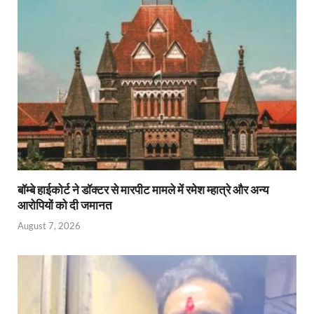
बॉम्बे हाईकोर्ट ने डॉक्टर से मारपीट मामले में रमेश म्हात्रे और अन्य
आरोपियों को दी जमानत
August 7, 2026