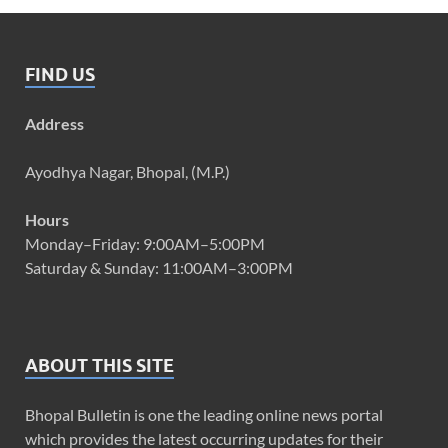
FIND US
Address
Ayodhya Nagar, Bhopal, (M.P.)
Hours
Monday–Friday: 9:00AM–5:00PM
Saturday & Sunday: 11:00AM–3:00PM
ABOUT THIS SITE
Bhopal Bulletin is one the leading online news portal
which provides the latest occurring updates for their