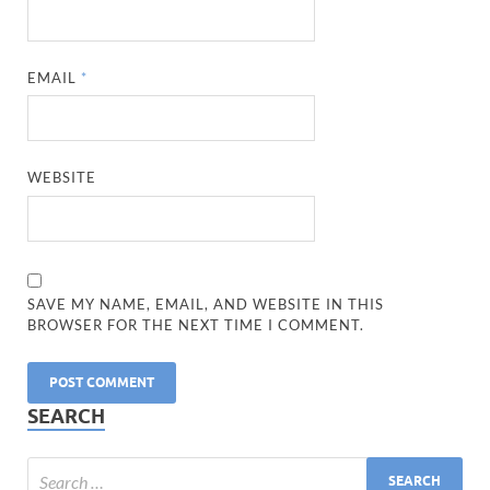
EMAIL
*
WEBSITE
SAVE MY NAME, EMAIL, AND WEBSITE IN THIS
BROWSER FOR THE NEXT TIME I COMMENT.
SEARCH