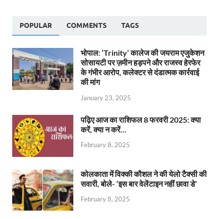
POPULAR
COMMENTS
TAGS
भोपाल: ‘Trinity’ कालेज की जयराम एजुकेशन
सोसायटी पर ज़मीन हड़पने और राजस्व हेरफेर
के गंभीर आरोप, कलेक्टर से दंडात्मक कार्रवाई
की मांग
January 23, 2025
पढ़िए आज का राशिफल 8 फरवरी 2025: क्या
करें, क्या न करें…
February 8, 2025
कोलकाता में विक्की कौशल ने की येलो टैक्सी की
सवारी, बोले- ‘इस बार वेलेंटाइन नहीं छावा डे’
February 8, 2025