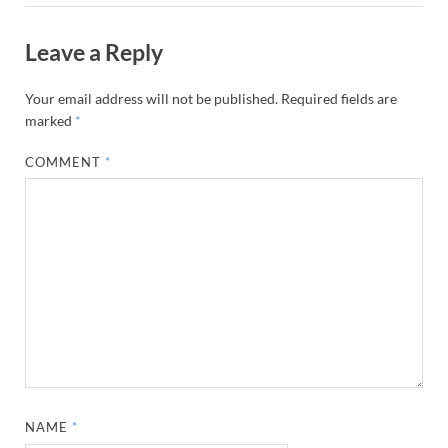
Leave a Reply
Your email address will not be published.
Required fields are
marked
*
COMMENT
*
NAME
*