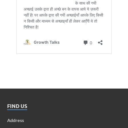
FIND US
Address