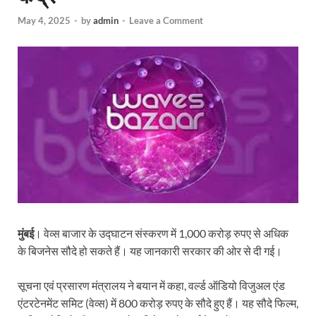
May 4, 2025
-
by
admin
-
Leave a Comment
मुंबई
। वेव्स बाजार के उद्घाटन संस्करण में 1,000 करोड़ रुपए से अधिक
के बिजनेस सौदे हो सकते हैं। यह जानकारी सरकार की ओर से दी गई।
सूचना एवं प्रसारण मंत्रालय ने बयान में कहा, वर्ल्ड ऑडियो विजुअल एंड
एंटरटेनमेंट समिट (वेव्स) में 800 करोड़ रुपए के सौदे हुए हैं। यह सौदे फिल्म,