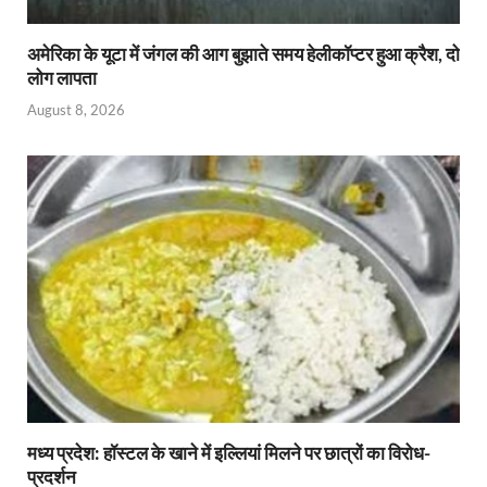
अमेरिका के यूटा में जंगल की आग बुझाते समय हेलीकॉप्टर हुआ क्रैश, दो
लोग लापता
August 8, 2026
मध्य प्रदेश: हॉस्टल के खाने में इल्लियां मिलने पर छात्रों का विरोध-
प्रदर्शन