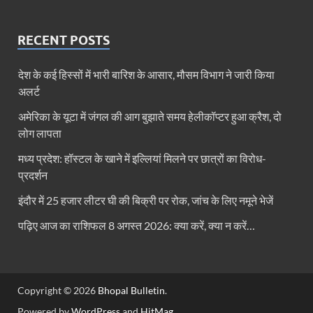
RECENT POSTS
देश के कई हिस्सों में भारी बारिश के आसार, मौसम विभाग ने जारी किया
अलर्ट
अमेरिका के यूटा में जंगल की आग बुझाते समय हेलीकॉप्टर हुआ क्रैश, दो
लोग लापता
मध्य प्रदेश: हॉस्टल के खाने में इल्लियां मिलने पर छात्रों का विरोध-
प्रदर्शन
इंदौर में 25 हजार लीटर घी की बिक्री पर रोक, जांच के लिए नमूने भेजें
पढ़िए आज का राशिफल 8 अगस्त 2026: क्या करें, क्या न करें…
Copyright © 2026
Bhopal Bulletin
.
Powered by
WordPress
and
HitMag
.