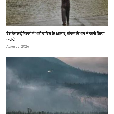
देश के कई हिस्सों में भारी बारिश के आसार, मौसम विभाग ने जारी किया
अलर्ट
August 8, 2026