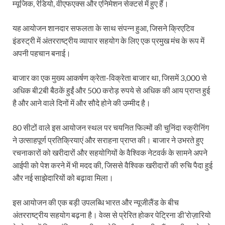
म्यूजिक, रेडियो, वीएफएक्स और एनिमेशन सेक्टर्स में हुए हैं।
यह आयोजन शानदार सफलता के साथ संपन्न हुआ, जिसने क्रिएटिव
इंडस्ट्री में अंतरराष्ट्रीय व्यापार सहयोग के लिए एक प्रमुख मंच के रूप में
अपनी पहचान बनाई।
बाजार का एक मुख्य आकर्षण क्रेता-विक्रेता बाजार था, जिसमें 3,000 से
अधिक बी2बी बैठकें हुईं और 500 करोड़ रुपये से अधिक की आय प्राप्त हुई
है और आने वाले दिनों में और सौदे होने की उम्मीद है।
80 सीटों वाले इस आयोजन स्थल पर चयनित फिल्मों की चुनिंदा स्क्रीनिंग
ने उत्साहपूर्ण प्रतिक्रियाएं और सराहना प्राप्त की। बाजार ने उभरते हुए
रचनाकारों को खरीदारों और सहयोगियों के वैश्विक नेटवर्क के सामने अपने
आईपी को पेश करने में भी मदद की, जिससे वैश्विक खरीदारों की रुचि पैदा हुई
और नई साझेदारियों को बढ़ावा मिला।
इस आयोजन की एक बड़ी उपलब्धि भारत और न्यूजीलैंड के बीच
अंतरराष्ट्रीय सहयोग बढ़ना है। वेव्स से प्रेरित होकर पेट्रिना डी’रोज़ारियो