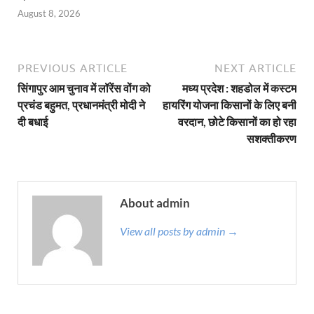
August 8, 2026
PREVIOUS ARTICLE
NEXT ARTICLE
सिंगापुर आम चुनाव में लॉरेंस वोंग को
मध्य प्रदेश : शहडोल में कस्टम
प्रचंड बहुमत, प्रधानमंत्री मोदी ने
हायरिंग योजना किसानों के लिए बनी
दी बधाई
वरदान, छोटे किसानों का हो रहा
सशक्तीकरण
About admin
View all posts by admin →