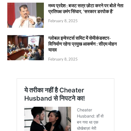
मध्य प्रदेश : बजट सत्र छोटा करने पर बोले नेता
प्रतिपक्ष उमंग सिंघार, ‘सरकार डरपोक है’
February 8, 2025
ग्लोबल इन्वेस्टर्स समिट में सेमीकंडक्टर-
विनिर्माण रहेगा प्रमुख आकर्षण : सीएम मोहन
यादव
February 8, 2025