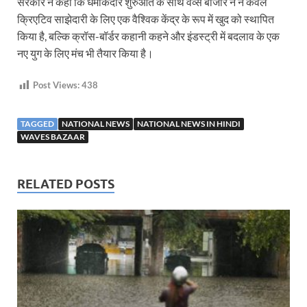
सरकार ने कहा कि धमाकेदार शुरुआत के साथ वेव्स बाजार ने न केवल
क्रिएटिव साझेदारी के लिए एक वैश्विक केंद्र के रूप में खुद को स्थापित
किया है, बल्कि क्रॉस-बॉर्डर कहानी कहने और इंडस्ट्री में बदलाव के एक
नए युग के लिए मंच भी तैयार किया है।
Post Views:
438
TAGGED
NATIONAL NEWS
NATIONAL NEWS IN HINDI
WAVES BAZAAR
RELATED POSTS