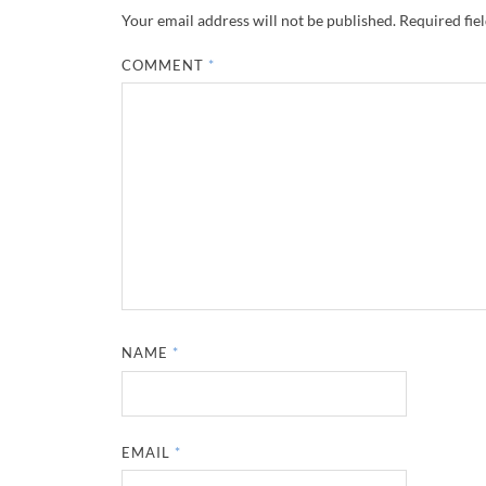
Your email address will not be published.
Required fie
COMMENT
*
NAME
*
EMAIL
*