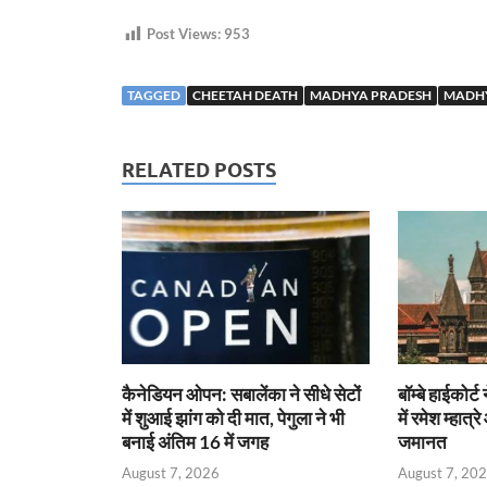
Post Views:
953
TAGGED
CHEETAH DEATH
MADHYA PRADESH
MADHY
RELATED POSTS
कैनेडियन ओपन: सबालेंका ने सीधे सेटों
बॉम्बे हाईकोर्ट
में शुआई झांग को दी मात, पेगुला ने भी
में रमेश म्हात
बनाई अंतिम 16 में जगह
जमानत
August 7, 2026
August 7, 20