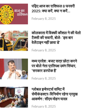
पढ़िए आज का राशिफल 8 फरवरी
2025: क्या करें, क्या न करें…
February 8, 2025
कोलकाता में विक्की कौशल ने की येलो
टैक्सी की सवारी, बोले- ‘इस बार
वेलेंटाइन नहीं छावा डे’
February 8, 2025
मध्य प्रदेश : बजट सत्र छोटा करने
पर बोले नेता प्रतिपक्ष उमंग सिंघार,
‘सरकार डरपोक है’
February 8, 2025
ग्लोबल इन्वेस्टर्स समिट में
सेमीकंडक्टर-विनिर्माण रहेगा प्रमुख
आकर्षण : सीएम मोहन यादव
February 8, 2025