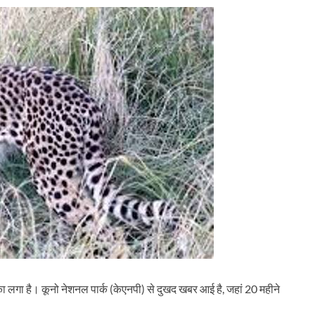
ा लगा है। कूनो नेशनल पार्क (केएनपी) से दुखद खबर आई है, जहां 20 महीने