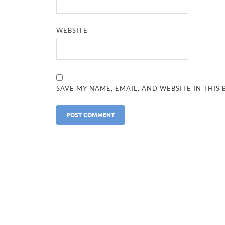
WEBSITE
SAVE MY NAME, EMAIL, AND WEBSITE IN THIS