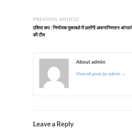
PREVIOUS ARTICLE
एशिया कप : निर्णायक मुकाबले में उतरेंगी अफगानिस्तान-बांग्ला
की टीम
About admin
View all posts by admin →
Leave a Reply