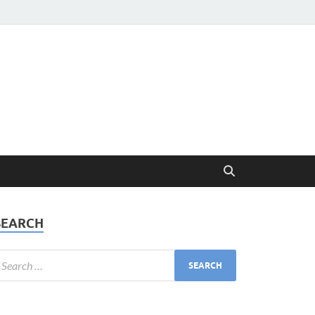
SEARCH