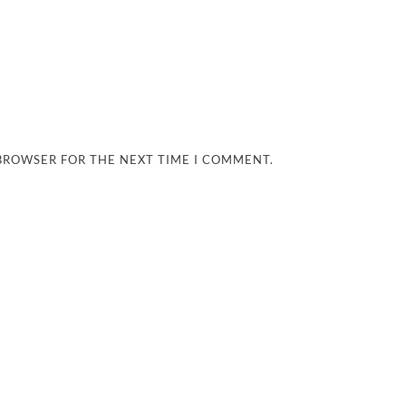
 BROWSER FOR THE NEXT TIME I COMMENT.