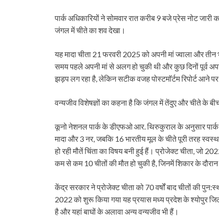
पार्क अधिकारियों ने सोमवार रात करीब 9 बजे प्रेस नोट जार
जंगल में चीते का शव देखा।
यह मादा चीता 21 फरवरी 2025 को अपनी मां ज्वाला और तीन भ
समय पहले अपनी मां से अलग हो चुकी थी और कुछ दिनों पूर्व अपने
झड़प लग रहा है, लेकिन सटीक वजह पोस्टमॉर्टम रिपोर्ट आने पर 
वन्यजीव विशेषज्ञों का कहना है कि जंगल में तेंदुए और चीते के ब
कूनो नेशनल पार्क के डीएफओ आर. थिरुकुराल के अनुसार पार्क में
मादा और 3 नर, जबकि 16 भारतीय मूल के चीते पूरी तरह स्वस्थ ह
हो रही मौतें चिंता का विषय बनी हुई हैं। प्रोजेक्ट चीता, जो 2022
कम से कम 10 चीतों की मौत हो चुकी है, जिनमें शिकार के दौरान 
केंद्र सरकार ने प्रोजेक्ट चीता को 70 वर्षों बाद चीतों की पुन:स
2022 को शुरू किया गया यह प्रयास मध्य प्रदेश के श्योपुर जिले 
है और यहां बाघों के अलावा अन्य वन्यजीव भी हैं।