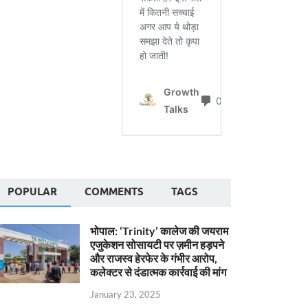
POPULAR
COMMENTS
TAGS
भोपाल: ‘Trinity’ कालेज की जयराम
एजुकेशन सोसायटी पर ज़मीन हड़पने
और राजस्व हेरफेर के गंभीर आरोप,
कलेक्टर से दंडात्मक कार्रवाई की मांग
January 23, 2025