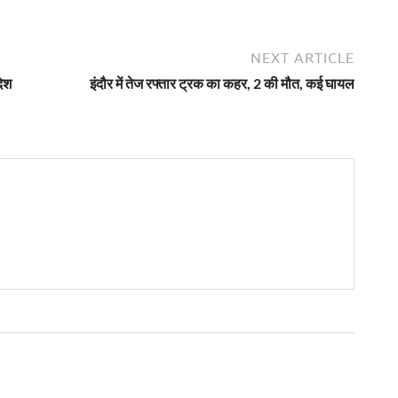
NEXT ARTICLE
देश
इंदौर में तेज रफ्तार ट्रक का कहर, 2 की मौत, कई घायल