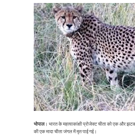
भोपाल
। भारत के महत्वाकांक्षी प्रोजेक्ट चीता को एक और झटक
की एक मादा चीता जंगल में मृत पाई गई।