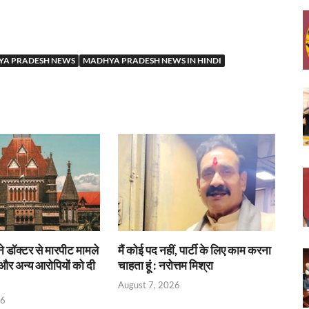
A PRADESH NEWS
MADHYA PRADESH NEWS IN HINDI
 ने डॉक्टर से मारपीट मामले
मैं कोई पद नहीं, पार्टी के लिए काम करना
्रे और अन्य आरोपियों को दी
चाहता हूं : नरोत्तम मिश्रा
August 7, 2026
26