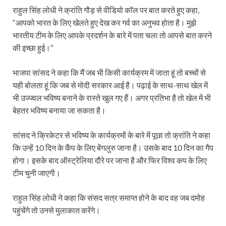
राहुल सिंह लोधी ने क्रांति गौड़ से वीडियो कॉल पर बात करते हुए कहा,
“आपको भारत के लिए खेलते हुए देख कर गर्व का अनुभव होता है। मुझे
भारतीय टीम के लिए आपके प्रदर्शन के बारे में पता चला तो आपसे बात करने
की इच्छा हुई।”
भाजपा सांसद ने कहा कि मैं जब भी किसी कार्यक्रम में जाता हूं तो बच्चों से
यही बोलता हूं कि जब से मोदी सरकार आई है। पढ़ाई के साथ-साथ खेल में
भी उज्ज्वल भविष्य बनाने के रास्ते खुल गए हैं। अगर प्रतिभा है तो खेल में भी
बेहतर भविष्य बनाया जा सकता है।
सांसद ने क्रिकेटर से भविष्य के कार्यक्रमों के बारे में पूछा तो क्रांति ने कहा
कि उन्हें 10 दिन के कैंप के लिए बेंगलुरु जाना है। उसके बाद 10 दिन का गैप
होगा। इसके बाद ऑस्ट्रेलिया दौरे पर जाना है और फिर विश्व कप के लिए
टीम चुनी जाएगी।
राहुल सिंह लोधी ने कहा कि संसद सत्र समाप्त होने के बाद वह जब दमोह
पहुंचेंगे तो उनसे मुलाकात करेंगे।