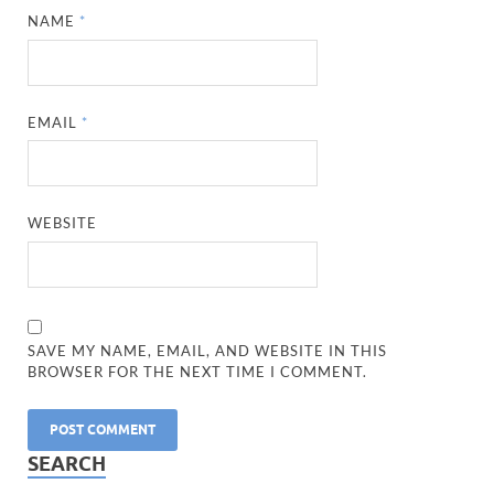
NAME
*
EMAIL
*
WEBSITE
SAVE MY NAME, EMAIL, AND WEBSITE IN THIS
BROWSER FOR THE NEXT TIME I COMMENT.
SEARCH