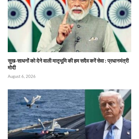
सुख-साधनों को देने वाली मातृभूमि की हम सदैव करें सेवा : प्रधानमंत्री
मोदी
August 6, 2026