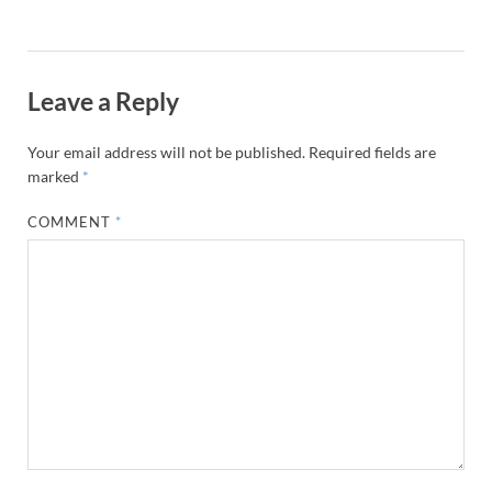
Leave a Reply
Your email address will not be published.
Required fields are
marked
*
COMMENT
*