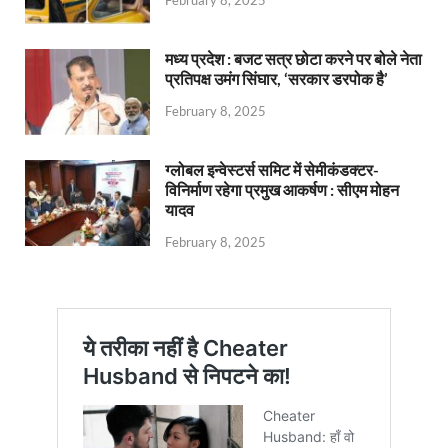
मध्य प्रदेश : बजट सत्र छोटा करने पर बोले नेता
प्रतिपक्ष उमंग सिंघार, ‘सरकार डरपोक है’
February 8, 2025
ग्लोबल इन्वेस्टर्स समिट में सेमीकंडक्टर-
विनिर्माण रहेगा प्रमुख आकर्षण : सीएम मोहन
यादव
February 8, 2025