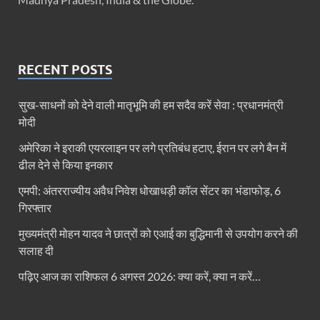
RECENT POSTS
सुख-साधनों को देने वाली मातृभूमि की हम सदैव करें सेवा : प्रधानमंत्री
मोदी
अमेरिका ने इराकी एयरलाइन पर लगे प्रतिबंध हटाए, ईरान पर लगे बैन में
ढील देने से किया इनकार
एमपी: अंतरराज्यीय अवैध निवेश धोखाधड़ी कॉल सेंटर का भंडाफोड़, 6
गिरफ्तार
मुख्यमंत्री मोहन यादव ने छात्रों को एआई का बुद्धिमानी से उपयोग करने की
सलाह दी
पढ़िए आज का राशिफल 6 अगस्त 2026: क्या करें, क्या न करें…