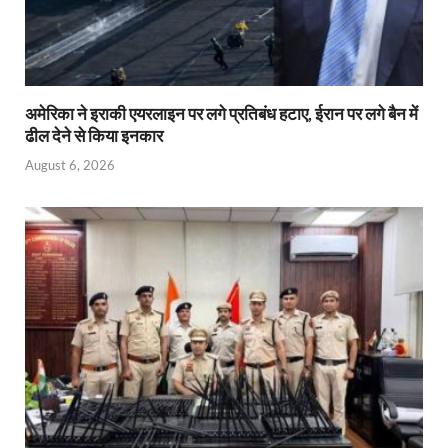
अमेरिका ने इराकी एयरलाइन पर लगे प्रतिबंध हटाए, ईरान पर लगे बैन में
ढील देने से किया इनकार
August 6, 2026