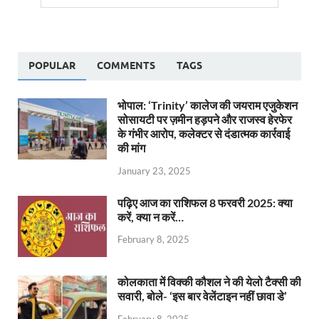
POPULAR
COMMENTS
TAGS
भोपाल: ‘Trinity’ कालेज की जयराम एजुकेशन
सोसायटी पर ज़मीन हड़पने और राजस्व हेरफेर
के गंभीर आरोप, कलेक्टर से दंडात्मक कार्रवाई
की मांग
January 23, 2025
पढ़िए आज का राशिफल 8 फरवरी 2025: क्या
करें, क्या न करें…
February 8, 2025
कोलकाता में विक्की कौशल ने की येलो टैक्सी की
सवारी, बोले- ‘इस बार वेलेंटाइन नहीं छावा डे’
February 8, 2025