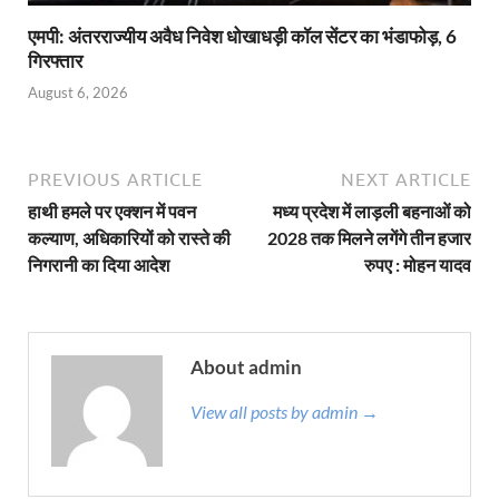
एमपी: अंतरराज्यीय अवैध निवेश धोखाधड़ी कॉल सेंटर का भंडाफोड़, 6
गिरफ्तार
August 6, 2026
PREVIOUS ARTICLE
NEXT ARTICLE
हाथी हमले पर एक्शन में पवन
मध्य प्रदेश में लाड़ली बहनाओं को
कल्याण, अधिकारियों को रास्ते की
2028 तक मिलने लगेंगे तीन हजार
निगरानी का दिया आदेश
रुपए : मोहन यादव
About admin
View all posts by admin →