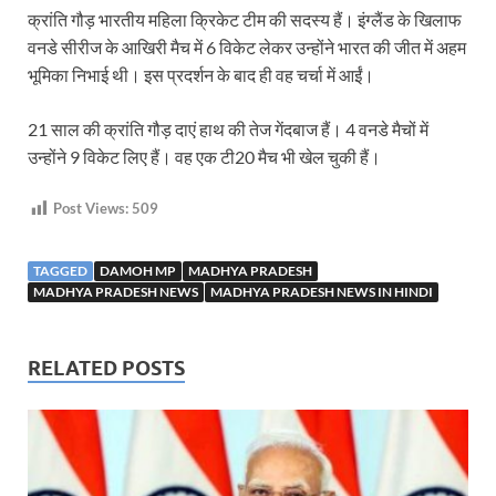
क्रांति गौड़ भारतीय महिला क्रिकेट टीम की सदस्य हैं। इंग्लैंड के खिलाफ
वनडे सीरीज के आखिरी मैच में 6 विकेट लेकर उन्होंने भारत की जीत में अहम
भूमिका निभाई थी। इस प्रदर्शन के बाद ही वह चर्चा में आईं।
21 साल की क्रांति गौड़ दाएं हाथ की तेज गेंदबाज हैं। 4 वनडे मैचों में
उन्होंने 9 विकेट लिए हैं। वह एक टी20 मैच भी खेल चुकी हैं।
Post Views:
509
TAGGED
DAMOH MP
MADHYA PRADESH
MADHYA PRADESH NEWS
MADHYA PRADESH NEWS IN HINDI
RELATED POSTS